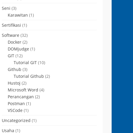
Seni
(3)
Karawitan
(1)
Sertifikasi
(1)
Software
(32)
Docker
(2)
DOMjudge
(1)
GIT
(12)
Tutorial GIT
(10)
Github
(3)
Tutorial Github
(2)
Hustoj
(2)
Microsoft Word
(4)
Perancangan
(2)
Postman
(1)
VSCode
(1)
Uncategorized
(1)
Usaha
(1)