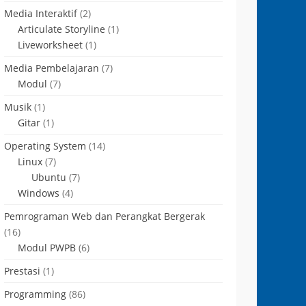
Media Interaktif
(2)
Articulate Storyline
(1)
Liveworksheet
(1)
Media Pembelajaran
(7)
Modul
(7)
Musik
(1)
Gitar
(1)
Operating System
(14)
Linux
(7)
Ubuntu
(7)
Windows
(4)
Pemrograman Web dan Perangkat Bergerak
(16)
Modul PWPB
(6)
Prestasi
(1)
Programming
(86)