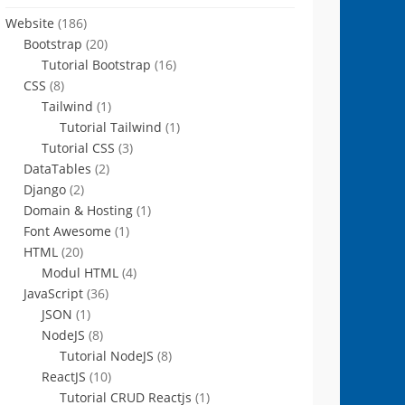
Website
(186)
Bootstrap
(20)
Tutorial Bootstrap
(16)
CSS
(8)
Tailwind
(1)
Tutorial Tailwind
(1)
Tutorial CSS
(3)
DataTables
(2)
Django
(2)
Domain & Hosting
(1)
Font Awesome
(1)
HTML
(20)
Modul HTML
(4)
JavaScript
(36)
JSON
(1)
NodeJS
(8)
Tutorial NodeJS
(8)
ReactJS
(10)
Tutorial CRUD Reactjs
(1)