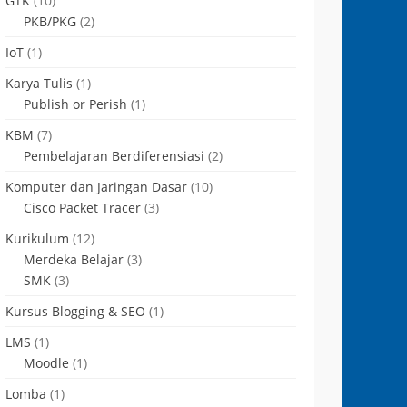
GTK
(10)
PKB/PKG
(2)
IoT
(1)
Karya Tulis
(1)
Publish or Perish
(1)
KBM
(7)
Pembelajaran Berdiferensiasi
(2)
Komputer dan Jaringan Dasar
(10)
Cisco Packet Tracer
(3)
Kurikulum
(12)
Merdeka Belajar
(3)
SMK
(3)
Kursus Blogging & SEO
(1)
LMS
(1)
Moodle
(1)
Lomba
(1)