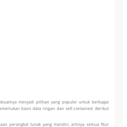
buatnya menjadi pilihan yang populer untuk berbagai
emerlukan basis data ringan dan self-contained. Berikut
kaan perangkat lunak yang mandiri, artinya semua fitur