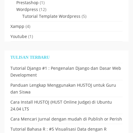
Prestashop
(1)
Wordpress
(12)
Tutorial Template Wordpress
(5)
Xampp
(4)
Youtube
(1)
TULISAN TERBARU
Tutorial Django #1 : Pengenalan Django dan Dasar Web
Development
Panduan Lengkap Menggunakan HUSTOJ untuk Guru
dan Siswa
Cara Install HUSTOJ (HUST Online Judge) di Ubuntu
24.04 LTS
Cara Mencari Jurnal dengan mudah di Publish or Perish
Tutorial Bahasa R : #5 Visualisasi Data dengan R