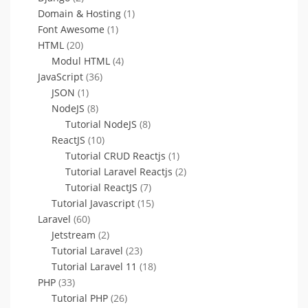
Domain & Hosting
(1)
Font Awesome
(1)
HTML
(20)
Modul HTML
(4)
JavaScript
(36)
JSON
(1)
NodeJS
(8)
Tutorial NodeJS
(8)
ReactJS
(10)
Tutorial CRUD Reactjs
(1)
Tutorial Laravel Reactjs
(2)
Tutorial ReactJS
(7)
Tutorial Javascript
(15)
Laravel
(60)
Jetstream
(2)
Tutorial Laravel
(23)
Tutorial Laravel 11
(18)
PHP
(33)
Tutorial PHP
(26)