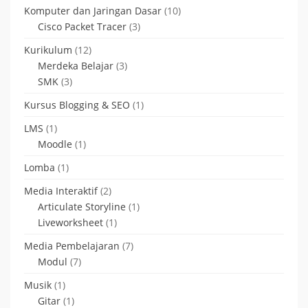
Komputer dan Jaringan Dasar
(10)
Cisco Packet Tracer
(3)
Kurikulum
(12)
Merdeka Belajar
(3)
SMK
(3)
Kursus Blogging & SEO
(1)
LMS
(1)
Moodle
(1)
Lomba
(1)
Media Interaktif
(2)
Articulate Storyline
(1)
Liveworksheet
(1)
Media Pembelajaran
(7)
Modul
(7)
Musik
(1)
Gitar
(1)