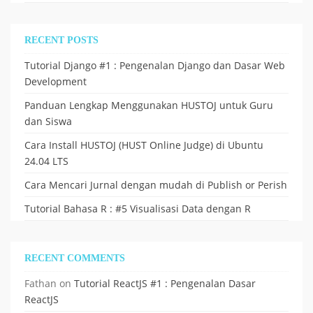
RECENT POSTS
Tutorial Django #1 : Pengenalan Django dan Dasar Web
Development
Panduan Lengkap Menggunakan HUSTOJ untuk Guru
dan Siswa
Cara Install HUSTOJ (HUST Online Judge) di Ubuntu
24.04 LTS
Cara Mencari Jurnal dengan mudah di Publish or Perish
Tutorial Bahasa R : #5 Visualisasi Data dengan R
RECENT COMMENTS
Fathan
on
Tutorial ReactJS #1 : Pengenalan Dasar
ReactJS