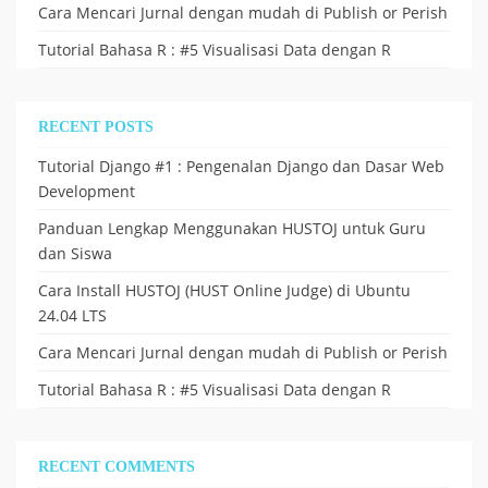
Cara Mencari Jurnal dengan mudah di Publish or Perish
Tutorial Bahasa R : #5 Visualisasi Data dengan R
RECENT POSTS
Tutorial Django #1 : Pengenalan Django dan Dasar Web
Development
Panduan Lengkap Menggunakan HUSTOJ untuk Guru
dan Siswa
Cara Install HUSTOJ (HUST Online Judge) di Ubuntu
24.04 LTS
Cara Mencari Jurnal dengan mudah di Publish or Perish
Tutorial Bahasa R : #5 Visualisasi Data dengan R
RECENT COMMENTS