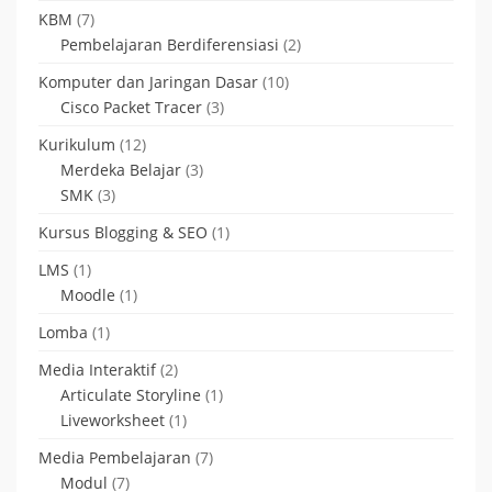
KBM
(7)
Pembelajaran Berdiferensiasi
(2)
Komputer dan Jaringan Dasar
(10)
Cisco Packet Tracer
(3)
Kurikulum
(12)
Merdeka Belajar
(3)
SMK
(3)
Kursus Blogging & SEO
(1)
LMS
(1)
Moodle
(1)
Lomba
(1)
Media Interaktif
(2)
Articulate Storyline
(1)
Liveworksheet
(1)
Media Pembelajaran
(7)
Modul
(7)