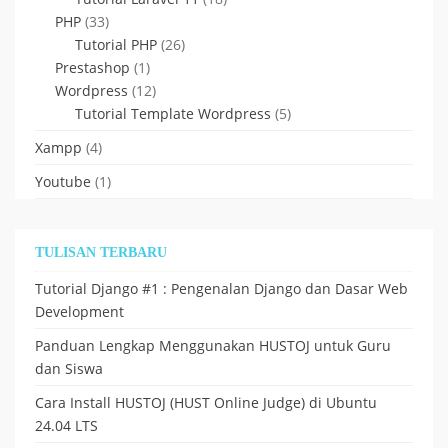
PHP
(33)
Tutorial PHP
(26)
Prestashop
(1)
Wordpress
(12)
Tutorial Template Wordpress
(5)
Xampp
(4)
Youtube
(1)
TULISAN TERBARU
Tutorial Django #1 : Pengenalan Django dan Dasar Web
Development
Panduan Lengkap Menggunakan HUSTOJ untuk Guru
dan Siswa
Cara Install HUSTOJ (HUST Online Judge) di Ubuntu
24.04 LTS