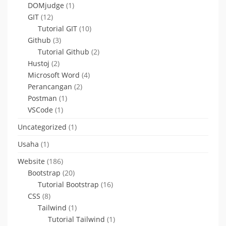
DOMjudge
(1)
GIT
(12)
Tutorial GIT
(10)
Github
(3)
Tutorial Github
(2)
Hustoj
(2)
Microsoft Word
(4)
Perancangan
(2)
Postman
(1)
VSCode
(1)
Uncategorized
(1)
Usaha
(1)
Website
(186)
Bootstrap
(20)
Tutorial Bootstrap
(16)
CSS
(8)
Tailwind
(1)
Tutorial Tailwind
(1)