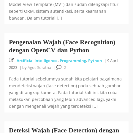
Model-View-Template (MVT) dan sudah dilengkapi fitur
seperti ORM, sistem autentikasi, serta keamanan
bawaan. Dalam tutorial [..]
Pengenalan Wajah (Face Recognition)
dengan OpenCV dan Python
Artificial Intelligence
,
Programming
,
Python
|
9 April
2023
|
by
Agus Suratna
|
2
Pada tutorial sebelumnya sudah kita pelajari bagaimana
mendeteksi wajah (face detection) pada sebuah gambar
yang ditangkap kamera. Pada tutorial kali ini, kita coba
melakukan percobaan yang lebih advanced lagi, yakni
dengan mengenali wajah yang terdeteksi [..]
Deteksi Wajah (Face Detection) dengan