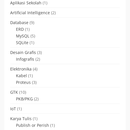
Aplikasi Sekolah
(1)
Artificial Intelligence
(2)
Database
(9)
ERD
(1)
MySQL
(5)
SQLite
(1)
Desain Grafis
(3)
Infografis
(2)
Elektronika
(4)
Kabel
(1)
Proteus
(3)
GTK
(10)
PKB/PKG
(2)
IoT
(1)
Karya Tulis
(1)
Publish or Perish
(1)