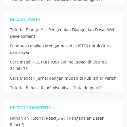
RECENT POSTS
Tutorial Django #1 : Pengenalan Django dan Dasar Web
Development
Panduan Lengkap Menggunakan HUSTOJ untuk Guru
dan Siswa
Cara Install HUSTOJ (HUST Online Judge) di Ubuntu
24.04 LTS
Cara Mencari Jurnal dengan mudah di Publish or Perish
Tutorial Bahasa R : #5 Visualisasi Data dengan R
RECENT COMMENTS
Fathan
on
Tutorial ReactJS #1 : Pengenalan Dasar
ReactJS