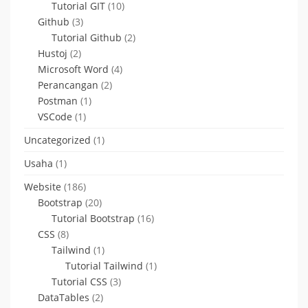
Tutorial GIT
(10)
Github
(3)
Tutorial Github
(2)
Hustoj
(2)
Microsoft Word
(4)
Perancangan
(2)
Postman
(1)
VSCode
(1)
Uncategorized
(1)
Usaha
(1)
Website
(186)
Bootstrap
(20)
Tutorial Bootstrap
(16)
CSS
(8)
Tailwind
(1)
Tutorial Tailwind
(1)
Tutorial CSS
(3)
DataTables
(2)