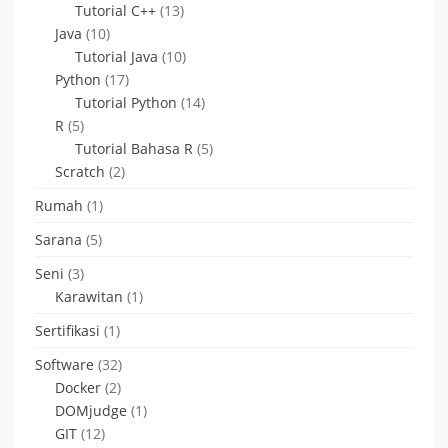
Tutorial C++
(13)
Java
(10)
Tutorial Java
(10)
Python
(17)
Tutorial Python
(14)
R
(5)
Tutorial Bahasa R
(5)
Scratch
(2)
Rumah
(1)
Sarana
(5)
Seni
(3)
Karawitan
(1)
Sertifikasi
(1)
Software
(32)
Docker
(2)
DOMjudge
(1)
GIT
(12)