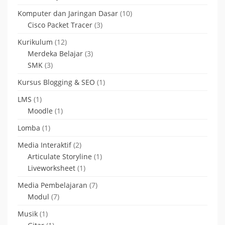
Komputer dan Jaringan Dasar
(10)
Cisco Packet Tracer
(3)
Kurikulum
(12)
Merdeka Belajar
(3)
SMK
(3)
Kursus Blogging & SEO
(1)
LMS
(1)
Moodle
(1)
Lomba
(1)
Media Interaktif
(2)
Articulate Storyline
(1)
Liveworksheet
(1)
Media Pembelajaran
(7)
Modul
(7)
Musik
(1)