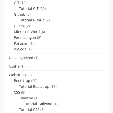
GIT
(12)
Tutorial GIT
(10)
Github
(3)
Tutorial Github
(2)
Hustoj
(2)
Microsoft Word
(4)
Perancangan
(2)
Postman
(1)
VSCode
(1)
Uncategorized
(1)
Usaha
(1)
Website
(186)
Bootstrap
(20)
Tutorial Bootstrap
(16)
CSS
(8)
Tailwind
(1)
Tutorial Tailwind
(1)
Tutorial CSS
(3)