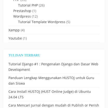
Tutorial PHP
(26)
Prestashop
(1)
Wordpress
(12)
Tutorial Template Wordpress
(5)
Xampp
(4)
Youtube
(1)
TULISAN TERBARU
Tutorial Django #1 : Pengenalan Django dan Dasar Web
Development
Panduan Lengkap Menggunakan HUSTOJ untuk Guru
dan Siswa
Cara Install HUSTOJ (HUST Online Judge) di Ubuntu
24.04 LTS
Cara Mencari Jurnal dengan mudah di Publish or Perish