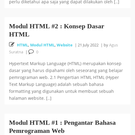
perlu diketahui apa saja yang dapat dilakukan oleh [..]
Modul HTML #2 : Konsep Dasar
HTML
HTML
,
Modul HTML
,
Website
|
21 July 2022
|
by
Agus
Suratna
|
0
Hypertext Markup Language (HTML) merupakan konsep
dasar yang harus dipahami oleh seseorang yang belajar
pemrograman web. 2.1 Pengertian HTML HTML (Hyper
Text Markup Language) adalah sebuah bahasa
formatting yang digunakan untuk membuat sebuah
halaman website. [..]
Modul HTML #1 : Pengantar Bahasa
Pemrograman Web