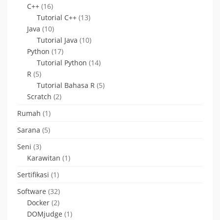
C++
(16)
Tutorial C++
(13)
Java
(10)
Tutorial Java
(10)
Python
(17)
Tutorial Python
(14)
R
(5)
Tutorial Bahasa R
(5)
Scratch
(2)
Rumah
(1)
Sarana
(5)
Seni
(3)
Karawitan
(1)
Sertifikasi
(1)
Software
(32)
Docker
(2)
DOMjudge
(1)