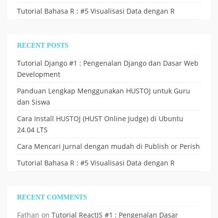
Tutorial Bahasa R : #5 Visualisasi Data dengan R
RECENT POSTS
Tutorial Django #1 : Pengenalan Django dan Dasar Web
Development
Panduan Lengkap Menggunakan HUSTOJ untuk Guru
dan Siswa
Cara Install HUSTOJ (HUST Online Judge) di Ubuntu
24.04 LTS
Cara Mencari Jurnal dengan mudah di Publish or Perish
Tutorial Bahasa R : #5 Visualisasi Data dengan R
RECENT COMMENTS
Fathan
on
Tutorial ReactJS #1 : Pengenalan Dasar