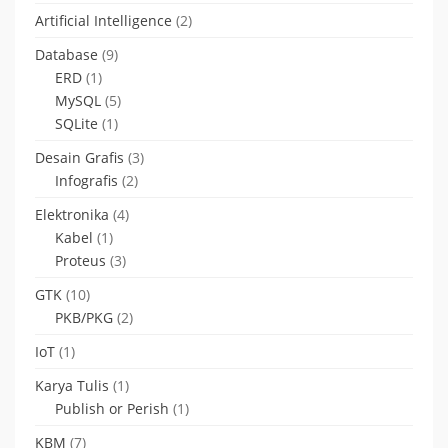
Artificial Intelligence
(2)
Database
(9)
ERD
(1)
MySQL
(5)
SQLite
(1)
Desain Grafis
(3)
Infografis
(2)
Elektronika
(4)
Kabel
(1)
Proteus
(3)
GTK
(10)
PKB/PKG
(2)
IoT
(1)
Karya Tulis
(1)
Publish or Perish
(1)
KBM
(7)