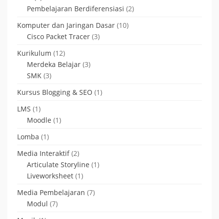
Pembelajaran Berdiferensiasi
(2)
Komputer dan Jaringan Dasar
(10)
Cisco Packet Tracer
(3)
Kurikulum
(12)
Merdeka Belajar
(3)
SMK
(3)
Kursus Blogging & SEO
(1)
LMS
(1)
Moodle
(1)
Lomba
(1)
Media Interaktif
(2)
Articulate Storyline
(1)
Liveworksheet
(1)
Media Pembelajaran
(7)
Modul
(7)