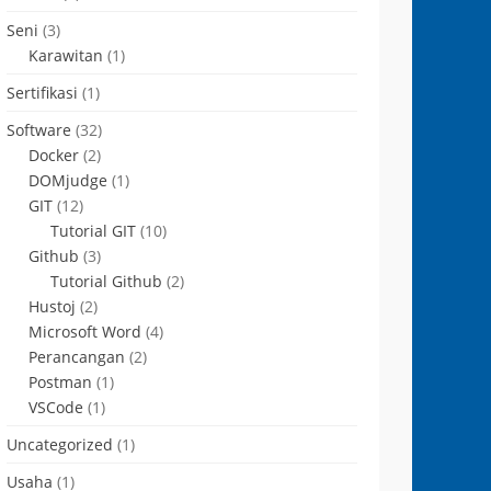
Seni
(3)
Karawitan
(1)
Sertifikasi
(1)
Software
(32)
Docker
(2)
DOMjudge
(1)
GIT
(12)
Tutorial GIT
(10)
Github
(3)
Tutorial Github
(2)
Hustoj
(2)
Microsoft Word
(4)
Perancangan
(2)
Postman
(1)
VSCode
(1)
Uncategorized
(1)
Usaha
(1)