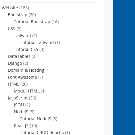
Website
(186)
Bootstrap
(20)
Tutorial Bootstrap
(16)
CSS
(8)
Tailwind
(1)
Tutorial Tailwind
(1)
Tutorial CSS
(3)
DataTables
(2)
Django
(2)
Domain & Hosting
(1)
Font Awesome
(1)
HTML
(20)
Modul HTML
(4)
JavaScript
(36)
JSON
(1)
NodeJS
(8)
Tutorial NodeJS
(8)
ReactJS
(10)
Tutorial CRUD Reactjs
(1)