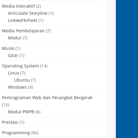
Media Interaktif
(2)
Articulate Storyline
(1)
Liveworksheet
(1)
Media Pembelajaran
(7)
Modul
(7)
Musik
(1)
Gitar
(1)
Operating System
(14)
Linux
(7)
Ubuntu
(7)
Windows
(4)
Pemrograman Web dan Perangkat Bergerak
(16)
Modul PWPB
(6)
Prestasi
(1)
Programming
(86)