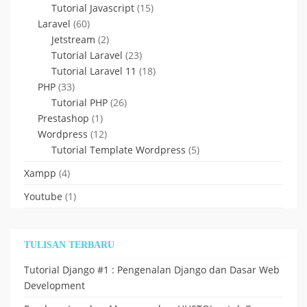
Tutorial Javascript
(15)
Laravel
(60)
Jetstream
(2)
Tutorial Laravel
(23)
Tutorial Laravel 11
(18)
PHP
(33)
Tutorial PHP
(26)
Prestashop
(1)
Wordpress
(12)
Tutorial Template Wordpress
(5)
Xampp
(4)
Youtube
(1)
TULISAN TERBARU
Tutorial Django #1 : Pengenalan Django dan Dasar Web
Development