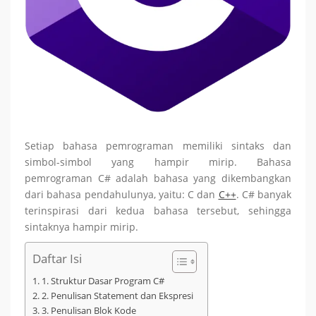
Setiap bahasa pemrograman memiliki sintaks dan
simbol-simbol yang hampir mirip. Bahasa
pemrograman C# adalah bahasa yang dikembangkan
dari bahasa pendahulunya, yaitu: C dan
C++
. C# banyak
terinspirasi dari kedua bahasa tersebut, sehingga
sintaknya hampir mirip.
Daftar Isi
1. Struktur Dasar Program C#
2. Penulisan Statement dan Ekspresi
3. Penulisan Blok Kode