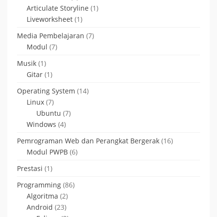
Articulate Storyline
(1)
Liveworksheet
(1)
Media Pembelajaran
(7)
Modul
(7)
Musik
(1)
Gitar
(1)
Operating System
(14)
Linux
(7)
Ubuntu
(7)
Windows
(4)
Pemrograman Web dan Perangkat Bergerak
(16)
Modul PWPB
(6)
Prestasi
(1)
Programming
(86)
Algoritma
(2)
Android
(23)