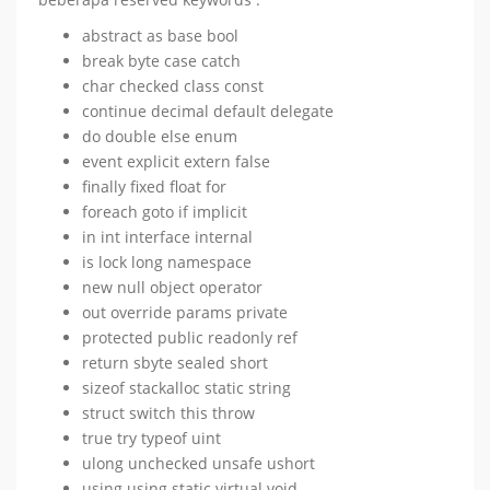
abstract as base bool
break byte case catch
char checked class const
continue decimal default delegate
do double else enum
event explicit extern false
finally fixed float for
foreach goto if implicit
in int interface internal
is lock long namespace
new null object operator
out override params private
protected public readonly ref
return sbyte sealed short
sizeof stackalloc static string
struct switch this throw
true try typeof uint
ulong unchecked unsafe ushort
using using static virtual void