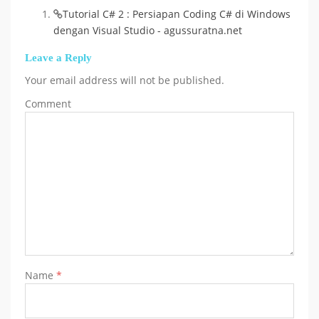
Tutorial C# 2 : Persiapan Coding C# di Windows
dengan Visual Studio - agussuratna.net
Leave a Reply
Your email address will not be published.
Comment
Name
*