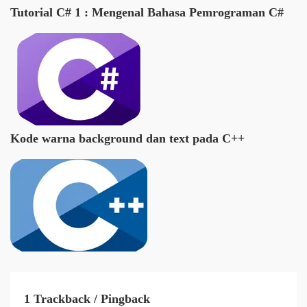
Tutorial C# 1 : Mengenal Bahasa Pemrograman C#
Kode warna background dan text pada C++
1 Trackback / Pingback