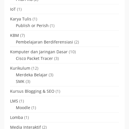
IoT
(1)
Karya Tulis
(1)
Publish or Perish
(1)
KBM
(7)
Pembelajaran Berdiferensiasi
(2)
Komputer dan Jaringan Dasar
(10)
Cisco Packet Tracer
(3)
Kurikulum
(12)
Merdeka Belajar
(3)
SMK
(3)
Kursus Blogging & SEO
(1)
LMS
(1)
Moodle
(1)
Lomba
(1)
Media Interaktif
(2)