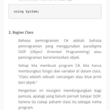
using System;
2. Bagian Class
Bahasa pemrograman C# adalah bahasa
pemrograman yang menggunakan paradigma
OOP (Object Oriented Programming) atau
pemrograman berorientasikan objek.
Setiap kita membuat program C#, kita harus
membungkus fungsi dan variabel di dalam class.
“Class adalah sebuah rancangan atau blue print
dari objek.”
Pengertian ini mungkin membingungkan bagi
pemula, apalagi yang belum pernah belajar OOP.
Karena itu cukup pahami class itu sebagai nama
program.