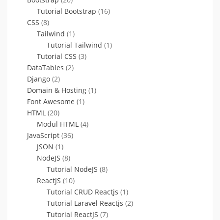
Tutorial Bootstrap
(16)
CSS
(8)
Tailwind
(1)
Tutorial Tailwind
(1)
Tutorial CSS
(3)
DataTables
(2)
Django
(2)
Domain & Hosting
(1)
Font Awesome
(1)
HTML
(20)
Modul HTML
(4)
JavaScript
(36)
JSON
(1)
NodeJS
(8)
Tutorial NodeJS
(8)
ReactJS
(10)
Tutorial CRUD Reactjs
(1)
Tutorial Laravel Reactjs
(2)
Tutorial ReactJS
(7)