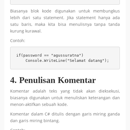
Biasanya blok kode digunakan untuk membungkus
lebih dari satu statement. Jika statement hanya ada
satu baris, maka kita bisa menulisnya tanpa tanda
kurung kurawal.
Contoh:
if(password == "agussuratna")

    Console.WriteLine("Selamat datang");
4. Penulisan Komentar
Komentar adalah teks yang tidak akan dieksekusi,
biasanya digunakan untuk menuliskan keterangan dan
menon-aktifkan sebuah kode.
Komentar dalam C# ditulis dengan garis miring ganda
dan garis miring bintang.