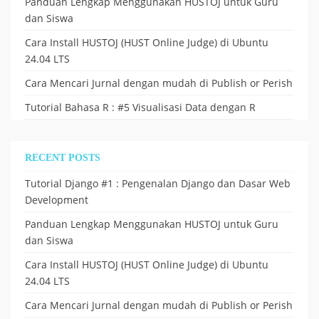
Panduan Lengkap Menggunakan HUSTOJ untuk Guru
dan Siswa
Cara Install HUSTOJ (HUST Online Judge) di Ubuntu
24.04 LTS
Cara Mencari Jurnal dengan mudah di Publish or Perish
Tutorial Bahasa R : #5 Visualisasi Data dengan R
RECENT POSTS
Tutorial Django #1 : Pengenalan Django dan Dasar Web
Development
Panduan Lengkap Menggunakan HUSTOJ untuk Guru
dan Siswa
Cara Install HUSTOJ (HUST Online Judge) di Ubuntu
24.04 LTS
Cara Mencari Jurnal dengan mudah di Publish or Perish