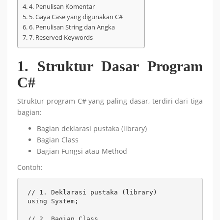
4. Penulisan Komentar
5. Gaya Case yang digunakan C#
6. Penulisan String dan Angka
7. Reserved Keywords
1. Struktur Dasar Program
C#
Struktur program C# yang paling dasar, terdiri dari tiga
bagian:
Bagian deklarasi pustaka (library)
Bagian Class
Bagian Fungsi atau Method
Contoh:
// 1. Deklarasi pustaka (library)

using System;

// 2. Bagian Class
