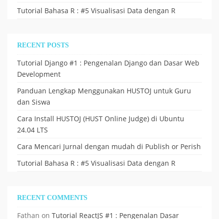
Tutorial Bahasa R : #5 Visualisasi Data dengan R
RECENT POSTS
Tutorial Django #1 : Pengenalan Django dan Dasar Web
Development
Panduan Lengkap Menggunakan HUSTOJ untuk Guru
dan Siswa
Cara Install HUSTOJ (HUST Online Judge) di Ubuntu
24.04 LTS
Cara Mencari Jurnal dengan mudah di Publish or Perish
Tutorial Bahasa R : #5 Visualisasi Data dengan R
RECENT COMMENTS
Fathan
on
Tutorial ReactJS #1 : Pengenalan Dasar