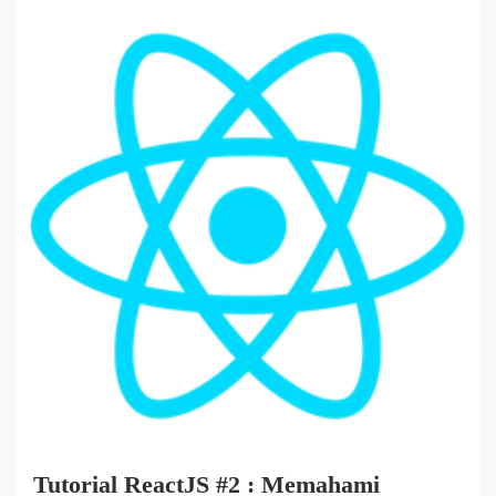
Tutorial ReactJS #2 : Memahami