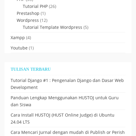
Tutorial PHP
(26)
Prestashop
(1)
Wordpress
(12)
Tutorial Template Wordpress
(5)
Xampp
(4)
Youtube
(1)
TULISAN TERBARU
Tutorial Django #1 : Pengenalan Django dan Dasar Web
Development
Panduan Lengkap Menggunakan HUSTOJ untuk Guru
dan Siswa
Cara Install HUSTOJ (HUST Online Judge) di Ubuntu
24.04 LTS
Cara Mencari Jurnal dengan mudah di Publish or Perish