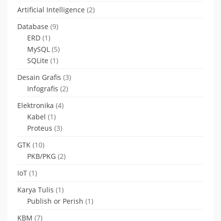
Artificial Intelligence
(2)
Database
(9)
ERD
(1)
MySQL
(5)
SQLite
(1)
Desain Grafis
(3)
Infografis
(2)
Elektronika
(4)
Kabel
(1)
Proteus
(3)
GTK
(10)
PKB/PKG
(2)
IoT
(1)
Karya Tulis
(1)
Publish or Perish
(1)
KBM
(7)