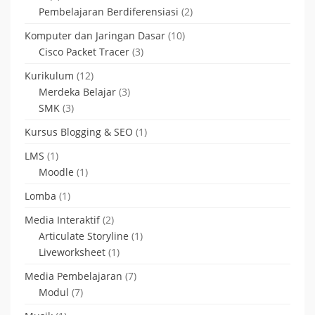
Pembelajaran Berdiferensiasi
(2)
Komputer dan Jaringan Dasar
(10)
Cisco Packet Tracer
(3)
Kurikulum
(12)
Merdeka Belajar
(3)
SMK
(3)
Kursus Blogging & SEO
(1)
LMS
(1)
Moodle
(1)
Lomba
(1)
Media Interaktif
(2)
Articulate Storyline
(1)
Liveworksheet
(1)
Media Pembelajaran
(7)
Modul
(7)