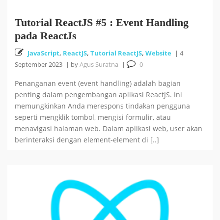
Tutorial ReactJS #5 : Event Handling
pada ReactJs
JavaScript
,
ReactJS
,
Tutorial ReactJS
,
Website
|
4
September 2023
|
by
Agus Suratna
|
0
Penanganan event (event handling) adalah bagian
penting dalam pengembangan aplikasi ReactJS. Ini
memungkinkan Anda merespons tindakan pengguna
seperti mengklik tombol, mengisi formulir, atau
menavigasi halaman web. Dalam aplikasi web, user akan
berinteraksi dengan element-element di [..]