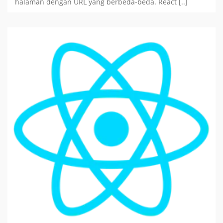
halaman dengan URL yang berbeda-beda. React [..]