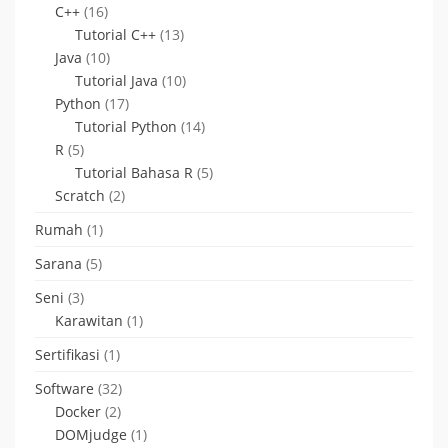
C++
(16)
Tutorial C++
(13)
Java
(10)
Tutorial Java
(10)
Python
(17)
Tutorial Python
(14)
R
(5)
Tutorial Bahasa R
(5)
Scratch
(2)
Rumah
(1)
Sarana
(5)
Seni
(3)
Karawitan
(1)
Sertifikasi
(1)
Software
(32)
Docker
(2)
DOMjudge
(1)