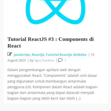
Tutorial ReactJS #3 : Components di
React
JavaScript
,
ReactJS
,
Tutorial ReactJS
,
Website
|
13
August 2023
|
by
Agus Suratna
|
1
Dalam pengembangan aplikasi web dengan
menggunakan React, “Components” adalah unit dasar
yang digunakan untuk membangun antarmuka
pengguna (UI). Komponen dalam React adalah bagian-
bagian dari antarmuka yang dapat dipecah menjadi
bagian-bagian yang lebih kecil dan lebih [..]