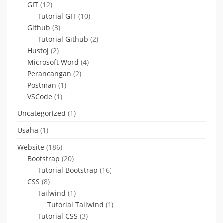
GIT
(12)
Tutorial GIT
(10)
Github
(3)
Tutorial Github
(2)
Hustoj
(2)
Microsoft Word
(4)
Perancangan
(2)
Postman
(1)
VSCode
(1)
Uncategorized
(1)
Usaha
(1)
Website
(186)
Bootstrap
(20)
Tutorial Bootstrap
(16)
CSS
(8)
Tailwind
(1)
Tutorial Tailwind
(1)
Tutorial CSS
(3)