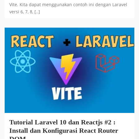
Vite. Kita dapat menggunakan contoh ini dengan Laravel
versi 6, 7, 8, [..]
Tutorial Laravel 10 dan Reactjs #2 :
Install dan Konfigurasi React Router
DOM