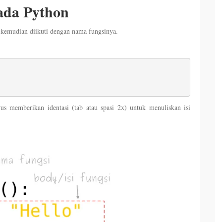
ada Python
 kemudian diikuti dengan nama fungsinya.
rus memberikan identasi (tab atau spasi 2x) untuk menuliskan isi