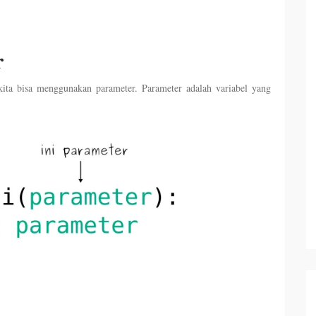
r
ita bisa menggunakan parameter. Parameter adalah variabel yang