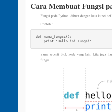
Cara Membuat Fungsi p
Fungsi pada Python, dibuat dengan kata kunci def
Contoh :
def nama_fungsi(): 

    print "Hello ini Fungsi"
Sama seperti blok kode yang lain, kita juga ha
fungsi.