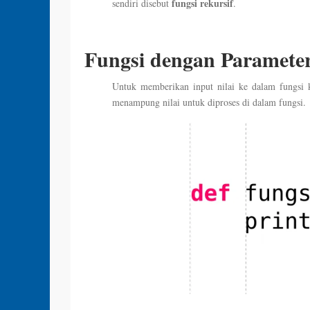
fungsi rekursif
sendiri disebut
.
Fungsi dengan Paramete
Untuk memberikan input nilai ke dalam fungsi k
menampung nilai untuk diproses di dalam fungsi.