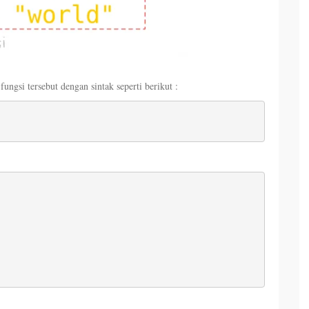
ungsi tersebut dengan sintak seperti berikut :