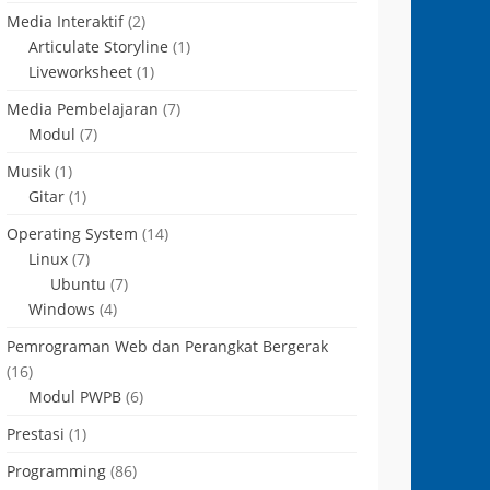
Media Interaktif
(2)
Articulate Storyline
(1)
Liveworksheet
(1)
Media Pembelajaran
(7)
Modul
(7)
Musik
(1)
Gitar
(1)
Operating System
(14)
Linux
(7)
Ubuntu
(7)
Windows
(4)
Pemrograman Web dan Perangkat Bergerak
(16)
Modul PWPB
(6)
Prestasi
(1)
Programming
(86)