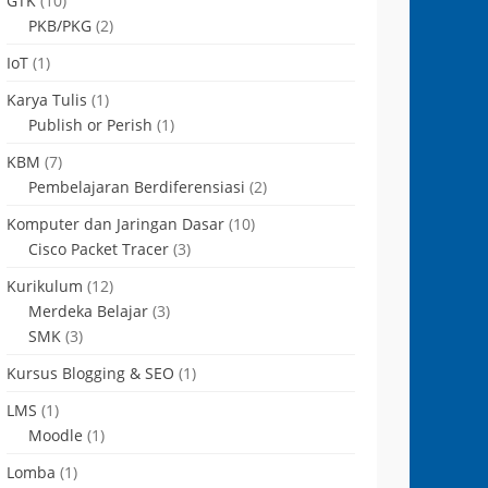
GTK
(10)
PKB/PKG
(2)
IoT
(1)
Karya Tulis
(1)
Publish or Perish
(1)
KBM
(7)
Pembelajaran Berdiferensiasi
(2)
Komputer dan Jaringan Dasar
(10)
Cisco Packet Tracer
(3)
Kurikulum
(12)
Merdeka Belajar
(3)
SMK
(3)
Kursus Blogging & SEO
(1)
LMS
(1)
Moodle
(1)
Lomba
(1)