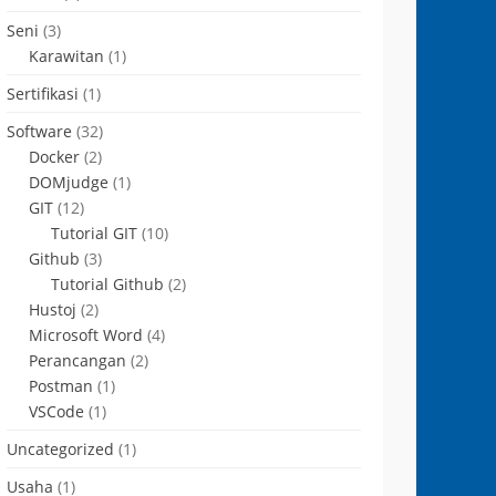
Seni
(3)
Karawitan
(1)
Sertifikasi
(1)
Software
(32)
Docker
(2)
DOMjudge
(1)
GIT
(12)
Tutorial GIT
(10)
Github
(3)
Tutorial Github
(2)
Hustoj
(2)
Microsoft Word
(4)
Perancangan
(2)
Postman
(1)
VSCode
(1)
Uncategorized
(1)
Usaha
(1)