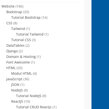
Website
(186)
Bootstrap
(20)
Tutorial Bootstrap
(16)
CSS
(8)
Tailwind
(1)
Tutorial Tailwind
(1)
Tutorial CSS
(3)
DataTables
(2)
Django
(2)
Domain & Hosting
(1)
Font Awesome
(1)
HTML
(20)
Modul HTML
(4)
JavaScript
(36)
JSON
(1)
NodeJS
(8)
Tutorial NodeJS
(8)
ReactJS
(10)
Tutorial CRUD Reactjs
(1)