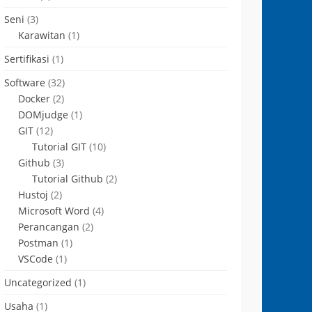
Seni
(3)
Karawitan
(1)
Sertifikasi
(1)
Software
(32)
Docker
(2)
DOMjudge
(1)
GIT
(12)
Tutorial GIT
(10)
Github
(3)
Tutorial Github
(2)
Hustoj
(2)
Microsoft Word
(4)
Perancangan
(2)
Postman
(1)
VSCode
(1)
Uncategorized
(1)
Usaha
(1)