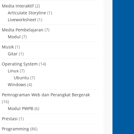
Media Interaktif
(2)
Articulate Storyline
(1)
Liveworksheet
(1)
Media Pembelajaran
(7)
Modul
(7)
Musik
(1)
Gitar
(1)
Operating System
(14)
Linux
(7)
Ubuntu
(7)
Windows
(4)
Pemrograman Web dan Perangkat Bergerak
(16)
Modul PWPB
(6)
Prestasi
(1)
Programming
(86)