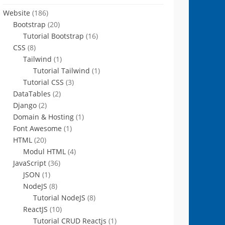
Website
(186)
Bootstrap
(20)
Tutorial Bootstrap
(16)
CSS
(8)
Tailwind
(1)
Tutorial Tailwind
(1)
Tutorial CSS
(3)
DataTables
(2)
Django
(2)
Domain & Hosting
(1)
Font Awesome
(1)
HTML
(20)
Modul HTML
(4)
JavaScript
(36)
JSON
(1)
NodeJS
(8)
Tutorial NodeJS
(8)
ReactJS
(10)
Tutorial CRUD Reactjs
(1)