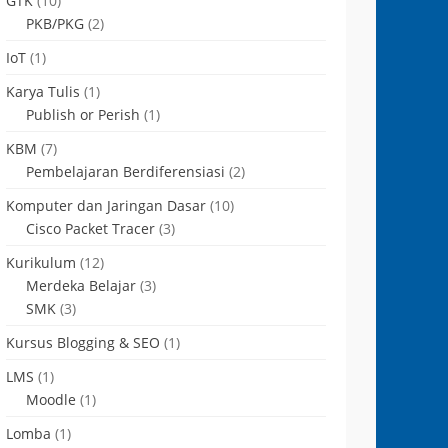
GTK
(10)
PKB/PKG
(2)
IoT
(1)
Karya Tulis
(1)
Publish or Perish
(1)
KBM
(7)
Pembelajaran Berdiferensiasi
(2)
Komputer dan Jaringan Dasar
(10)
Cisco Packet Tracer
(3)
Kurikulum
(12)
Merdeka Belajar
(3)
SMK
(3)
Kursus Blogging & SEO
(1)
LMS
(1)
Moodle
(1)
Lomba
(1)