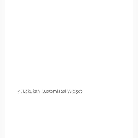
Lakukan Kustomisasi Widget