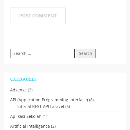
Search
for:
CATEGORIES
Adsense
(3)
API (Application Programming Interface)
(8)
Tutorial REST API Laravel
(6)
Aplikasi Sekolah
(1)
Artificial Intelligence
(2)