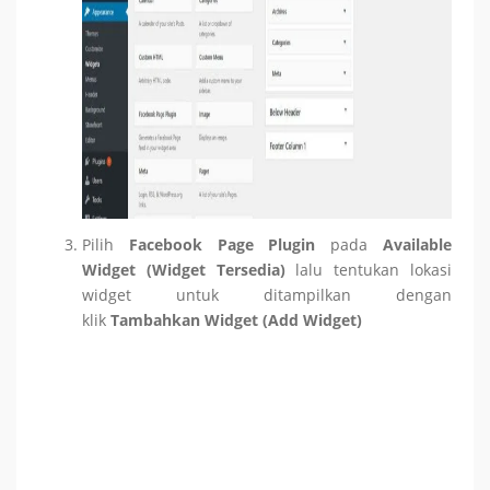
Pilih
Facebook Page Plugin
pada
Available
Widget (Widget Tersedia)
lalu tentukan lokasi
widget untuk ditampilkan dengan
klik
Tambahkan Widget (Add Widget)