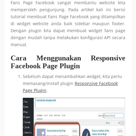
Fans Page Facebook sangat membantu website kita
memperoleh pengunjung. Pada artikel kali ini berisi
tutorial membuat Fans Page Facebook yang ditampilkan
di widget website anda baik sidebar maupun footer.
Dengan plugin kita dapat membuat widget fans page
dengan mudah tanpa melakukan konfigurasi API secara
manual.
Cara Menggunakan Responsive
Facebook Page Plugin
Sebelum dapat menambahkan widget, kita perlu
memasang/install plugin
Responsive Facebook
Page Plugin
.