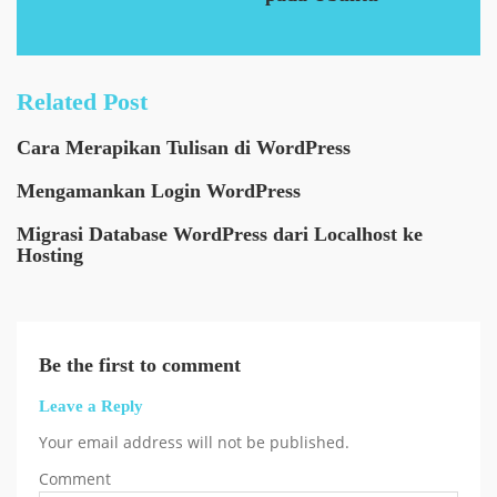
Related Post
Cara Merapikan Tulisan di WordPress
Mengamankan Login WordPress
Migrasi Database WordPress dari Localhost ke
Hosting
Be the first to comment
Leave a Reply
Your email address will not be published.
Comment