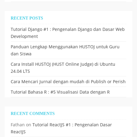
RECENT POSTS
Tutorial Django #1 : Pengenalan Django dan Dasar Web
Development
Panduan Lengkap Menggunakan HUSTOJ untuk Guru
dan Siswa
Cara Install HUSTOJ (HUST Online Judge) di Ubuntu
24.04 LTS
Cara Mencari Jurnal dengan mudah di Publish or Perish
Tutorial Bahasa R : #5 Visualisasi Data dengan R
RECENT COMMENTS
Fathan
on
Tutorial ReactJS #1 : Pengenalan Dasar
ReactJS