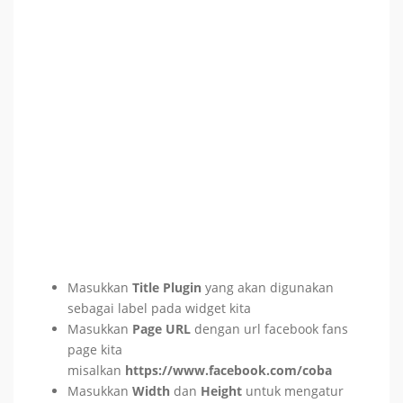
Masukkan
Title Plugin
yang akan digunakan
sebagai label pada widget kita
Masukkan
Page URL
dengan url facebook fans
page kita
misalkan
https://www.facebook.com/coba
Masukkan
Width
dan
Height
untuk mengatur