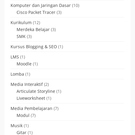
Komputer dan Jaringan Dasar
(10)
Cisco Packet Tracer
(3)
Kurikulum
(12)
Merdeka Belajar
(3)
SMK
(3)
Kursus Blogging & SEO
(1)
LMS
(1)
Moodle
(1)
Lomba
(1)
Media Interaktif
(2)
Articulate Storyline
(1)
Liveworksheet
(1)
Media Pembelajaran
(7)
Modul
(7)
Musik
(1)
Gitar
(1)