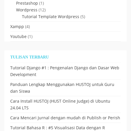
Prestashop
(1)
Wordpress
(12)
Tutorial Template Wordpress
(5)
Xampp
(4)
Youtube
(1)
TULISAN TERBARU
Tutorial Django #1 : Pengenalan Django dan Dasar Web
Development
Panduan Lengkap Menggunakan HUSTOJ untuk Guru
dan Siswa
Cara Install HUSTOJ (HUST Online Judge) di Ubuntu
24.04 LTS
Cara Mencari Jurnal dengan mudah di Publish or Perish
Tutorial Bahasa R : #5 Visualisasi Data dengan R