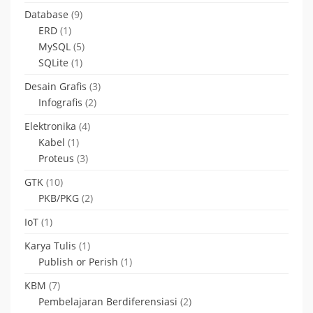
Database
(9)
ERD
(1)
MySQL
(5)
SQLite
(1)
Desain Grafis
(3)
Infografis
(2)
Elektronika
(4)
Kabel
(1)
Proteus
(3)
GTK
(10)
PKB/PKG
(2)
IoT
(1)
Karya Tulis
(1)
Publish or Perish
(1)
KBM
(7)
Pembelajaran Berdiferensiasi
(2)