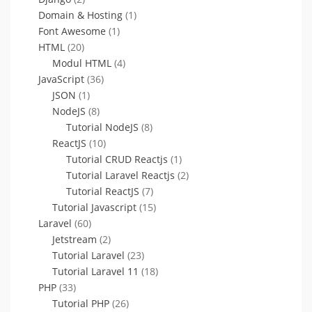
Domain & Hosting
(1)
Font Awesome
(1)
HTML
(20)
Modul HTML
(4)
JavaScript
(36)
JSON
(1)
NodeJS
(8)
Tutorial NodeJS
(8)
ReactJS
(10)
Tutorial CRUD Reactjs
(1)
Tutorial Laravel Reactjs
(2)
Tutorial ReactJS
(7)
Tutorial Javascript
(15)
Laravel
(60)
Jetstream
(2)
Tutorial Laravel
(23)
Tutorial Laravel 11
(18)
PHP
(33)
Tutorial PHP
(26)