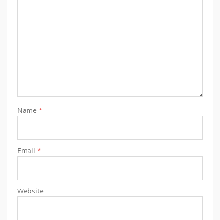
Name
*
Email
*
Website