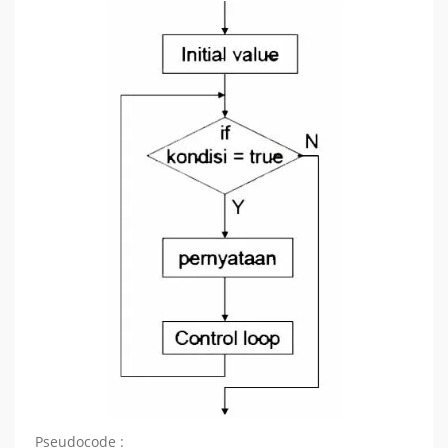
Pseudocode :