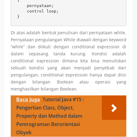
{

    pernyataan;

    control loop; 

}
Di atas adalah bentuk penulisan dari pernyataan while.
Pernyataan pengulangan While diawali dengan keyword
“while” dan diikuti dengan conditional expression di
dalam sepasang tanda kurung. Kondisi adalah
conditional expression dimana kita bisa menuliskan
sebuah kondisi yang akan menjadi penyebab dari
pengulangan, conditional expression hanya dapat diisi
dengan bilangan Boolean atau operasi yang
menghasilkan bilangan Boolean.
Baca Juga
Tutorial Java #15 :
Pengertian Class, Object,
Property dan Method dalam
Pemrograman Berorientasi
Obyek