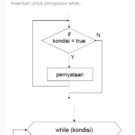
Flowchart untuk pernyataan while :