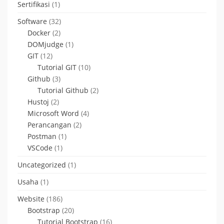
Sertifikasi
(1)
Software
(32)
Docker
(2)
DOMjudge
(1)
GIT
(12)
Tutorial GIT
(10)
Github
(3)
Tutorial Github
(2)
Hustoj
(2)
Microsoft Word
(4)
Perancangan
(2)
Postman
(1)
VSCode
(1)
Uncategorized
(1)
Usaha
(1)
Website
(186)
Bootstrap
(20)
Tutorial Bootstrap
(16)