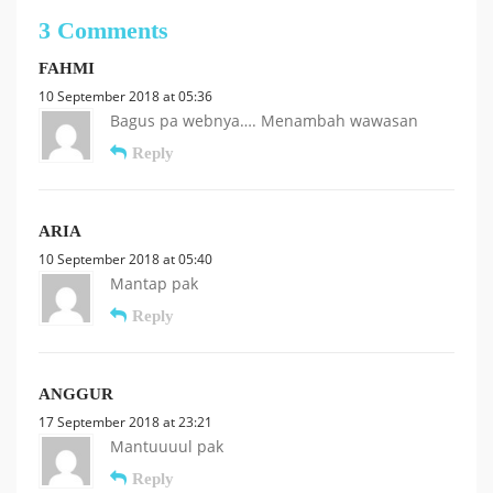
3 Comments
FAHMI
10 September 2018 at 05:36
Bagus pa webnya…. Menambah wawasan
Reply
ARIA
10 September 2018 at 05:40
Mantap pak
Reply
ANGGUR
17 September 2018 at 23:21
Mantuuuul pak
Reply