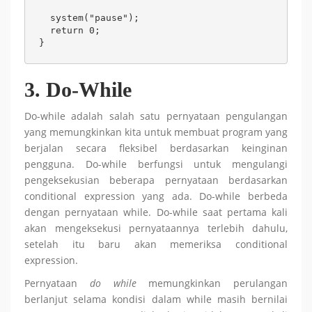
  system("pause");

  return 0;

}
3. Do-While
Do-while adalah salah satu pernyataan pengulangan
yang memungkinkan kita untuk membuat program yang
berjalan secara fleksibel berdasarkan keinginan
pengguna. Do-while berfungsi untuk mengulangi
pengeksekusian beberapa pernyataan berdasarkan
conditional expression yang ada. Do-while berbeda
dengan pernyataan while. Do-while saat pertama kali
akan mengeksekusi pernyataannya terlebih dahulu,
setelah itu baru akan memeriksa conditional
expression.
Pernyataan
do while
memungkinkan perulangan
berlanjut selama kondisi dalam while masih bernilai