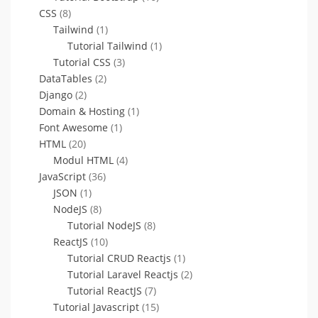
CSS
(8)
Tailwind
(1)
Tutorial Tailwind
(1)
Tutorial CSS
(3)
DataTables
(2)
Django
(2)
Domain & Hosting
(1)
Font Awesome
(1)
HTML
(20)
Modul HTML
(4)
JavaScript
(36)
JSON
(1)
NodeJS
(8)
Tutorial NodeJS
(8)
ReactJS
(10)
Tutorial CRUD Reactjs
(1)
Tutorial Laravel Reactjs
(2)
Tutorial ReactJS
(7)
Tutorial Javascript
(15)