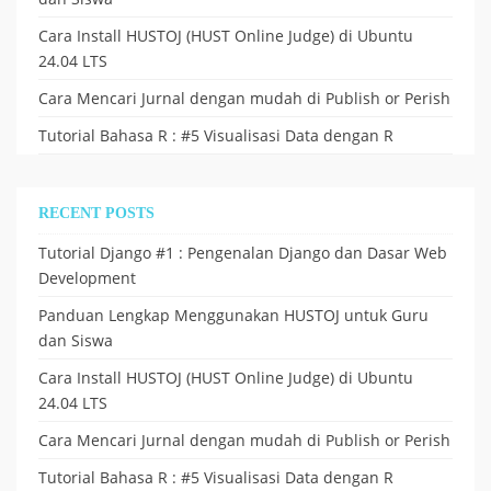
Cara Install HUSTOJ (HUST Online Judge) di Ubuntu
24.04 LTS
Cara Mencari Jurnal dengan mudah di Publish or Perish
Tutorial Bahasa R : #5 Visualisasi Data dengan R
RECENT POSTS
Tutorial Django #1 : Pengenalan Django dan Dasar Web
Development
Panduan Lengkap Menggunakan HUSTOJ untuk Guru
dan Siswa
Cara Install HUSTOJ (HUST Online Judge) di Ubuntu
24.04 LTS
Cara Mencari Jurnal dengan mudah di Publish or Perish
Tutorial Bahasa R : #5 Visualisasi Data dengan R