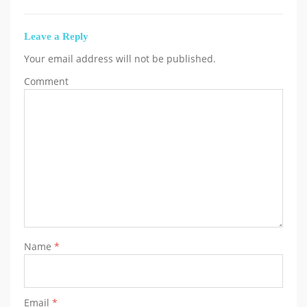
Leave a Reply
Your email address will not be published.
Comment
Name
*
Email
*