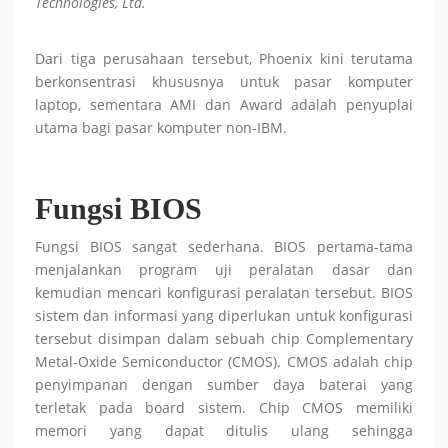
Technologies, Ltd.
Dari tiga perusahaan tersebut, Phoenix kini terutama
berkonsentrasi khususnya untuk pasar komputer
laptop, sementara AMI dan Award adalah penyuplai
utama bagi pasar komputer non-IBM.
Fungsi BIOS
Fungsi BIOS sangat sederhana. BIOS pertama-tama
menjalankan program uji peralatan dasar dan
kemudian mencari konfigurasi peralatan tersebut. BIOS
sistem dan informasi yang diperlukan untuk konfigurasi
tersebut disimpan dalam sebuah chip Complementary
Metal-Oxide Semiconductor (CMOS). CMOS adalah chip
penyimpanan dengan sumber daya baterai yang
terletak pada board sistem. Chip CMOS memiliki
memori yang dapat ditulis ulang sehingga