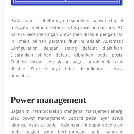
Pada materi sebelumnya disebutkan bahwa chipset
mengatur memori, sistem cache, prosesor, dan bus I/O.
Karena kecenderungan untuk men-disable pengaturan
ini, maka pilihan pertama fitur ini adalah Automatic
Configuration
dengan seting default diaktifkan.
Disarankan pilihan default dibiarkan pada posisi
Enabled kecuali ada alasan bagus untuk melakukan
disable. Fitur sisanya tidak dikonfigurasi secara
otomatis.
Power management
Bagian ini membicarakan mengenai manajemen energi
atau power management. Seperti pada layar setup
lainnya, instruksi pada lingkungan ini dapat ditemukan
pada bagian yang berhubungan pada panduan