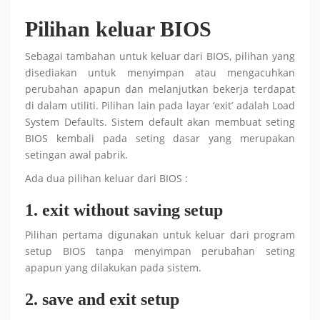
Pilihan keluar BIOS
Sebagai tambahan untuk keluar dari BIOS, pilihan yang
disediakan untuk menyimpan atau mengacuhkan
perubahan apapun dan melanjutkan bekerja terdapat
di dalam utiliti. Pilihan lain pada layar ‘exit’ adalah Load
System Defaults. Sistem default akan membuat seting
BIOS kembali pada seting dasar yang merupakan
setingan awal pabrik.
Ada dua pilihan keluar dari BIOS :
1. exit without saving setup
Pilihan pertama digunakan untuk keluar dari program
setup BIOS tanpa menyimpan perubahan seting
apapun yang dilakukan pada sistem.
2. save and exit setup