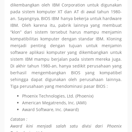
dikembangkan oleh IBM Corporation untuk digunakan
pada sistem komputer XT dan AT di awal tahun 1980-
an. Sayangnya, BIOS IBM hanya bekerja untuk hardware
IBM. Oleh karena itu, pabrik lainnya yang membuat
“klon” dari sistem tersebut harus mampu menjamin
kompatibilitas komputer dengan standar IBM. Kloning
menjadi penting dengan tujuan untuk menjamin
software aplikasi komputer yang dikembangkan untuk
sistem IBM mampu berjalan pada sistem mereka juga.
Di akhir tahun 1980-an, hanya sedikit perusahaan yang
berhasil mengembangkan BIOS yang kompatibel
sehingga dapat digunakan oleh perusahaan lainnya.
Tiga perusahaan yang mendominasi pasar BIOS :
Phoenix Technologies, Ltd. (Phoenix)
American Megatrends, Inc. (AMI)
Award Software, Inc. (Award)
Catatan :
Award kini menjadi salah satu divisi dari Phoenix