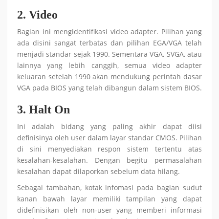
2. Video
Bagian ini mengidentifikasi video adapter. Pilihan yang
ada disini sangat terbatas dan pilihan EGA/VGA telah
menjadi standar sejak 1990. Sementara VGA, SVGA, atau
lainnya yang lebih canggih, semua video adapter
keluaran setelah 1990 akan mendukung perintah dasar
VGA pada BIOS yang telah dibangun dalam sistem BIOS.
3. Halt On
Ini adalah bidang yang paling akhir dapat diisi
definisinya oleh user dalam layar standar CMOS. Pilihan
di sini menyediakan respon sistem tertentu atas
kesalahan-kesalahan. Dengan begitu permasalahan
kesalahan dapat dilaporkan sebelum data hilang.
Sebagai tambahan, kotak infomasi pada bagian sudut
kanan bawah layar memiliki tampilan yang dapat
didefinisikan oleh non-user yang memberi informasi