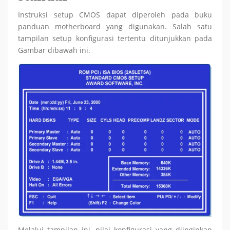
Instruksi setup CMOS dapat diperoleh pada buku
panduan motherboard yang digunakan. Salah satu
tampilan setup konfigurasi tertentu ditunjukkan pada
Gambar dibawah ini.
Melalui tampilan ini, nilai konfigurasi yang diinginkan