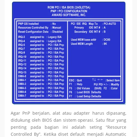
Agar PnP berjalan, alat atau adapter harus dipasang,
didukung oleh BIOS dan sistem operasi. Satu fitur yang
penting pada bagian ini adalah seting “Resource
Controlled By”. Ketika diset default menjadi Automatic