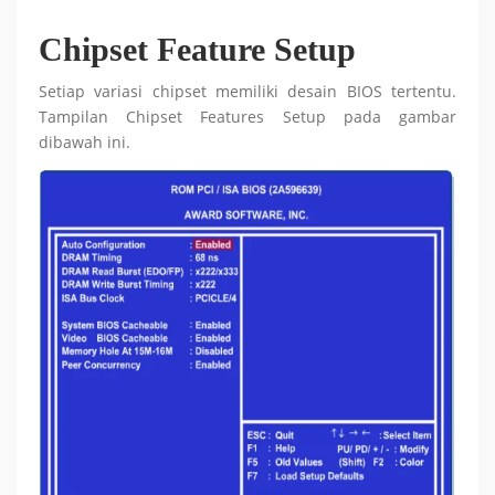
Chipset Feature Setup
Setiap variasi chipset memiliki desain BIOS tertentu.
Tampilan Chipset Features Setup pada gambar
dibawah ini.