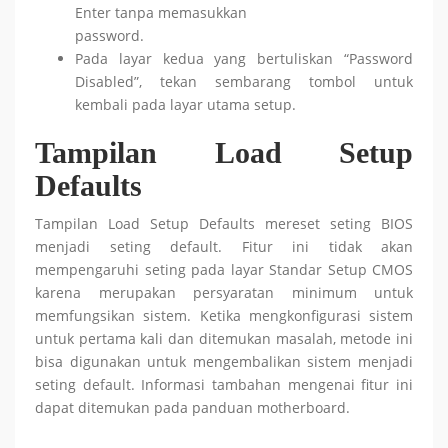
Enter tanpa memasukkan
password.
Pada layar kedua yang bertuliskan “Password
Disabled”, tekan sembarang tombol untuk
kembali pada layar utama setup.
Tampilan Load Setup
Defaults
Tampilan Load Setup Defaults mereset seting BIOS
menjadi seting default. Fitur ini tidak akan
mempengaruhi seting pada layar Standar Setup CMOS
karena merupakan persyaratan minimum untuk
memfungsikan sistem. Ketika mengkonfigurasi sistem
untuk pertama kali dan ditemukan masalah, metode ini
bisa digunakan untuk mengembalikan sistem menjadi
seting default.
Informasi tambahan mengenai fitur ini
dapat ditemukan pada panduan motherboard.