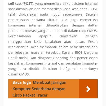
self test (POST)
, yang memeriksa sirkuit sistem internal
saat dinyalakan dan memberikan kode kesalahan. POST
telah dibicarakan pada modul sebelumnya. Setelah
pemeriksaan pertama sirkuit, BIOS juga memeriksa
komponen internal dibandingkan dengan daftar
peralatan operasi yang tersimpan di dalam chip CMOS.
Permasalahan apapun dinyatakan dengan
menggunakan kode kesalahan atau pesan. Pesan
kesalahan ini akan membantu dalam pemeriksaan dan
penyelesaian masalah tersebut. Karena BIOS berguna
untuk melakukan diagnostik penting dan pemeriksaan
kesalahan, komponen internal dan peralatan komputer
yang baru dirakit dilakukan konfigurasi seperlunya
dalam CMOS.
Baca Juga
Membuat Jaringan
Komputer Sederhana dengan
Cisco Packet Tracer