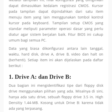
dapat dimasukkan kedalam registrasi CMOS. Kursor
pada tampilan dapat dipindahkan dari satu item
menuju item yang lain menggunakan tombol kontrol
kursor pada keyboard. Tampilan setup CMOS yang
standar meliputi parameter operasi dasar yang perlu
diatur agar sistem berjalan baik. Fitur BIOS ini cukup
umum bagi semua PC.
Data yang biasa dikonfigurasi antara lain tanggal,
waktu, hard disk, drive A, drive B, video dan halt on
(berhenti). Setiap item ini akan dijelaskan pada daftar
berikut :
1.
Drive A:
dan
Drive B:
Dua bagian ini mengidentifikasi tipe dari floppy disk
drive menggunakan pilihan yang ada. Misalnya di sini,
hanya ada satu drive, sebuah floppy drive 3.5 in. High
Densitiy 1.44-MB. Kosong untuk Drive B: karena tidak
ada yang terpasang.