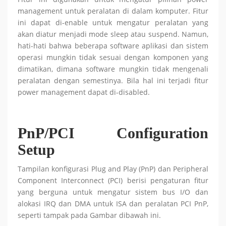
management untuk peralatan di dalam komputer. Fitur
ini dapat di-enable untuk mengatur peralatan yang
akan diatur menjadi mode sleep atau suspend. Namun,
hati-hati bahwa beberapa software aplikasi dan sistem
operasi mungkin tidak sesuai dengan komponen yang
dimatikan, dimana software mungkin tidak mengenali
peralatan dengan semestinya. Bila hal ini terjadi fitur
power management dapat di-disabled.
PnP/PCI Configuration
Setup
Tampilan konfigurasi Plug and Play (PnP) dan Peripheral
Component Interconnect (PCI) berisi pengaturan fitur
yang berguna untuk mengatur sistem bus I/O dan
alokasi IRQ dan DMA untuk ISA dan peralatan PCI PnP,
seperti tampak pada Gambar dibawah ini.