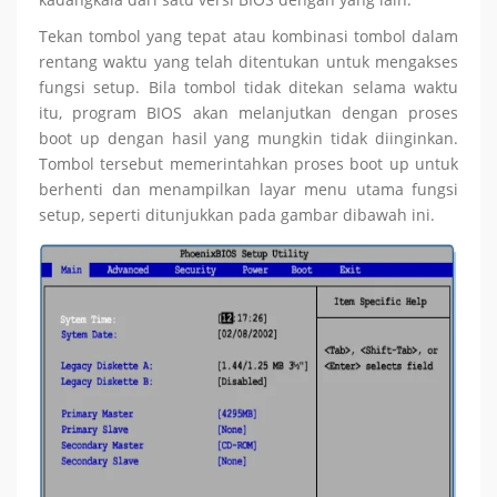
Tekan tombol yang tepat atau kombinasi tombol dalam
rentang waktu yang telah ditentukan untuk mengakses
fungsi setup. Bila tombol tidak ditekan selama waktu
itu, program BIOS akan melanjutkan dengan proses
boot up dengan hasil yang mungkin tidak diinginkan.
Tombol tersebut memerintahkan proses boot up untuk
berhenti dan menampilkan layar menu utama fungsi
setup, seperti ditunjukkan pada gambar dibawah ini.