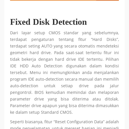
Fixed Disk Detection
Dari layar setup CMOS standar yang sebelumnya,
terdapat pengaturan tentang fitur “Hard Disks”,
terdapat seting AUTO yang secara otomatis mendeteksi
geometri hard drive. Pada saat-saat tertentu fitur ini
tidak bekerja dengan hard drive IDE tertentu. Pilihan
IDE HDD Auto Detection digunakan dalam kondisi
tersebut. Menu ini memungkinkan anda menjalankan
program IDE auto-detection secara manual dan memilih
auto-detection untuk setiap drive pada jalur
pengontrol. BIOS kemudian memindai dan melaporan
parameter drive yang bisa diterima atau ditolak.
Parameter drive apapun yang bisa diterima dimasukkan
ke dalam setup Standard CMOS.
Seperti biasanya, fitur “Reset Configuration Data” adalah
mode penyelamatan untuk mereset bagian ini menjadi