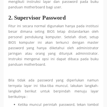
mengikuti instruksi layar dan password pada buku
panduan motherboard bagi user.
2.
Supervisor Password
Fitur ini secara normal digunakan hanya pada institusi
besar dimana seting BIOS tetap distandarkan oleh
personel pendukung komputer. Setelah diset, setup
BIOS komputer ini akan terkunci dengan master
password yang hanya diketahui oleh administrator
jaringan atau orang yang ditunjuk administrator.
Instruksi mengenai opsi ini dapat dibaca pada buku
panduan motherboard.
Bila tidak ada password yang diperlukan namun
ternyata layar ini tiba-tiba muncul, lakukan langkah-
langkah berikut untuk berpindah menuju layar
berikutnya :
Ketika muncul perintah password, tekan tombol