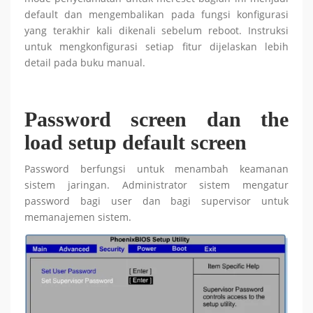
default dan mengembalikan pada fungsi konfigurasi
yang terakhir kali dikenali sebelum reboot. Instruksi
untuk mengkonfigurasi setiap fitur dijelaskan lebih
detail pada buku manual.
Password screen dan the
load setup default screen
Password berfungsi untuk menambah keamanan
sistem jaringan. Administrator sistem mengatur
password bagi user dan bagi supervisor untuk
memanajemen sistem.