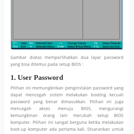
Gambar diatas memperlihatkan dua layar password
yang bisa ditemui pada setup BIOS :
1. User Password
Pilihan ini memungkinkan penginstalan password yang
dapat mencegah sistem melakukan booting kecuali
password yang benar dimasukkan. Pilihan ini juga
mencegah akses menuju BIOS, mengurangi
kemungkinan orang lain merubah setup BIOS
komputer. Pilihan ini sangat berguna ketika melakukan
boot-up komputer ada pertama kali. Disarankan untuk