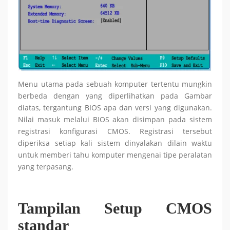
Menu utama pada sebuah komputer tertentu mungkin
berbeda dengan yang diperlihatkan pada Gambar
diatas, tergantung BIOS apa dan versi yang digunakan.
Nilai masuk melalui BIOS akan disimpan pada sistem
registrasi konfigurasi CMOS. Registrasi tersebut
diperiksa setiap kali sistem dinyalakan dilain waktu
untuk memberi tahu komputer mengenai tipe peralatan
yang terpasang.
Tampilan Setup CMOS
standar