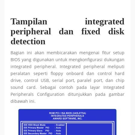
Tampilan integrated
peripheral dan fixed disk
detection
Bagian ini akan membicarakan mengenai fitur setup
BIOS yang digunakan untuk mengkonfigurasi dukungan
integrated peripheral. Integrated peripheral meliputi
peralatan seperti floppy onboard dan control hard
drive, control USB, serial port, paralel port, dan chip
sound card. Sebagai contoh pada layar Integrated
Peripherals Configuration ditunjukkan pada gambar
dibawah ini.