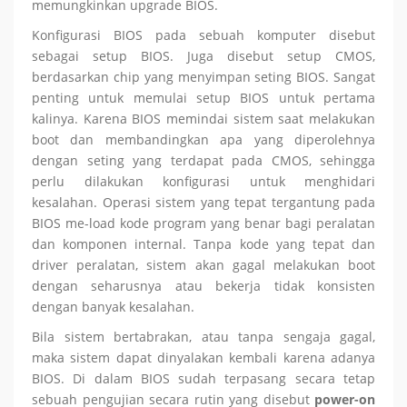
memungkinkan upgrade BIOS.
Konfigurasi BIOS pada sebuah komputer disebut
sebagai setup BIOS. Juga disebut setup CMOS,
berdasarkan chip yang menyimpan seting BIOS. Sangat
penting untuk memulai setup BIOS untuk pertama
kalinya. Karena BIOS memindai sistem saat melakukan
boot dan membandingkan apa yang diperolehnya
dengan seting yang terdapat pada CMOS, sehingga
perlu dilakukan konfigurasi untuk menghidari
kesalahan. Operasi sistem yang tepat tergantung pada
BIOS me-load kode program yang benar bagi peralatan
dan komponen internal. Tanpa kode yang tepat dan
driver peralatan, sistem akan gagal melakukan boot
dengan seharusnya atau bekerja tidak konsisten
dengan banyak kesalahan.
Bila sistem bertabrakan, atau tanpa sengaja gagal,
maka sistem dapat dinyalakan kembali karena adanya
BIOS. Di dalam BIOS sudah terpasang secara tetap
sebuah pengujian secara rutin yang disebut
power-on