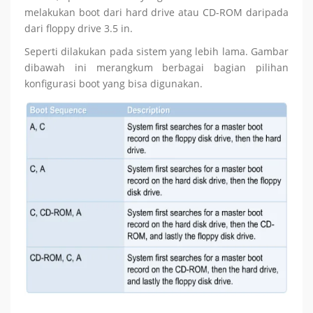
melakukan boot dari hard drive atau CD-ROM daripada
dari floppy drive 3.5 in.
Seperti dilakukan pada sistem yang lebih lama. Gambar
dibawah ini merangkum berbagai bagian pilihan
konfigurasi boot yang bisa digunakan.