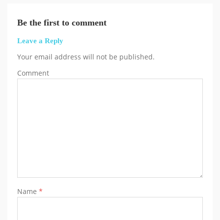
Be the first to comment
Leave a Reply
Your email address will not be published.
Comment
Name
*