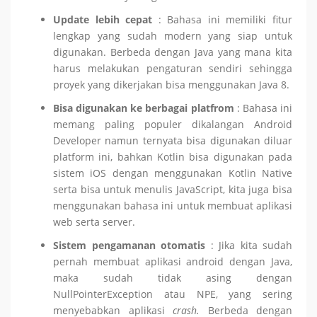
Update lebih cepat
: Bahasa ini memiliki fitur
lengkap yang sudah modern yang siap untuk
digunakan. Berbeda dengan Java yang mana kita
harus melakukan pengaturan sendiri sehingga
proyek yang dikerjakan bisa menggunakan Java 8.
Bisa digunakan ke berbagai platfrom
: Bahasa ini
memang paling populer dikalangan Android
Developer namun ternyata bisa digunakan diluar
platform ini, bahkan Kotlin bisa digunakan pada
sistem iOS dengan menggunakan Kotlin Native
serta bisa untuk menulis JavaScript, kita juga bisa
menggunakan bahasa ini untuk membuat aplikasi
web serta server.
Sistem pengamanan otomatis
: Jika kita sudah
pernah membuat aplikasi android dengan Java,
maka sudah tidak asing dengan
NullPointerException atau NPE, yang sering
menyebabkan aplikasi
crash.
Berbeda dengan