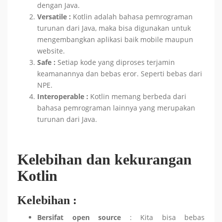
dengan Java.
Versatile :
Kotlin adalah bahasa pemrograman
turunan dari Java, maka bisa digunakan untuk
mengembangkan aplikasi baik mobile maupun
website.
Safe :
Setiap kode yang diproses terjamin
keamanannya dan bebas eror. Seperti bebas dari
NPE.
Interoperable :
Kotlin memang berbeda dari
bahasa pemrograman lainnya yang merupakan
turunan dari Java.
Kelebihan dan kekurangan
Kotlin
Kelebihan :
Bersifat open source
: Kita bisa bebas