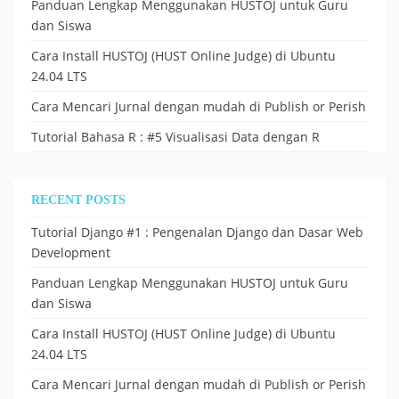
Panduan Lengkap Menggunakan HUSTOJ untuk Guru
dan Siswa
Cara Install HUSTOJ (HUST Online Judge) di Ubuntu
24.04 LTS
Cara Mencari Jurnal dengan mudah di Publish or Perish
Tutorial Bahasa R : #5 Visualisasi Data dengan R
RECENT POSTS
Tutorial Django #1 : Pengenalan Django dan Dasar Web
Development
Panduan Lengkap Menggunakan HUSTOJ untuk Guru
dan Siswa
Cara Install HUSTOJ (HUST Online Judge) di Ubuntu
24.04 LTS
Cara Mencari Jurnal dengan mudah di Publish or Perish