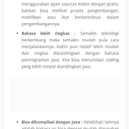
menggunakan open sources Kotlin dengan gratis,
bahkan bisa melihat proses pengembangan,
modifikasi atau ikut berkontribusi dalam
pengembangannya.
Bahasa lebih ringkas
: Semakin teknologi
berkembang maka semakin mudah pula cara
menjalankannya. Kotlin pun relatif lebih mudah
dan ringkas dibandingkan dengan bahasa
pemrograman Java. Kita bisa menuliskan coding
yang lebih simpel diandingkan Java.
Bisa dikompilasi dengan Java
: Kelebihan lainnya
adalah bahasa ini bisa dengan mudah digunakan