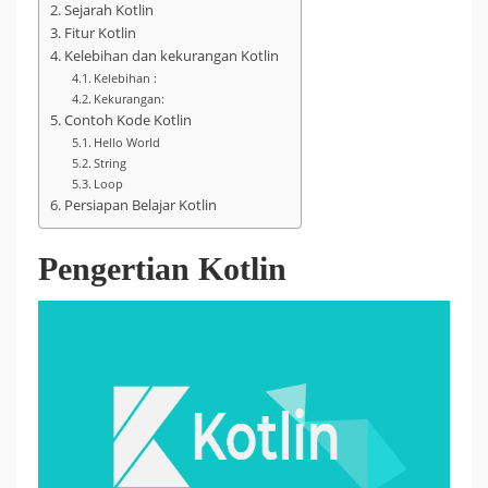
Sejarah Kotlin
Fitur Kotlin
Kelebihan dan kekurangan Kotlin
Kelebihan :
Kekurangan:
Contoh Kode Kotlin
Hello World
String
Loop
Persiapan Belajar Kotlin
Pengertian Kotlin