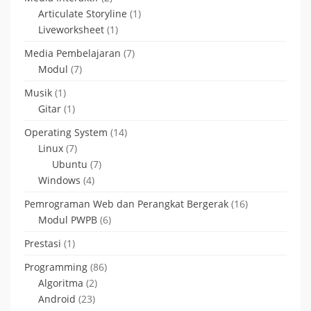
Articulate Storyline
(1)
Liveworksheet
(1)
Media Pembelajaran
(7)
Modul
(7)
Musik
(1)
Gitar
(1)
Operating System
(14)
Linux
(7)
Ubuntu
(7)
Windows
(4)
Pemrograman Web dan Perangkat Bergerak
(16)
Modul PWPB
(6)
Prestasi
(1)
Programming
(86)
Algoritma
(2)
Android
(23)