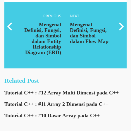
PREVIOUS
NEXT
Mengenal
Mengenal
Definisi, Fungsi,
Definisi, Fungsi,
dan Simbol
dan Simbol
dalam Entity
dalam Flow Map
Relationship
Diagram (ERD)
Related Post
Tutorial C++ : #12 Array Multi Dimensi pada C++
Tutorial C++ : #11 Array 2 Dimensi pada C++
Tutorial C++ : #10 Dasar Array pada C++