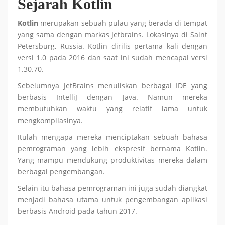
Sejarah Kotlin
Kotlin
merupakan sebuah pulau yang berada di tempat
yang sama dengan markas Jetbrains. Lokasinya di Saint
Petersburg, Russia. Kotlin dirilis pertama kali dengan
versi 1.0 pada 2016 dan saat ini sudah mencapai versi
1.30.70.
Sebelumnya JetBrains menuliskan berbagai IDE yang
berbasis IntelliJ dengan Java. Namun mereka
membutuhkan waktu yang relatif lama untuk
mengkompilasinya.
Itulah mengapa mereka menciptakan sebuah bahasa
pemrograman yang lebih ekspresif bernama Kotlin.
Yang mampu mendukung produktivitas mereka dalam
berbagai pengembangan.
Selain itu bahasa pemrograman ini juga sudah diangkat
menjadi bahasa utama untuk pengembangan aplikasi
berbasis Android pada tahun 2017.