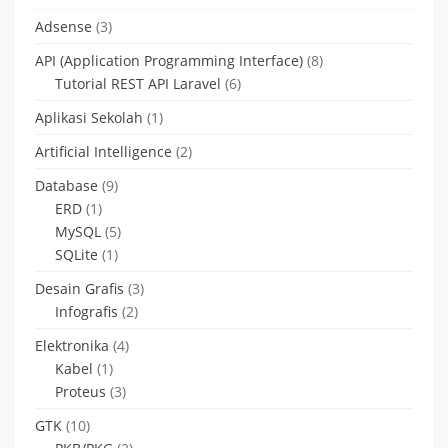
Adsense
(3)
API (Application Programming Interface)
(8)
Tutorial REST API Laravel
(6)
Aplikasi Sekolah
(1)
Artificial Intelligence
(2)
Database
(9)
ERD
(1)
MySQL
(5)
SQLite
(1)
Desain Grafis
(3)
Infografis
(2)
Elektronika
(4)
Kabel
(1)
Proteus
(3)
GTK
(10)