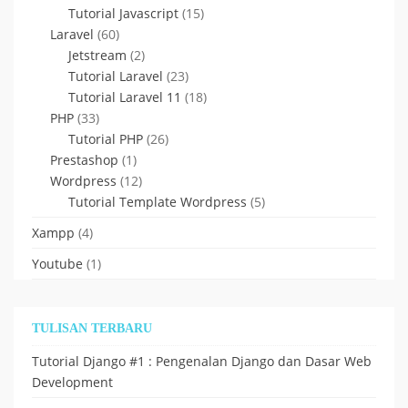
Tutorial Javascript
(15)
Laravel
(60)
Jetstream
(2)
Tutorial Laravel
(23)
Tutorial Laravel 11
(18)
PHP
(33)
Tutorial PHP
(26)
Prestashop
(1)
Wordpress
(12)
Tutorial Template Wordpress
(5)
Xampp
(4)
Youtube
(1)
TULISAN TERBARU
Tutorial Django #1 : Pengenalan Django dan Dasar Web
Development