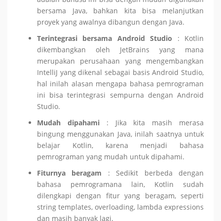
bersama Java, bahkan kita bisa melanjutkan
proyek yang awalnya dibangun dengan Java.
Terintegrasi bersama Android Studio
: Kotlin
dikembangkan oleh JetBrains yang mana
merupakan perusahaan yang mengembangkan
IntelliJ yang dikenal sebagai basis Android Studio,
hal inilah alasan mengapa bahasa pemrograman
ini bisa terintegrasi sempurna dengan Android
Studio.
Mudah dipahami
: Jika kita masih merasa
bingung menggunakan Java, inilah saatnya untuk
belajar Kotlin, karena menjadi bahasa
pemrograman yang mudah untuk dipahami.
Fiturnya beragam
: Sedikit berbeda dengan
bahasa pemrogramana lain, Kotlin sudah
dilengkapi dengan fitur yang beragam, seperti
string templates, overloading, lambda expressions
dan masih banyak lagi.