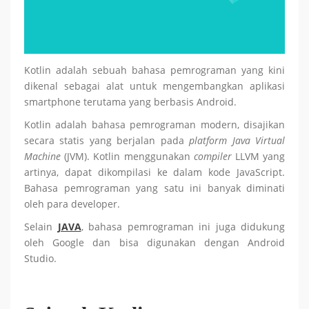
Kotlin adalah sebuah bahasa pemrograman yang kini
dikenal sebagai alat untuk mengembangkan aplikasi
smartphone terutama yang berbasis Android.
Kotlin adalah bahasa pemrograman modern, disajikan
secara statis yang berjalan pada
platform Java Virtual
Machine
(JVM). Kotlin menggunakan
compiler
LLVM yang
artinya, dapat dikompilasi ke dalam kode JavaScript.
Bahasa pemrograman yang satu ini banyak diminati
oleh para developer.
Selain
JAVA
, bahasa pemrograman ini juga didukung
oleh Google dan bisa digunakan dengan Android
Studio.