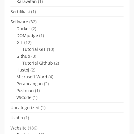
Karawitan
(1)
Sertifikasi
(1)
Software
(32)
Docker
(2)
DOMjudge
(1)
GIT
(12)
Tutorial GIT
(10)
Github
(3)
Tutorial Github
(2)
Hustoj
(2)
Microsoft Word
(4)
Perancangan
(2)
Postman
(1)
VSCode
(1)
Uncategorized
(1)
Usaha
(1)
Website
(186)