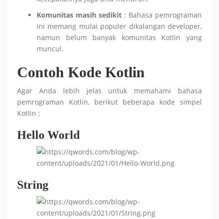
Komunitas masih sedikit
: Bahasa pemrograman
ini memang mulai populer dikalangan developer,
namun belum banyak komunitas Kotlin yang
muncul.
Contoh Kode Kotlin
Agar Anda lebih jelas untuk memahami bahasa
pemrograman Kotlin, berikut beberapa kode simpel
Kotlin :
Hello World
String