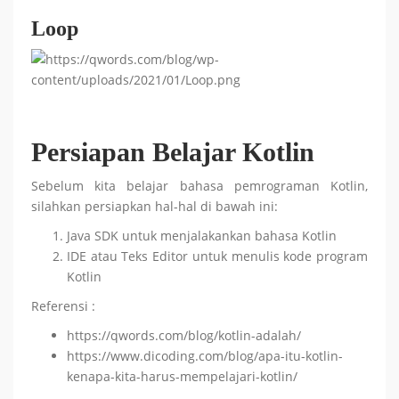
Loop
Persiapan Belajar Kotlin
Sebelum kita belajar bahasa pemrograman Kotlin,
silahkan persiapkan hal-hal di bawah ini:
Java SDK untuk menjalakankan bahasa Kotlin
IDE atau Teks Editor untuk menulis kode program
Kotlin
Referensi :
https://qwords.com/blog/kotlin-adalah/
https://www.dicoding.com/blog/apa-itu-kotlin-
kenapa-kita-harus-mempelajari-kotlin/