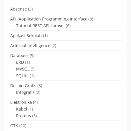
Adsense
(3)
API (Application Programming Interface)
(8)
Tutorial REST API Laravel
(6)
Aplikasi Sekolah
(1)
Artificial Intelligence
(2)
Database
(9)
ERD
(1)
MySQL
(5)
SQLite
(1)
Desain Grafis
(3)
Infografis
(2)
Elektronika
(4)
Kabel
(1)
Proteus
(3)
GTK
(10)