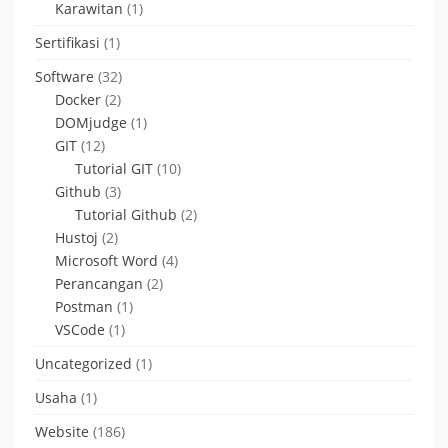
Karawitan
(1)
Sertifikasi
(1)
Software
(32)
Docker
(2)
DOMjudge
(1)
GIT
(12)
Tutorial GIT
(10)
Github
(3)
Tutorial Github
(2)
Hustoj
(2)
Microsoft Word
(4)
Perancangan
(2)
Postman
(1)
VSCode
(1)
Uncategorized
(1)
Usaha
(1)
Website
(186)