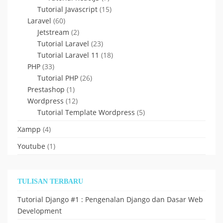
Tutorial Javascript
(15)
Laravel
(60)
Jetstream
(2)
Tutorial Laravel
(23)
Tutorial Laravel 11
(18)
PHP
(33)
Tutorial PHP
(26)
Prestashop
(1)
Wordpress
(12)
Tutorial Template Wordpress
(5)
Xampp
(4)
Youtube
(1)
TULISAN TERBARU
Tutorial Django #1 : Pengenalan Django dan Dasar Web
Development