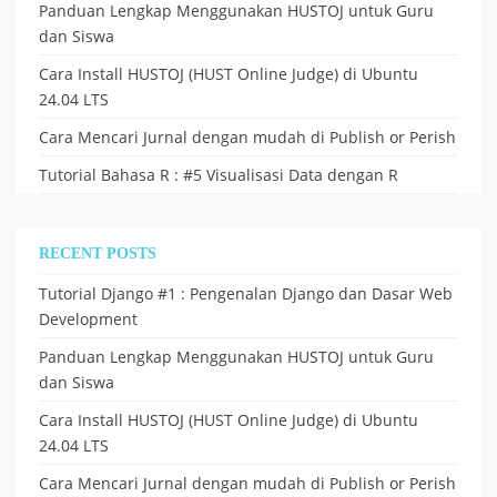
Panduan Lengkap Menggunakan HUSTOJ untuk Guru
dan Siswa
Cara Install HUSTOJ (HUST Online Judge) di Ubuntu
24.04 LTS
Cara Mencari Jurnal dengan mudah di Publish or Perish
Tutorial Bahasa R : #5 Visualisasi Data dengan R
RECENT POSTS
Tutorial Django #1 : Pengenalan Django dan Dasar Web
Development
Panduan Lengkap Menggunakan HUSTOJ untuk Guru
dan Siswa
Cara Install HUSTOJ (HUST Online Judge) di Ubuntu
24.04 LTS
Cara Mencari Jurnal dengan mudah di Publish or Perish