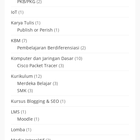
PKB/PKG
(2)
IoT
(1)
Karya Tulis
(1)
Publish or Perish
(1)
KBM
(7)
Pembelajaran Berdiferensiasi
(2)
Komputer dan Jaringan Dasar
(10)
Cisco Packet Tracer
(3)
Kurikulum
(12)
Merdeka Belajar
(3)
SMK
(3)
Kursus Blogging & SEO
(1)
LMS
(1)
Moodle
(1)
Lomba
(1)