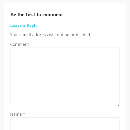
Be the first to comment
Leave a Reply
Your email address will not be published.
Comment
Name
*