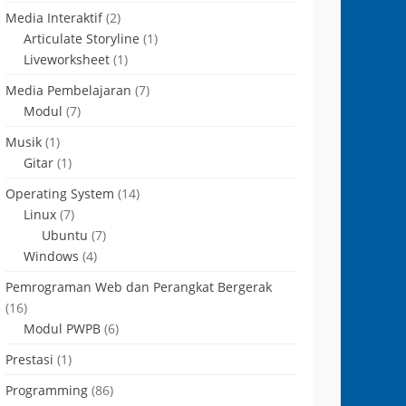
Media Interaktif
(2)
Articulate Storyline
(1)
Liveworksheet
(1)
Media Pembelajaran
(7)
Modul
(7)
Musik
(1)
Gitar
(1)
Operating System
(14)
Linux
(7)
Ubuntu
(7)
Windows
(4)
Pemrograman Web dan Perangkat Bergerak
(16)
Modul PWPB
(6)
Prestasi
(1)
Programming
(86)