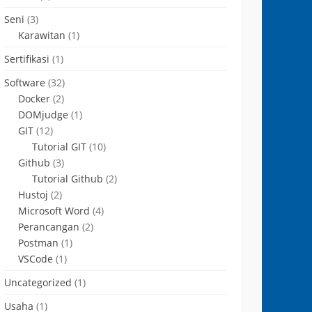
Seni
(3)
Karawitan
(1)
Sertifikasi
(1)
Software
(32)
Docker
(2)
DOMjudge
(1)
GIT
(12)
Tutorial GIT
(10)
Github
(3)
Tutorial Github
(2)
Hustoj
(2)
Microsoft Word
(4)
Perancangan
(2)
Postman
(1)
VSCode
(1)
Uncategorized
(1)
Usaha
(1)