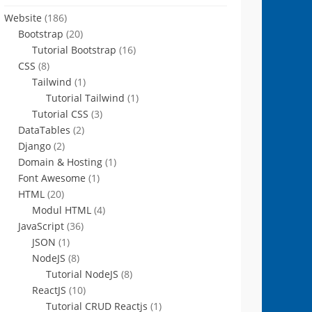
Website
(186)
Bootstrap
(20)
Tutorial Bootstrap
(16)
CSS
(8)
Tailwind
(1)
Tutorial Tailwind
(1)
Tutorial CSS
(3)
DataTables
(2)
Django
(2)
Domain & Hosting
(1)
Font Awesome
(1)
HTML
(20)
Modul HTML
(4)
JavaScript
(36)
JSON
(1)
NodeJS
(8)
Tutorial NodeJS
(8)
ReactJS
(10)
Tutorial CRUD Reactjs
(1)