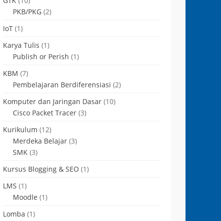
GTK
(10)
PKB/PKG
(2)
IoT
(1)
Karya Tulis
(1)
Publish or Perish
(1)
KBM
(7)
Pembelajaran Berdiferensiasi
(2)
Komputer dan Jaringan Dasar
(10)
Cisco Packet Tracer
(3)
Kurikulum
(12)
Merdeka Belajar
(3)
SMK
(3)
Kursus Blogging & SEO
(1)
LMS
(1)
Moodle
(1)
Lomba
(1)