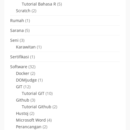
Tutorial Bahasa R
(5)
Scratch
(2)
Rumah
(1)
Sarana
(5)
Seni
(3)
Karawitan
(1)
Sertifikasi
(1)
Software
(32)
Docker
(2)
DOMjudge
(1)
GIT
(12)
Tutorial GIT
(10)
Github
(3)
Tutorial Github
(2)
Hustoj
(2)
Microsoft Word
(4)
Perancangan
(2)