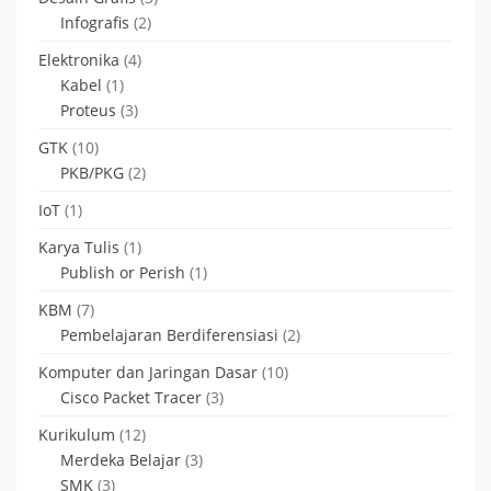
Infografis
(2)
Elektronika
(4)
Kabel
(1)
Proteus
(3)
GTK
(10)
PKB/PKG
(2)
IoT
(1)
Karya Tulis
(1)
Publish or Perish
(1)
KBM
(7)
Pembelajaran Berdiferensiasi
(2)
Komputer dan Jaringan Dasar
(10)
Cisco Packet Tracer
(3)
Kurikulum
(12)
Merdeka Belajar
(3)
SMK
(3)