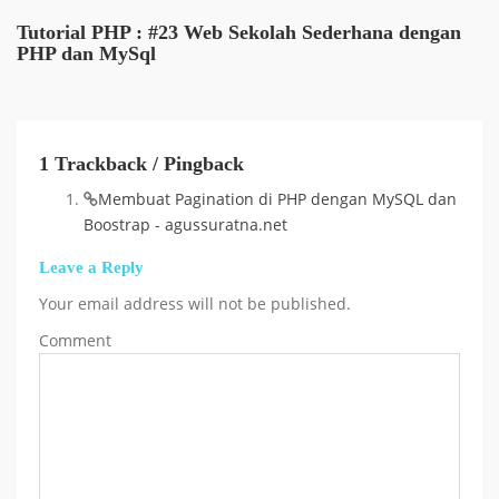
Tutorial PHP : #23 Web Sekolah Sederhana dengan
PHP dan MySql
1 Trackback / Pingback
Membuat Pagination di PHP dengan MySQL dan
Boostrap - agussuratna.net
Leave a Reply
Your email address will not be published.
Comment