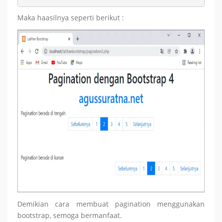
Maka haasilnya seperti berikut :
Demikian cara membuat pagination menggunakan
bootstrap, semoga bermanfaat.