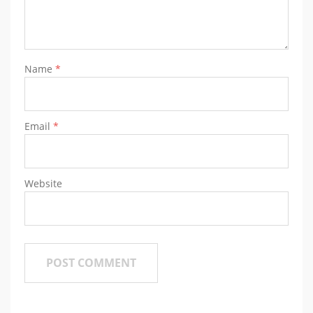
Name
*
Email
*
Website