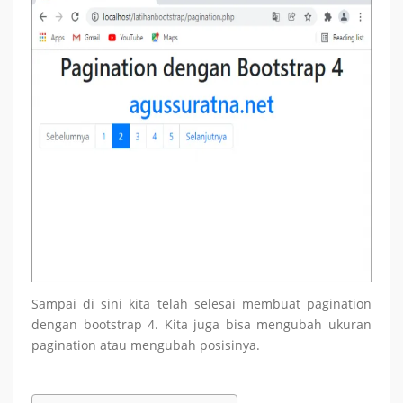
Sampai di sini kita telah selesai membuat pagination
dengan bootstrap 4. Kita juga bisa mengubah ukuran
pagination atau mengubah posisinya.