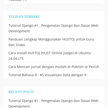
TULISAN TERBARU
Tutorial Django #1 : Pengenalan Django dan Dasar Web
Development
Panduan Lengkap Menggunakan HUSTOJ untuk Guru
dan Siswa
Cara Install HUSTOJ (HUST Online Judge) di Ubuntu
24.04 LTS
Cara Mencari Jurnal dengan mudah di Publish or Perish
Tutorial Bahasa R : #5 Visualisasi Data dengan R
RECENT POSTS
Tutorial Django #1 : Pengenalan Django dan Dasar Web
Development