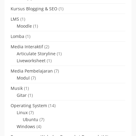
Kursus Blogging & SEO
(1)
LMS
(1)
Moodle
(1)
Lomba
(1)
Media Interaktif
(2)
Articulate Storyline
(1)
Liveworksheet
(1)
Media Pembelajaran
(7)
Modul
(7)
Musik
(1)
Gitar
(1)
Operating System
(14)
Linux
(7)
Ubuntu
(7)
Windows
(4)