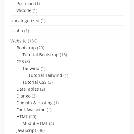
Postman
(1)
VSCode
(1)
Uncategorized
(1)
Usaha
(1)
Website
(186)
Bootstrap
(20)
Tutorial Bootstrap
(16)
CSS
(8)
Tailwind
(1)
Tutorial Tailwind
(1)
Tutorial CSS
(3)
DataTables
(2)
Django
(2)
Domain & Hosting
(1)
Font Awesome
(1)
HTML
(20)
Modul HTML
(4)
JavaScript
(36)