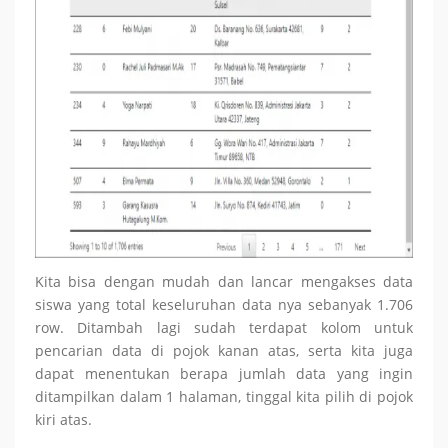
Kita bisa dengan mudah dan lancar mengakses data
siswa yang total keseluruhan data nya sebanyak 1.706
row. Ditambah lagi sudah terdapat kolom untuk
pencarian data di pojok kanan atas, serta kita juga
dapat menentukan berapa jumlah data yang ingin
ditampilkan dalam 1 halaman, tinggal kita pilih di pojok
kiri atas.