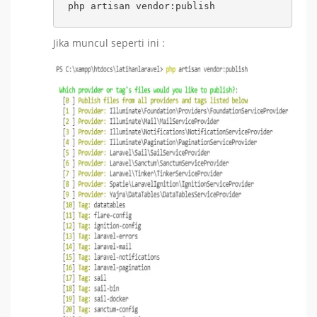
php artisan vendor:publish
Jika muncul seperti ini :