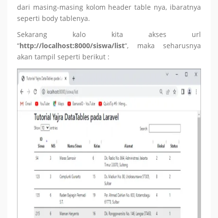
dari masing-masing kolom header table nya, ibaratnya
seperti body tablenya.
Sekarang kalo kita akses url
“
http://localhost:8000/siswa/list
“, maka seharusnya
akan tampil seperti berikut :