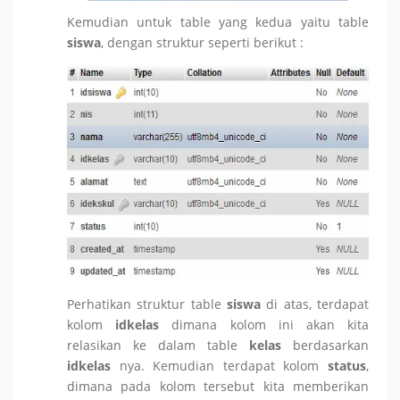
Kemudian untuk table yang kedua yaitu table
siswa
, dengan struktur seperti berikut :
Perhatikan struktur table
siswa
di atas, terdapat
kolom
idkelas
dimana kolom ini akan kita
relasikan ke dalam table
kelas
berdasarkan
idkelas
nya. Kemudian terdapat kolom
status
,
dimana pada kolom tersebut kita memberikan