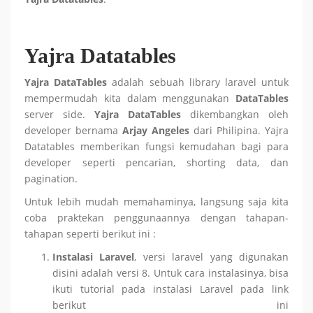
Yajra Datatables
Yajra DataTables
adalah sebuah library laravel untuk
mempermudah kita dalam menggunakan
DataTables
server side.
Yajra DataTables
dikembangkan oleh
developer bernama
Arjay Angeles
dari Philipina. Yajra
Datatables memberikan fungsi kemudahan bagi para
developer seperti pencarian, shorting data, dan
pagination.
Untuk lebih mudah memahaminya, langsung saja kita
coba praktekan penggunaannya dengan tahapan-
tahapan seperti berikut ini :
Instalasi Laravel
, versi laravel yang digunakan
disini adalah versi 8. Untuk cara instalasinya, bisa
ikuti tutorial pada instalasi Laravel pada link
berikut ini