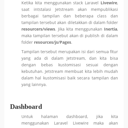
Ketika kita menggunakan stack Laravel
Livewire
,
saat intstalasi Jetstream akan mempublikasi
berbagai tampilan dan beberapa class dan
tampilan tersebut akan diletakkan di dalam folder
resourcers/views
. Jika kita menggunakan
Inertia
,
maka tampilan tersebut akan di publish di dalam
folder
resources/js/Pages
.
Tampilan tersebut merupakan isi dari semua fitur
yang ada di dalam Jetstream, dan kita bisa
dengan bebas kustomisasi sesuai dengan
kebutuhan. Jetstream membuat kita lebih mudah
dalam hal kustomisasi baik secara tampilan dan
yang lainnya.
Dashboard
Untuk halaman dashboard, jika kita
menggunakan Laravel Livewire maka akan