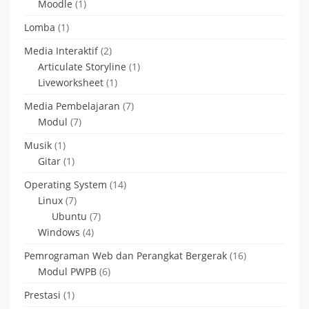
Moodle
(1)
Lomba
(1)
Media Interaktif
(2)
Articulate Storyline
(1)
Liveworksheet
(1)
Media Pembelajaran
(7)
Modul
(7)
Musik
(1)
Gitar
(1)
Operating System
(14)
Linux
(7)
Ubuntu
(7)
Windows
(4)
Pemrograman Web dan Perangkat Bergerak
(16)
Modul PWPB
(6)
Prestasi
(1)