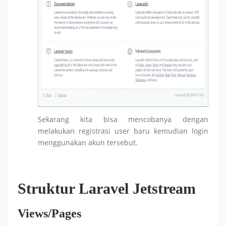
Sekarang kita bisa mencobanya dengan
melakukan registrasi user baru kemudian login
menggunakan akun tersebut.
Struktur Laravel Jetstream
Views/Pages