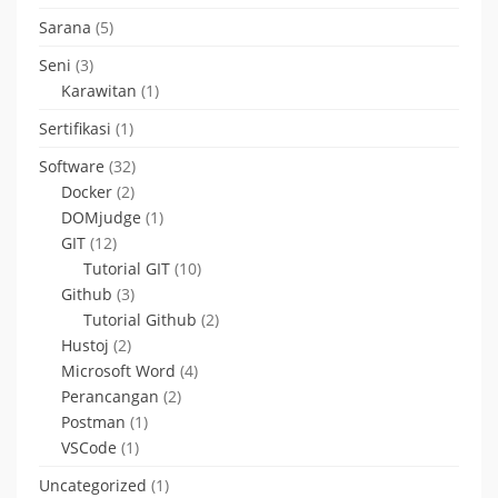
Sarana
(5)
Seni
(3)
Karawitan
(1)
Sertifikasi
(1)
Software
(32)
Docker
(2)
DOMjudge
(1)
GIT
(12)
Tutorial GIT
(10)
Github
(3)
Tutorial Github
(2)
Hustoj
(2)
Microsoft Word
(4)
Perancangan
(2)
Postman
(1)
VSCode
(1)
Uncategorized
(1)