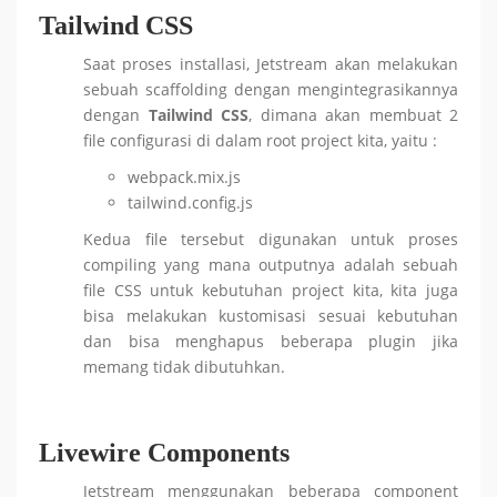
Tailwind CSS
Saat proses installasi, Jetstream akan melakukan
sebuah scaffolding dengan mengintegrasikannya
dengan
Tailwind CSS
, dimana akan membuat 2
file configurasi di dalam root project kita, yaitu :
webpack.mix.js
tailwind.config.js
Kedua file tersebut digunakan untuk proses
compiling yang mana outputnya adalah sebuah
file CSS untuk kebutuhan project kita, kita juga
bisa melakukan kustomisasi sesuai kebutuhan
dan bisa menghapus beberapa plugin jika
memang tidak dibutuhkan.
Livewire Components
Jetstream menggunakan beberapa component