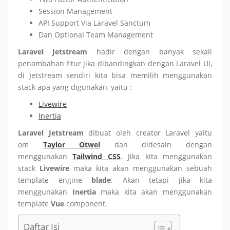
Session Management
API Support Via Laravel Sanctum
Dan Optional Team Management
Laravel Jetstream
hadir dengan banyak sekali
penambahan fitur jika dibandingkan dengan Laravel UI,
di Jetstream sendiri kita bisa memilih menggunakan
stack apa yang digunakan, yaitu :
Livewire
Inertia
Laravel Jetstream
dibuat oleh creator Laravel yaitu
om
Taylor Otwel
dan didesain dengan
menggunakan
Tailwind CSS
. Jika kita menggunakan
stack
Livewire
maka kita akan menggunakan sebuah
template engine
blade
. Akan tetapi jika kita
menggunakan
Inertia
maka kita akan menggunakan
template
Vue
component.
Daftar Isi