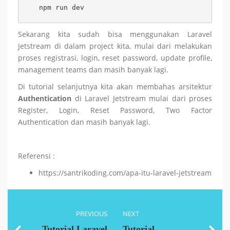
npm run dev
Sekarang kita sudah bisa menggunakan Laravel
Jetstream di dalam project kita, mulai dari melakukan
proses registrasi, login, reset password, update profile,
management teams dan masih banyak lagi.
Di tutorial selanjutnya kita akan membahas arsitektur
Authentication
di Laravel Jetstream mulai dari proses
Register, Login, Reset Password, Two Factor
Authentication dan masih banyak lagi.
Referensi :
https://santrikoding.com/apa-itu-laravel-jetstream
PREVIOUS
NEXT
Tutorial Laravel
Tutorial