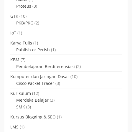
Proteus
(3)
GTK
(10)
PKB/PKG
(2)
IoT
(1)
Karya Tulis
(1)
Publish or Perish
(1)
KBM
(7)
Pembelajaran Berdiferensiasi
(2)
Komputer dan Jaringan Dasar
(10)
Cisco Packet Tracer
(3)
Kurikulum
(12)
Merdeka Belajar
(3)
SMK
(3)
Kursus Blogging & SEO
(1)
LMS
(1)