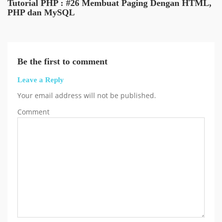
Tutorial PHP : #26 Membuat Paging Dengan HTML,
PHP dan MySQL
Be the first to comment
Leave a Reply
Your email address will not be published.
Comment