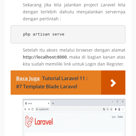
Sekarang jika kita jalankan project Laravel kita
dengan terlebih dahulu menjalankan servernya
dengan pertintah :
php artisan serve
Setelah itu akses melalui browser dengan alamat
http://localhost:8000
, maka di bagian kanan atas
kita sudah memiliki link untuk Login dan Register.
Baca Juga
Tutorial Laravel 11 :
#7 Template Blade Laravel