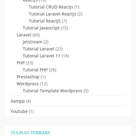
Tutorial CRUD Reactjs
(1)
Tutorial Laravel Reactjs
(2)
Tutorial ReactJS
(7)
Tutorial Javascript
(15)
Laravel
(60)
Jetstream
(2)
Tutorial Laravel
(23)
Tutorial Laravel 11
(18)
PHP
(33)
Tutorial PHP
(26)
Prestashop
(1)
Wordpress
(12)
Tutorial Template Wordpress
(5)
Xampp
(4)
Youtube
(1)
TULISAN TERBARU