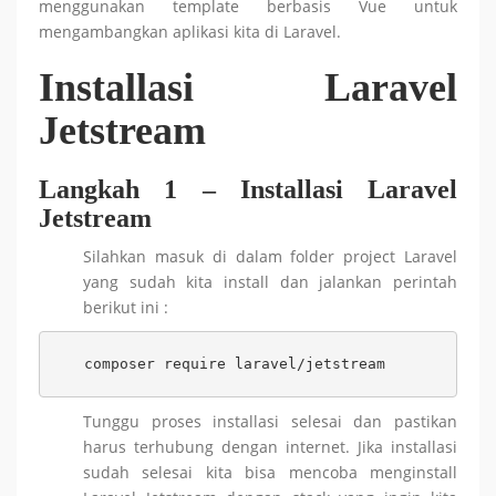
menggunakan template berbasis Vue untuk
mengambangkan aplikasi kita di Laravel.
Installasi Laravel
Jetstream
Langkah 1 – Installasi Laravel
Jetstream
Silahkan masuk di dalam folder project Laravel
yang sudah kita install dan jalankan perintah
berikut ini :
composer require laravel/jetstream
Tunggu proses installasi selesai dan pastikan
harus terhubung dengan internet. Jika installasi
sudah selesai kita bisa mencoba menginstall