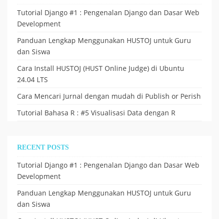
Tutorial Django #1 : Pengenalan Django dan Dasar Web
Development
Panduan Lengkap Menggunakan HUSTOJ untuk Guru
dan Siswa
Cara Install HUSTOJ (HUST Online Judge) di Ubuntu
24.04 LTS
Cara Mencari Jurnal dengan mudah di Publish or Perish
Tutorial Bahasa R : #5 Visualisasi Data dengan R
RECENT POSTS
Tutorial Django #1 : Pengenalan Django dan Dasar Web
Development
Panduan Lengkap Menggunakan HUSTOJ untuk Guru
dan Siswa