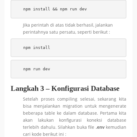
npm install && npm run dev
Jika perintah di atas tidak berhasil, jalankan
perintahnya satu persatu, seperti berikut :
npm install
npm run dev
Langkah 3 – Konfigurasi Database
Setelah proses compiling selesai, sekarang kita
bisa menjalankan migration untuk mengenerate
beberapa table ke dalam database. Pertama kita
akan lakukan konfigurasi koneksi database
terlebih dahulu. Silahkan buka file
.env
kemudian
cari kode berikut ini :