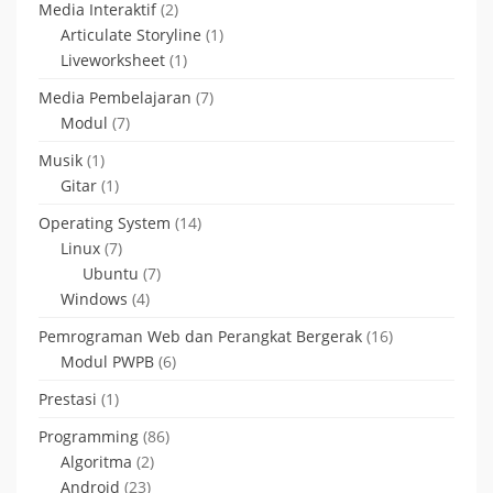
Media Interaktif
(2)
Articulate Storyline
(1)
Liveworksheet
(1)
Media Pembelajaran
(7)
Modul
(7)
Musik
(1)
Gitar
(1)
Operating System
(14)
Linux
(7)
Ubuntu
(7)
Windows
(4)
Pemrograman Web dan Perangkat Bergerak
(16)
Modul PWPB
(6)
Prestasi
(1)
Programming
(86)
Algoritma
(2)
Android
(23)