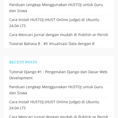
Panduan Lengkap Menggunakan HUSTOJ untuk Guru
dan Siswa
Cara Install HUSTOJ (HUST Online Judge) di Ubuntu
24.04 LTS
Cara Mencari Jurnal dengan mudah di Publish or Perish
Tutorial Bahasa R : #5 Visualisasi Data dengan R
RECENT POSTS
Tutorial Django #1 : Pengenalan Django dan Dasar Web
Development
Panduan Lengkap Menggunakan HUSTOJ untuk Guru
dan Siswa
Cara Install HUSTOJ (HUST Online Judge) di Ubuntu
24.04 LTS
Cara Mencari Jurnal dengan mudah di Publish or Perish