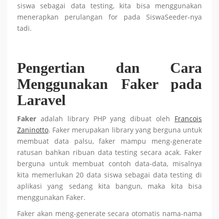
siswa sebagai data testing, kita bisa menggunakan
menerapkan perulangan for pada SiswaSeeder-nya
tadi.
Pengertian dan Cara
Menggunakan Faker pada
Laravel
Faker
adalah library PHP yang dibuat oleh
Francois
Zaninotto
. Faker merupakan library yang berguna untuk
membuat data palsu, faker mampu meng-generate
ratusan bahkan ribuan data testing secara acak. Faker
berguna untuk membuat contoh data-data, misalnya
kita memerlukan 20 data siswa sebagai data testing di
aplikasi yang sedang kita bangun, maka kita bisa
menggunakan Faker.
Faker akan meng-generate secara otomatis nama-nama