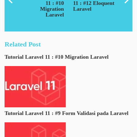
11 : #10
11 : #12 Eloquent
Migration
Laravel
Laravel
Related Post
Tutorial Laravel 11 : #10 Migration Laravel
Tutorial Laravel 11 : #9 Form Validasi pada Laravel