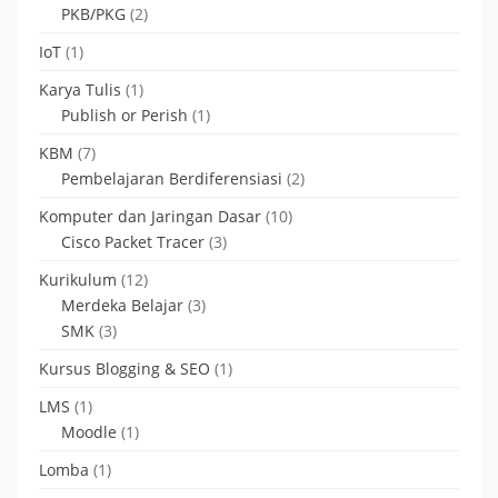
PKB/PKG
(2)
IoT
(1)
Karya Tulis
(1)
Publish or Perish
(1)
KBM
(7)
Pembelajaran Berdiferensiasi
(2)
Komputer dan Jaringan Dasar
(10)
Cisco Packet Tracer
(3)
Kurikulum
(12)
Merdeka Belajar
(3)
SMK
(3)
Kursus Blogging & SEO
(1)
LMS
(1)
Moodle
(1)
Lomba
(1)