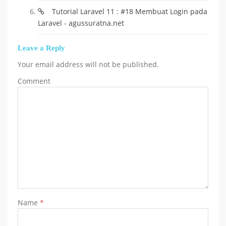
Tutorial Laravel 11 : #18 Membuat Login pada
Laravel - agussuratna.net
Leave a Reply
Your email address will not be published.
Comment
Name
*