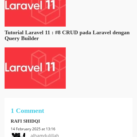
Tutorial Laravel 11 : #8 CRUD pada Laravel dengan
Query Builder
1 Comment
RAFI SHIDQI
14 February 2025 at 13:16
alhamdulillah