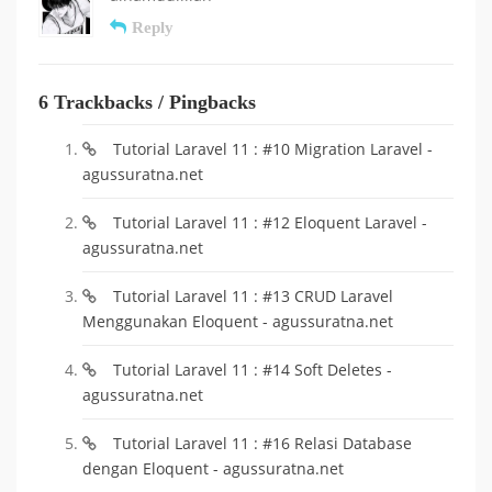
Reply
6 Trackbacks / Pingbacks
Tutorial Laravel 11 : #10 Migration Laravel -
agussuratna.net
Tutorial Laravel 11 : #12 Eloquent Laravel -
agussuratna.net
Tutorial Laravel 11 : #13 CRUD Laravel
Menggunakan Eloquent - agussuratna.net
Tutorial Laravel 11 : #14 Soft Deletes -
agussuratna.net
Tutorial Laravel 11 : #16 Relasi Database
dengan Eloquent - agussuratna.net