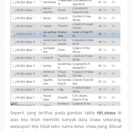
Seperti yang terlihat pada gambar table
tbl_siswa
di
atas kita telah memiliki banyak data siswa sekarang,
walaupun kita tidak tahu nama kelas siswa yang dibuat