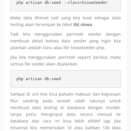
php artisan db:seed --class=SiswaSeeder
Maka data Ahmad tadi yang kita buat sebagai data
testing akan tersimpan ke tabel
tbl_siswa
.
Tadi kita menggunakan perintah seeder dengan
membuat detail bahwa data seeder yang ingin kita
jalankan adalah class atau file SiswaSeeder.php.
Jika kita menggunakan perintah seperti berikut, maka
semua file seeder akan dijalankan.
php artisan db:seed
Sampai di sini kita bisa pahami maksud dan kegunaan
fitur seeding pada laravel salah satunya untuk
membuat data testing di database dengan mudah,
tanpa perlu menginput data secara menual ke
database dan cara ini bisa lebih efektif lagi jika
misalnya kita memerlukan 10 atau bahkan 100 data