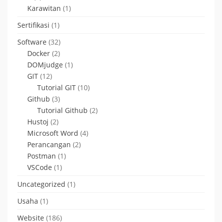
Karawitan
(1)
Sertifikasi
(1)
Software
(32)
Docker
(2)
DOMjudge
(1)
GIT
(12)
Tutorial GIT
(10)
Github
(3)
Tutorial Github
(2)
Hustoj
(2)
Microsoft Word
(4)
Perancangan
(2)
Postman
(1)
VSCode
(1)
Uncategorized
(1)
Usaha
(1)
Website
(186)