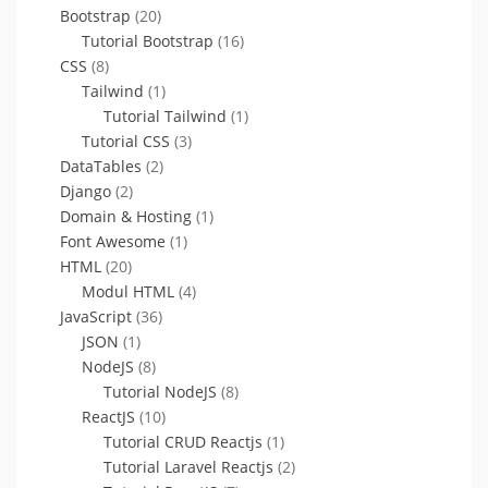
Bootstrap
(20)
Tutorial Bootstrap
(16)
CSS
(8)
Tailwind
(1)
Tutorial Tailwind
(1)
Tutorial CSS
(3)
DataTables
(2)
Django
(2)
Domain & Hosting
(1)
Font Awesome
(1)
HTML
(20)
Modul HTML
(4)
JavaScript
(36)
JSON
(1)
NodeJS
(8)
Tutorial NodeJS
(8)
ReactJS
(10)
Tutorial CRUD Reactjs
(1)
Tutorial Laravel Reactjs
(2)