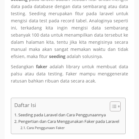
data pada database dengan data sembarang atau data
testing. Seeding merupakan fitur pada laravel untuk
mengisi data test pada record tabel. Analoginya seperti
ini, terkadang kita ingin mengisi data sembarang
sebanyak 100 data untuk menampilkan data tersebut ke
dalam halaman kita, tentu jika kita mengisinya secara
manual maka akan sangat memakan waktu dan tidak
efisien, maka fitur
seeding
adalah solusinya.
Sedangkan
faker
adalah library untuk membuat data
palsu atau data testing. Faker mampu menggenerate
ratusan bahkan ribuan data secara acak.
Daftar Isi
Seeding pada Laravel dan Cara Penggunaannya
Pengertian dan Cara Menggunakan Faker pada Laravel
Cara Penggunaan Faker