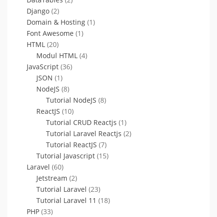
Django
(2)
Domain & Hosting
(1)
Font Awesome
(1)
HTML
(20)
Modul HTML
(4)
JavaScript
(36)
JSON
(1)
NodeJS
(8)
Tutorial NodeJS
(8)
ReactJS
(10)
Tutorial CRUD Reactjs
(1)
Tutorial Laravel Reactjs
(2)
Tutorial ReactJS
(7)
Tutorial Javascript
(15)
Laravel
(60)
Jetstream
(2)
Tutorial Laravel
(23)
Tutorial Laravel 11
(18)
PHP
(33)