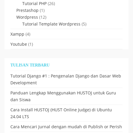
Tutorial PHP
(26)
Prestashop
(1)
Wordpress
(12)
Tutorial Template Wordpress
(5)
Xampp
(4)
Youtube
(1)
TULISAN TERBARU
Tutorial Django #1 : Pengenalan Django dan Dasar Web
Development
Panduan Lengkap Menggunakan HUSTOJ untuk Guru
dan Siswa
Cara Install HUSTOJ (HUST Online Judge) di Ubuntu
24.04 LTS
Cara Mencari Jurnal dengan mudah di Publish or Perish