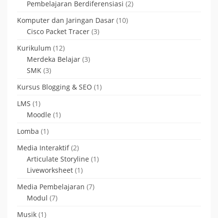
Pembelajaran Berdiferensiasi
(2)
Komputer dan Jaringan Dasar
(10)
Cisco Packet Tracer
(3)
Kurikulum
(12)
Merdeka Belajar
(3)
SMK
(3)
Kursus Blogging & SEO
(1)
LMS
(1)
Moodle
(1)
Lomba
(1)
Media Interaktif
(2)
Articulate Storyline
(1)
Liveworksheet
(1)
Media Pembelajaran
(7)
Modul
(7)
Musik
(1)