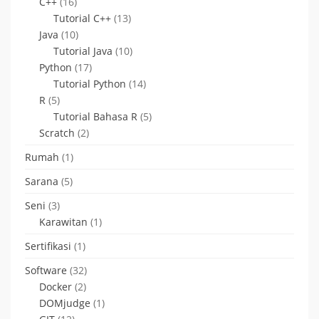
C++
(16)
Tutorial C++
(13)
Java
(10)
Tutorial Java
(10)
Python
(17)
Tutorial Python
(14)
R
(5)
Tutorial Bahasa R
(5)
Scratch
(2)
Rumah
(1)
Sarana
(5)
Seni
(3)
Karawitan
(1)
Sertifikasi
(1)
Software
(32)
Docker
(2)
DOMjudge
(1)