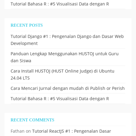
Tutorial Bahasa R : #5 Visualisasi Data dengan R
RECENT POSTS
Tutorial Django #1 : Pengenalan Django dan Dasar Web
Development
Panduan Lengkap Menggunakan HUSTOJ untuk Guru
dan Siswa
Cara Install HUSTOJ (HUST Online Judge) di Ubuntu
24.04 LTS
Cara Mencari Jurnal dengan mudah di Publish or Perish
Tutorial Bahasa R : #5 Visualisasi Data dengan R
RECENT COMMENTS
Fathan
on
Tutorial ReactJS #1 : Pengenalan Dasar