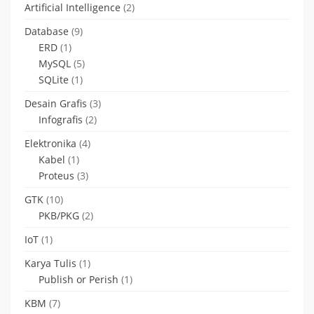
Artificial Intelligence
(2)
Database
(9)
ERD
(1)
MySQL
(5)
SQLite
(1)
Desain Grafis
(3)
Infografis
(2)
Elektronika
(4)
Kabel
(1)
Proteus
(3)
GTK
(10)
PKB/PKG
(2)
IoT
(1)
Karya Tulis
(1)
Publish or Perish
(1)
KBM
(7)