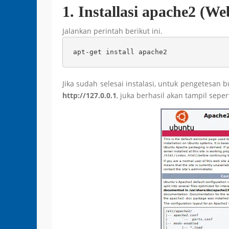
1. Installasi apache2 (We
Jalankan perintah berikut ini.
apt-get install apache2
Jika sudah selesai instalasi, untuk pengetesan
http://127.0.0.1
, juka berhasil akan tampil sepert