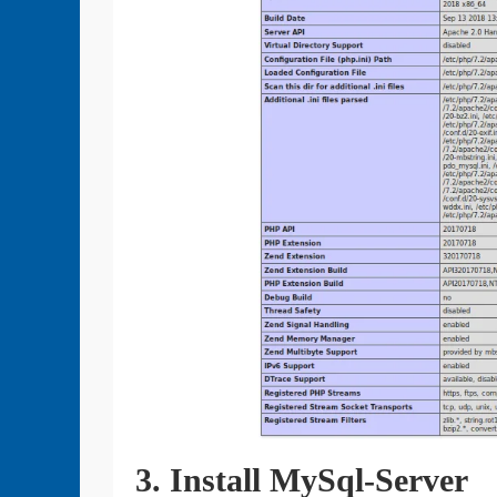
3. Install MySql-Server