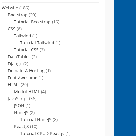
Website
(186)
Bootstrap
(20)
Tutorial Bootstrap
(16)
CSS
(8)
Tailwind
(1)
Tutorial Tailwind
(1)
Tutorial CSS
(3)
DataTables
(2)
Django
(2)
Domain & Hosting
(1)
Font Awesome
(1)
HTML
(20)
Modul HTML
(4)
JavaScript
(36)
JSON
(1)
NodeJS
(8)
Tutorial NodeJS
(8)
ReactJS
(10)
Tutorial CRUD Reactjs
(1)