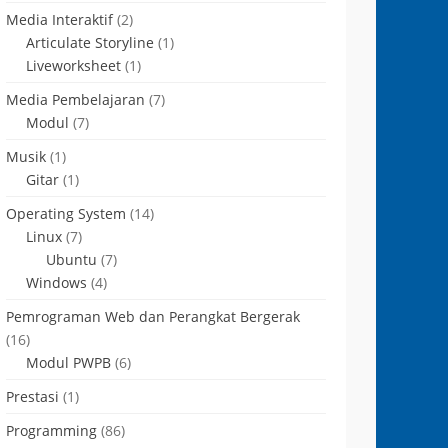
Media Interaktif
(2)
Articulate Storyline
(1)
Liveworksheet
(1)
Media Pembelajaran
(7)
Modul
(7)
Musik
(1)
Gitar
(1)
Operating System
(14)
Linux
(7)
Ubuntu
(7)
Windows
(4)
Pemrograman Web dan Perangkat Bergerak
(16)
Modul PWPB
(6)
Prestasi
(1)
Programming
(86)