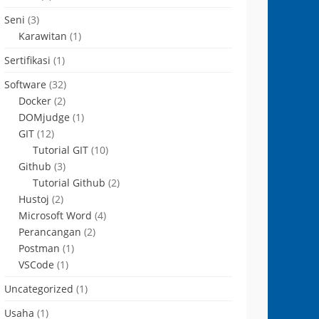
Seni
(3)
Karawitan
(1)
Sertifikasi
(1)
Software
(32)
Docker
(2)
DOMjudge
(1)
GIT
(12)
Tutorial GIT
(10)
Github
(3)
Tutorial Github
(2)
Hustoj
(2)
Microsoft Word
(4)
Perancangan
(2)
Postman
(1)
VSCode
(1)
Uncategorized
(1)
Usaha
(1)