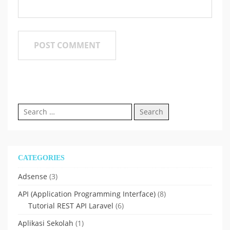
Search
for:
CATEGORIES
Adsense
(3)
API (Application Programming Interface)
(8)
Tutorial REST API Laravel
(6)
Aplikasi Sekolah
(1)