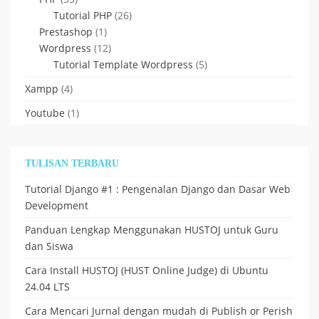
Tutorial PHP
(26)
Prestashop
(1)
Wordpress
(12)
Tutorial Template Wordpress
(5)
Xampp
(4)
Youtube
(1)
TULISAN TERBARU
Tutorial Django #1 : Pengenalan Django dan Dasar Web
Development
Panduan Lengkap Menggunakan HUSTOJ untuk Guru
dan Siswa
Cara Install HUSTOJ (HUST Online Judge) di Ubuntu
24.04 LTS
Cara Mencari Jurnal dengan mudah di Publish or Perish