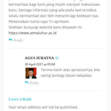
bermanfaat bagi kami yang masih menjadi mahasiswa
baru. Semoga informasi yang ada pada text tersebut
selalu bermanfaat dan lbih menarik lagi kedepan nya.
Perkenalkan nama saya Tri aprileani
Silahkan kunjungi website kami dibawah ini
https://www.atmaluhur.ac.id
Reply
AGUS SURATNA
30 April 2021 at 05:08
Terima kasih atas apresiasinya, kita
saling berbagi dalam kebaikan
Reply
Leave a Reply
Your email address will not be published.