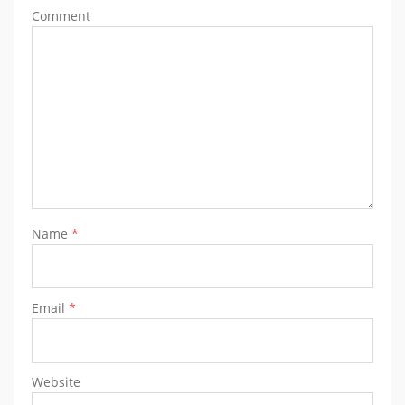
Comment
Name
*
Email
*
Website