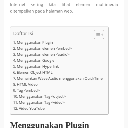
Internet sering kita lihat elemen multimedia
ditempelkan pada halaman web.
Daftar Isi
Menggunakan Plugin
Menggunakan elemen <embed>
Menggunakan elemen <audio>
Menggunakan Google
Menggunakan Hyperlink
Elemen Object HTML
Memainkan Wave Audio menggunakan QuickTime
HTML Video
Tag <embed>
Menggunakan Tag <object>
Menggunakan Tag <video>
Video YouTube
Menggunakan Plugin