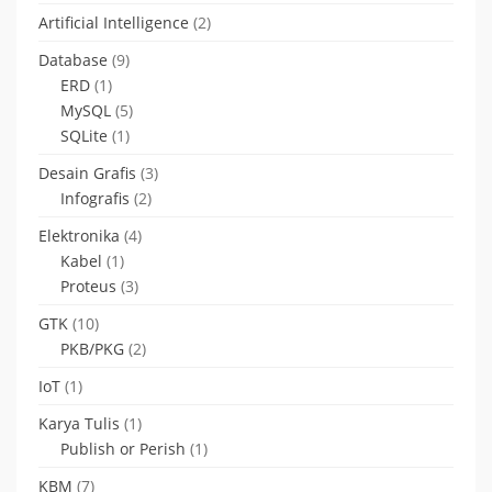
Artificial Intelligence
(2)
Database
(9)
ERD
(1)
MySQL
(5)
SQLite
(1)
Desain Grafis
(3)
Infografis
(2)
Elektronika
(4)
Kabel
(1)
Proteus
(3)
GTK
(10)
PKB/PKG
(2)
IoT
(1)
Karya Tulis
(1)
Publish or Perish
(1)
KBM
(7)