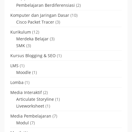
Pembelajaran Berdiferensiasi
(2)
Komputer dan Jaringan Dasar
(10)
Cisco Packet Tracer
(3)
Kurikulum
(12)
Merdeka Belajar
(3)
SMK
(3)
Kursus Blogging & SEO
(1)
LMS
(1)
Moodle
(1)
Lomba
(1)
Media Interaktif
(2)
Articulate Storyline
(1)
Liveworksheet
(1)
Media Pembelajaran
(7)
Modul
(7)