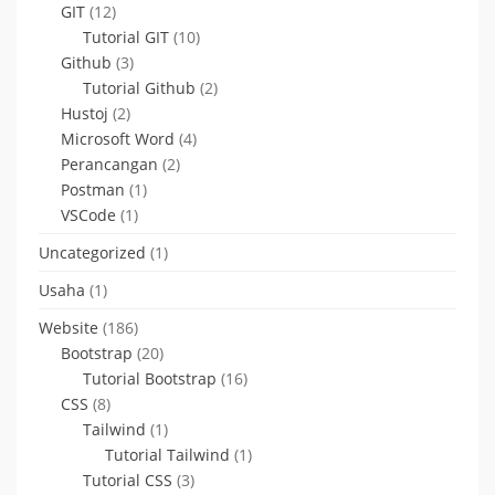
GIT
(12)
Tutorial GIT
(10)
Github
(3)
Tutorial Github
(2)
Hustoj
(2)
Microsoft Word
(4)
Perancangan
(2)
Postman
(1)
VSCode
(1)
Uncategorized
(1)
Usaha
(1)
Website
(186)
Bootstrap
(20)
Tutorial Bootstrap
(16)
CSS
(8)
Tailwind
(1)
Tutorial Tailwind
(1)
Tutorial CSS
(3)