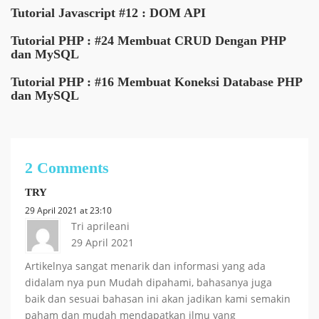
Tutorial Javascript #12 : DOM API
Tutorial PHP : #24 Membuat CRUD Dengan PHP
dan MySQL
Tutorial PHP : #16 Membuat Koneksi Database PHP
dan MySQL
2 Comments
TRY
29 April 2021 at 23:10
Tri aprileani
29 April 2021
Artikelnya sangat menarik dan informasi yang ada
didalam nya pun Mudah dipahami, bahasanya juga
baik dan sesuai bahasan ini akan jadikan kami semakin
paham dan mudah mendapatkan ilmu yang