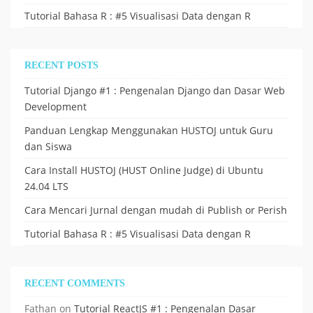
Tutorial Bahasa R : #5 Visualisasi Data dengan R
RECENT POSTS
Tutorial Django #1 : Pengenalan Django dan Dasar Web
Development
Panduan Lengkap Menggunakan HUSTOJ untuk Guru
dan Siswa
Cara Install HUSTOJ (HUST Online Judge) di Ubuntu
24.04 LTS
Cara Mencari Jurnal dengan mudah di Publish or Perish
Tutorial Bahasa R : #5 Visualisasi Data dengan R
RECENT COMMENTS
Fathan
on
Tutorial ReactJS #1 : Pengenalan Dasar