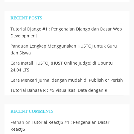
RECENT POSTS
Tutorial Django #1 : Pengenalan Django dan Dasar Web
Development
Panduan Lengkap Menggunakan HUSTOJ untuk Guru
dan Siswa
Cara Install HUSTOJ (HUST Online Judge) di Ubuntu
24.04 LTS
Cara Mencari Jurnal dengan mudah di Publish or Perish
Tutorial Bahasa R : #5 Visualisasi Data dengan R
RECENT COMMENTS
Fathan
on
Tutorial ReactJS #1 : Pengenalan Dasar
ReactJS