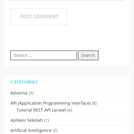
Search
for:
CATEGORIES
Adsense
(3)
API (Application Programming Interface)
(8)
Tutorial REST API Laravel
(6)
Aplikasi Sekolah
(1)
Artificial Intelligence
(2)