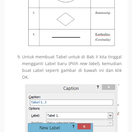
Untuk membuat Tabel untuk di Bab II kita
tinggal
mengganti Label baru (Pilih
new label
), kemudian
buat Label seperti gambar di bawah ini dan klik
OK.