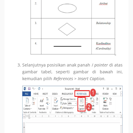
Selanjutnya posisikan anak panah /
pointer
di atas
gambar tabel, seperti gambar di bawah ini,
kemudian pilih
References > Insert Caption
.