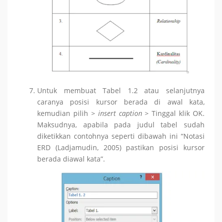
Untuk membuat Tabel 1.2 atau selanjutnya
caranya posisi kursor berada di awal kata,
kemudian pilih >
insert caption
> Tinggal klik OK.
Maksudnya, apabila pada judul tabel sudah
diketikkan contohnya seperti dibawah ini “Notasi
ERD (Ladjamudin, 2005) pastikan posisi kursor
berada diawal kata”.