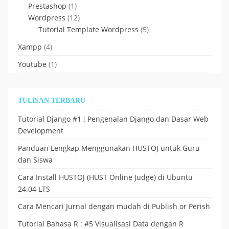
Prestashop
(1)
Wordpress
(12)
Tutorial Template Wordpress
(5)
Xampp
(4)
Youtube
(1)
TULISAN TERBARU
Tutorial Django #1 : Pengenalan Django dan Dasar Web
Development
Panduan Lengkap Menggunakan HUSTOJ untuk Guru
dan Siswa
Cara Install HUSTOJ (HUST Online Judge) di Ubuntu
24.04 LTS
Cara Mencari Jurnal dengan mudah di Publish or Perish
Tutorial Bahasa R : #5 Visualisasi Data dengan R