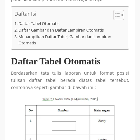
Daftar Isi
Daftar Tabel Otomatis
Daftar Gambar dan Daftar Lampiran Otomatis
Menampilkan Daftar Tabel, Gambar dan Lampiran
Otomatis
Daftar Tabel Otomatis
Berdasarkan tata tulis laporan untuk format posisi
tulisan daftar tabel berada diatas tabel tersebut,
contohnya seperti gambar di bawah ini :