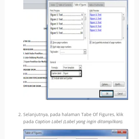
Selanjutnya, pada halaman Tabe Of Figures, klik
pada
Caption Label (Label yang ingin ditampilkan).