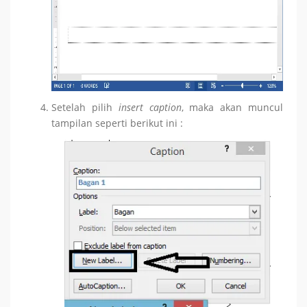
Setelah pilih
insert caption
, maka akan muncul
tampilan seperti berikut ini :