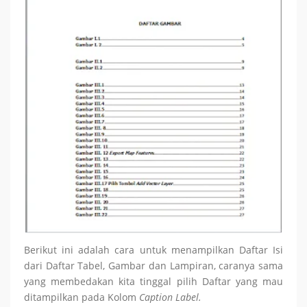
Berikut ini adalah cara untuk menampilkan Daftar Isi
dari Daftar Tabel, Gambar dan Lampiran, caranya sama
yang membedakan kita tinggal pilih Daftar yang mau
ditampilkan pada Kolom
Caption Label.