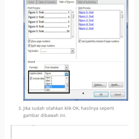
Jika sudah silahkan klik OK, hasilnya seperti
gambar dibawah ini.