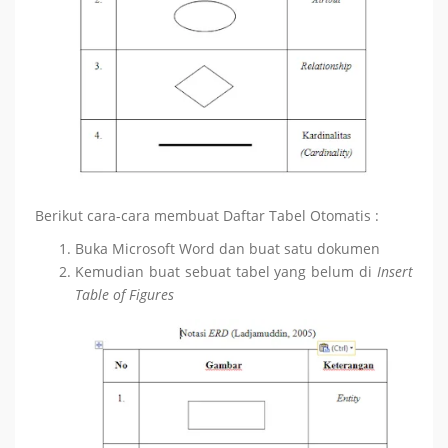
Berikut cara-cara membuat Daftar Tabel Otomatis :
Buka Microsoft Word dan buat satu dokumen
Kemudian buat sebuat tabel yang belum di
Insert
Table of Figures