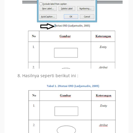
Hasilnya seperti berikut ini :