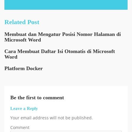
Related Post
Membuat dan Mengatur Posisi Nomor Halaman di
Microsoft Word
Cara Membuat Daftar Isi Otomatis di Microsoft
Word
Platform Docker
Be the first to comment
Leave a Reply
Your email address will not be published.
Comment