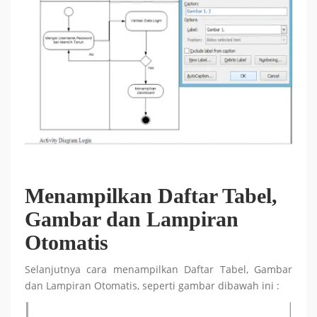
Menampilkan Daftar Tabel,
Gambar dan Lampiran
Otomatis
Selanjutnya cara menampilkan Daftar Tabel, Gambar
dan Lampiran Otomatis, seperti gambar dibawah ini :