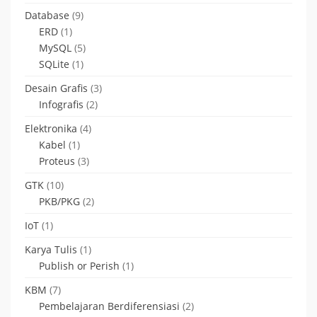
Database
(9)
ERD
(1)
MySQL
(5)
SQLite
(1)
Desain Grafis
(3)
Infografis
(2)
Elektronika
(4)
Kabel
(1)
Proteus
(3)
GTK
(10)
PKB/PKG
(2)
IoT
(1)
Karya Tulis
(1)
Publish or Perish
(1)
KBM
(7)
Pembelajaran Berdiferensiasi
(2)