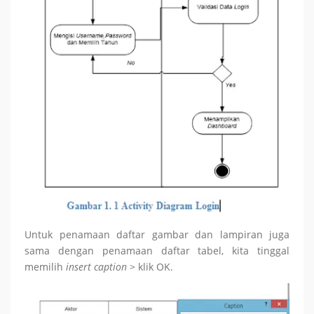
Untuk penamaan daftar gambar dan lampiran juga
sama dengan penamaan daftar tabel, kita tinggal
memilih
insert caption
> klik OK.