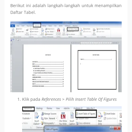
Berikut ini adalah langkah-langkah untuk menampilkan
Daftar Tabel.
Klik pada
References > Pilih Insert Table Of Figures