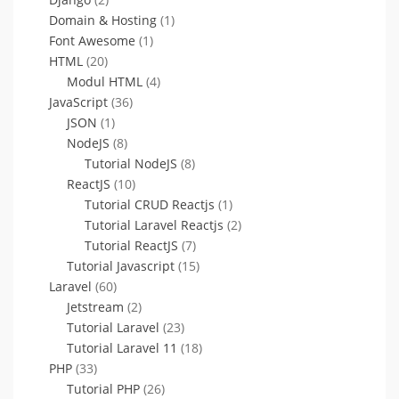
Domain & Hosting
(1)
Font Awesome
(1)
HTML
(20)
Modul HTML
(4)
JavaScript
(36)
JSON
(1)
NodeJS
(8)
Tutorial NodeJS
(8)
ReactJS
(10)
Tutorial CRUD Reactjs
(1)
Tutorial Laravel Reactjs
(2)
Tutorial ReactJS
(7)
Tutorial Javascript
(15)
Laravel
(60)
Jetstream
(2)
Tutorial Laravel
(23)
Tutorial Laravel 11
(18)
PHP
(33)
Tutorial PHP
(26)