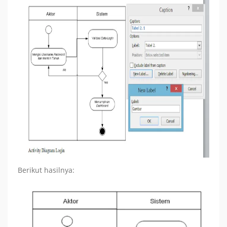
Berikut hasilnya: