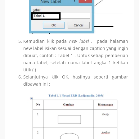
Kemudian klik pada
new label
, pada halaman
new label isikan sesuai dengan caption yang ingin
dibuat, contoh : Tabel 1 . Untuk setiap pemberian
nama label, setelah nama label angka 1 ketikan
titik (.)
Selanjutnya klik OK, hasilnya seperti gambar
dibawah ini :