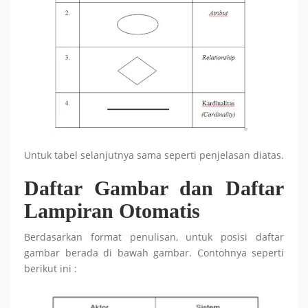
Untuk tabel selanjutnya sama seperti penjelasan diatas.
Daftar Gambar dan Daftar
Lampiran Otomatis
Berdasarkan format penulisan, untuk posisi daftar
gambar berada di bawah gambar. Contohnya seperti
berikut ini :