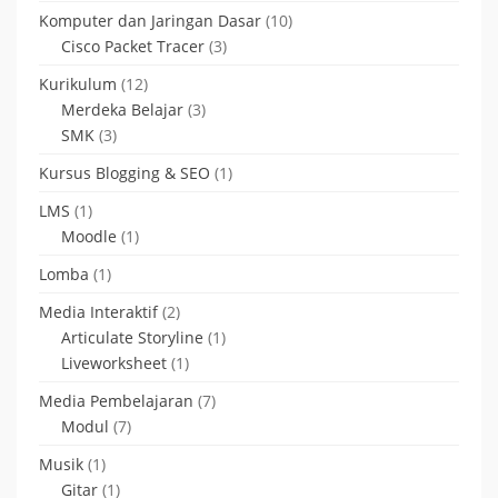
Komputer dan Jaringan Dasar
(10)
Cisco Packet Tracer
(3)
Kurikulum
(12)
Merdeka Belajar
(3)
SMK
(3)
Kursus Blogging & SEO
(1)
LMS
(1)
Moodle
(1)
Lomba
(1)
Media Interaktif
(2)
Articulate Storyline
(1)
Liveworksheet
(1)
Media Pembelajaran
(7)
Modul
(7)
Musik
(1)
Gitar
(1)