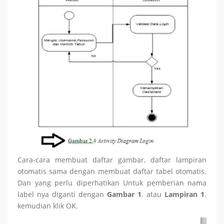
Cara-cara membuat daftar gambar, daftar lampiran
otomatis sama dengan membuat daftar tabel otomatis.
Dan yang perlu diperhatikan Untuk pemberian nama
label nya diganti dengan
Gambar 1
. atau
Lampiran 1
.
kemudian klik OK.