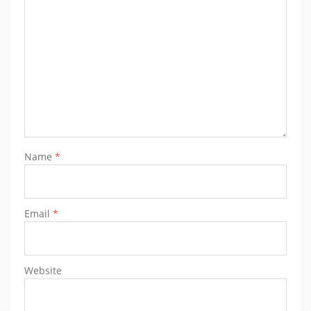
Name
*
Email
*
Website