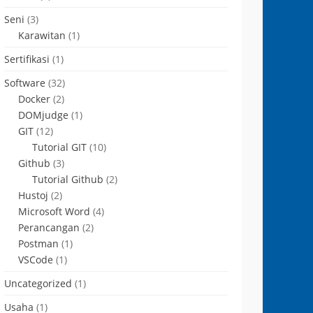
Seni
(3)
Karawitan
(1)
Sertifikasi
(1)
Software
(32)
Docker
(2)
DOMjudge
(1)
GIT
(12)
Tutorial GIT
(10)
Github
(3)
Tutorial Github
(2)
Hustoj
(2)
Microsoft Word
(4)
Perancangan
(2)
Postman
(1)
VSCode
(1)
Uncategorized
(1)
Usaha
(1)