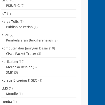
GTK
(10)
PKB/PKG
(2)
IoT
(1)
Karya Tulis
(1)
Publish or Perish
(1)
KBM
(7)
Pembelajaran Berdiferensiasi
(2)
Komputer dan Jaringan Dasar
(10)
Cisco Packet Tracer
(3)
Kurikulum
(12)
Merdeka Belajar
(3)
SMK
(3)
Kursus Blogging & SEO
(1)
LMS
(1)
Moodle
(1)
Lomba
(1)