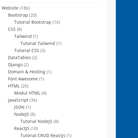
Website
(186)
Bootstrap
(20)
Tutorial Bootstrap
(16)
CSS
(8)
Tailwind
(1)
Tutorial Tailwind
(1)
Tutorial CSS
(3)
DataTables
(2)
Django
(2)
Domain & Hosting
(1)
Font Awesome
(1)
HTML
(20)
Modul HTML
(4)
JavaScript
(36)
JSON
(1)
NodeJS
(8)
Tutorial NodeJS
(8)
ReactJS
(10)
Tutorial CRUD Reactjs
(1)