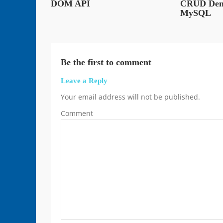
DOM API
CRUD Den
MySQL
Be the first to comment
Leave a Reply
Your email address will not be published.
Comment