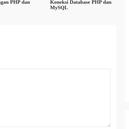
gan PHP dan
Koneksi Database PHP dan
MySQL