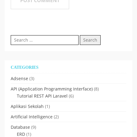
Search
for:
CATEGORIES
Adsense
(3)
API (Application Programming Interface)
(8)
Tutorial REST API Laravel
(6)
Aplikasi Sekolah
(1)
Artificial Intelligence
(2)
Database
(9)
ERD
(1)