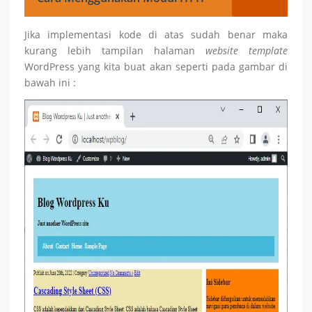
Jika implementasi kode di atas sudah benar maka
kurang lebih tampilan halaman
website
template
WordPress yang kita buat akan seperti pada gambar di
bawah ini :