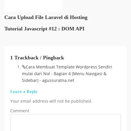
Cara Upload File Laravel di Hosting
Tutorial Javascript #12 : DOM API
1 Trackback / Pingback
Cara Membuat Template Wordpress Sendiri
mulai dari Nol - Bagian 4 (Menu Navigasi &
Sidebar) - agussuratna.net
Leave a Reply
Your email address will not be published.
Comment