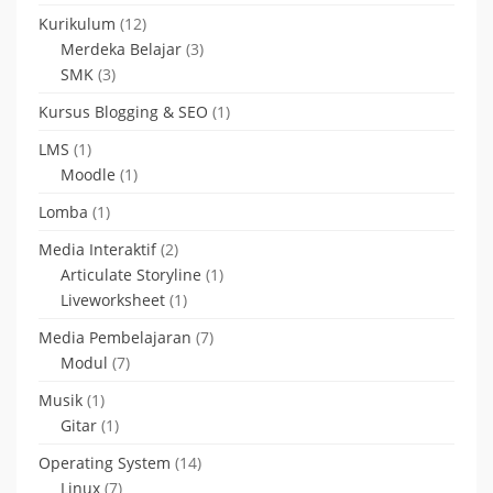
Kurikulum
(12)
Merdeka Belajar
(3)
SMK
(3)
Kursus Blogging & SEO
(1)
LMS
(1)
Moodle
(1)
Lomba
(1)
Media Interaktif
(2)
Articulate Storyline
(1)
Liveworksheet
(1)
Media Pembelajaran
(7)
Modul
(7)
Musik
(1)
Gitar
(1)
Operating System
(14)
Linux
(7)