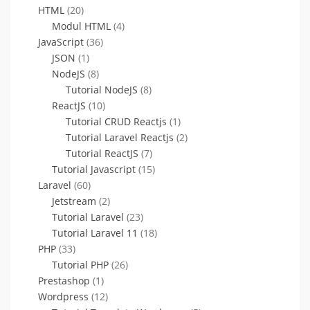
HTML
(20)
Modul HTML
(4)
JavaScript
(36)
JSON
(1)
NodeJS
(8)
Tutorial NodeJS
(8)
ReactJS
(10)
Tutorial CRUD Reactjs
(1)
Tutorial Laravel Reactjs
(2)
Tutorial ReactJS
(7)
Tutorial Javascript
(15)
Laravel
(60)
Jetstream
(2)
Tutorial Laravel
(23)
Tutorial Laravel 11
(18)
PHP
(33)
Tutorial PHP
(26)
Prestashop
(1)
Wordpress
(12)