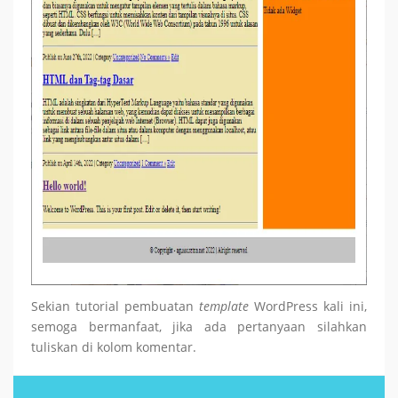
Sekian tutorial pembuatan
template
WordPress kali ini,
semoga bermanfaat, jika ada pertanyaan silahkan
tuliskan di kolom komentar.