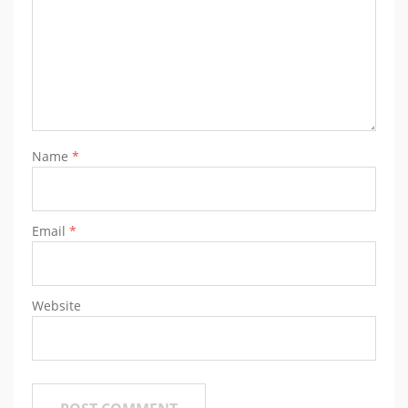
Name
*
Email
*
Website