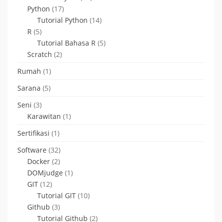
Python
(17)
Tutorial Python
(14)
R
(5)
Tutorial Bahasa R
(5)
Scratch
(2)
Rumah
(1)
Sarana
(5)
Seni
(3)
Karawitan
(1)
Sertifikasi
(1)
Software
(32)
Docker
(2)
DOMjudge
(1)
GIT
(12)
Tutorial GIT
(10)
Github
(3)
Tutorial Github
(2)