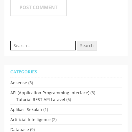
Search
for:
CATEGORIES
Adsense
(3)
API (Application Programming Interface)
(8)
Tutorial REST API Laravel
(6)
Aplikasi Sekolah
(1)
Artificial Intelligence
(2)
Database
(9)