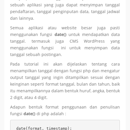
sebuah aplikasi yang juga dapat menyimpan tanggal
pendaftaran, tanggal penginputan data, tanggal jadwal
dan lainnya.
Semua aplikasi atau website besar juga pasti
menggunakan fungsi
date()
untuk mendapatkan data
tanggal. termasuk juga CMS WordPress yang
menggunakan fungsi ini untuk menyimpan data
tanggal sebuah postingan.
Pada tutorial ini akan dijelaskan tentang cara
menampilkan tanggal dengan fungsi php dan mengatur
output tanggal yang ingin ditampilkan sesuai dengan
keinginan seperti format tanggal, bulan dan tahun, baik
itu menampilkannya dalam bentuk huruf, angka, bentuk
2 digit, atau 4 digit.
Adapun bentuk format penggunaan dan penulisan
fungsi
date()
di php adalah :
date(format, timestamp);