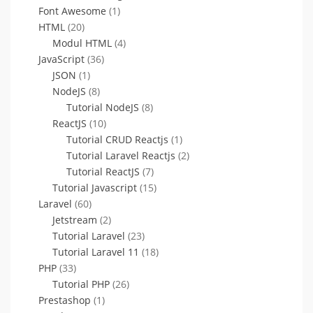
Font Awesome
(1)
HTML
(20)
Modul HTML
(4)
JavaScript
(36)
JSON
(1)
NodeJS
(8)
Tutorial NodeJS
(8)
ReactJS
(10)
Tutorial CRUD Reactjs
(1)
Tutorial Laravel Reactjs
(2)
Tutorial ReactJS
(7)
Tutorial Javascript
(15)
Laravel
(60)
Jetstream
(2)
Tutorial Laravel
(23)
Tutorial Laravel 11
(18)
PHP
(33)
Tutorial PHP
(26)
Prestashop
(1)