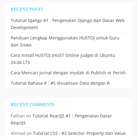
RECENT POSTS
Tutorial Django #1 : Pengenalan Django dan Dasar Web
Development
Panduan Lengkap Menggunakan HUSTOJ untuk Guru
dan Siswa
Cara Install HUSTOJ (HUST Online Judge) di Ubuntu
24.04 LTS
Cara Mencari Jurnal dengan mudah di Publish or Perish
Tutorial Bahasa R : #5 Visualisasi Data dengan R
RECENT COMMENTS
Fathan
on
Tutorial ReactJS #1 : Pengenalan Dasar
ReactJS
Ahmad
on
Tutorial CSS : #3 Selector, Property dan Value