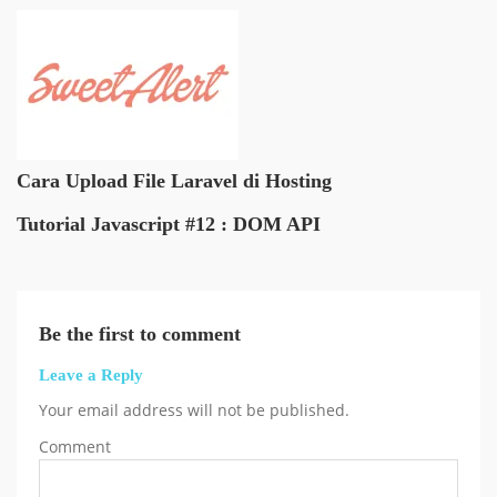
Cara Upload File Laravel di Hosting
Tutorial Javascript #12 : DOM API
Be the first to comment
Leave a Reply
Your email address will not be published.
Comment