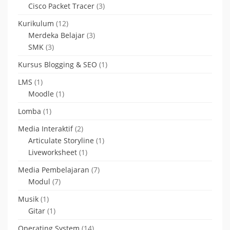
Cisco Packet Tracer
(3)
Kurikulum
(12)
Merdeka Belajar
(3)
SMK
(3)
Kursus Blogging & SEO
(1)
LMS
(1)
Moodle
(1)
Lomba
(1)
Media Interaktif
(2)
Articulate Storyline
(1)
Liveworksheet
(1)
Media Pembelajaran
(7)
Modul
(7)
Musik
(1)
Gitar
(1)
Operating System
(14)