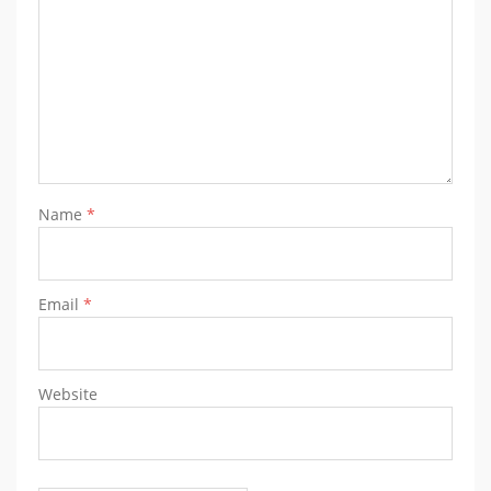
Name
*
Email
*
Website