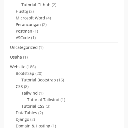
Tutorial Github
(2)
Hustoj
(2)
Microsoft Word
(4)
Perancangan
(2)
Postman
(1)
VSCode
(1)
Uncategorized
(1)
Usaha
(1)
Website
(186)
Bootstrap
(20)
Tutorial Bootstrap
(16)
CSS
(8)
Tailwind
(1)
Tutorial Tailwind
(1)
Tutorial CSS
(3)
DataTables
(2)
Django
(2)
Domain & Hosting
(1)