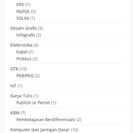
ERD
(1)
MySQL
(5)
SQLite
(1)
Desain Grafis
(3)
Infografis
(2)
Elektronika
(4)
Kabel
(1)
Proteus
(3)
GTK
(10)
PKB/PKG
(2)
IoT
(1)
Karya Tulis
(1)
Publish or Perish
(1)
KBM
(7)
Pembelajaran Berdiferensiasi
(2)
Komputer dan Jaringan Dasar
(10)