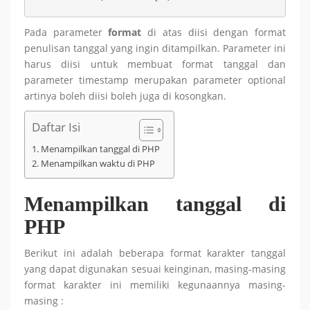
Pada parameter
format
di atas diisi dengan format
penulisan tanggal yang ingin ditampilkan. Parameter ini
harus diisi untuk membuat format tanggal dan
parameter timestamp merupakan parameter optional
artinya boleh diisi boleh juga di kosongkan.
Daftar Isi
Menampilkan tanggal di PHP
Menampilkan waktu di PHP
Menampilkan tanggal di
PHP
Berikut ini adalah beberapa format karakter tanggal
yang dapat digunakan sesuai keinginan, masing-masing
format karakter ini memiliki kegunaannya masing-
masing :