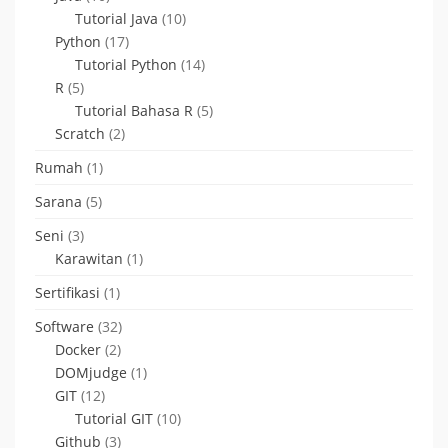
Tutorial Java
(10)
Python
(17)
Tutorial Python
(14)
R
(5)
Tutorial Bahasa R
(5)
Scratch
(2)
Rumah
(1)
Sarana
(5)
Seni
(3)
Karawitan
(1)
Sertifikasi
(1)
Software
(32)
Docker
(2)
DOMjudge
(1)
GIT
(12)
Tutorial GIT
(10)
Github
(3)