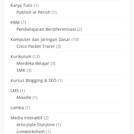
Karya Tulis
(1)
Publish or Perish
(1)
KBM
(7)
Pembelajaran Berdiferensiasi
(2)
Komputer dan Jaringan Dasar
(10)
Cisco Packet Tracer
(3)
Kurikulum
(12)
Merdeka Belajar
(3)
SMK
(3)
Kursus Blogging & SEO
(1)
LMS
(1)
Moodle
(1)
Lomba
(1)
Media Interaktif
(2)
Articulate Storyline
(1)
Liveworksheet
(1)