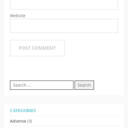
Website
Search
for:
CATEGORIES
Adsense
(3)