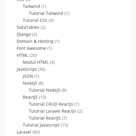
Tailwind
(1)
Tutorial Tailwind
(1)
Tutorial CSS
(3)
DataTables
(2)
Django
(2)
Domain & Hosting
(1)
Font Awesome
(1)
HTML
(20)
Modul HTML
(4)
JavaScript
(36)
JSON
(1)
NodeJS
(8)
Tutorial NodeJS
(8)
ReactJS
(10)
Tutorial CRUD Reactjs
(1)
Tutorial Laravel Reactjs
(2)
Tutorial ReactJS
(7)
Tutorial Javascript
(15)
Laravel
(60)