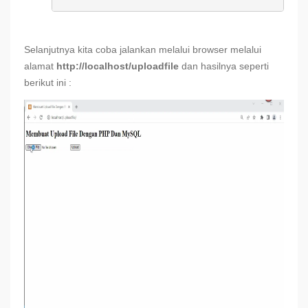
Selanjutnya kita coba jalankan melalui browser melalui
alamat
http://localhost/uploadfile
dan hasilnya seperti
berikut ini :