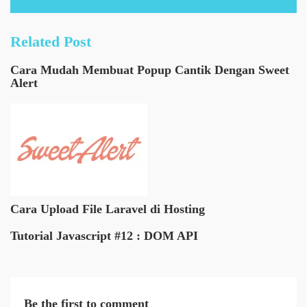
Related Post
Cara Mudah Membuat Popup Cantik Dengan Sweet
Alert
Cara Upload File Laravel di Hosting
Tutorial Javascript #12 : DOM API
Be the first to comment