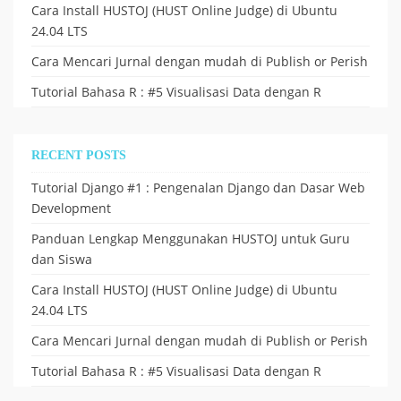
Cara Install HUSTOJ (HUST Online Judge) di Ubuntu
24.04 LTS
Cara Mencari Jurnal dengan mudah di Publish or Perish
Tutorial Bahasa R : #5 Visualisasi Data dengan R
RECENT POSTS
Tutorial Django #1 : Pengenalan Django dan Dasar Web
Development
Panduan Lengkap Menggunakan HUSTOJ untuk Guru
dan Siswa
Cara Install HUSTOJ (HUST Online Judge) di Ubuntu
24.04 LTS
Cara Mencari Jurnal dengan mudah di Publish or Perish
Tutorial Bahasa R : #5 Visualisasi Data dengan R