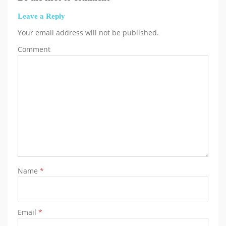
Leave a Reply
Your email address will not be published.
Comment
Name
*
Email
*