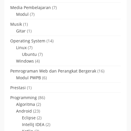
Media Pembelajaran
(7)
Modul
(7)
Musik
(1)
Gitar
(1)
Operating System
(14)
Linux
(7)
Ubuntu
(7)
Windows
(4)
Pemrograman Web dan Perangkat Bergerak
(16)
Modul PWPB
(6)
Prestasi
(1)
Programming
(86)
Algoritma
(2)
Android
(23)
Eclipse
(2)
IntelliJ IDEA
(2)