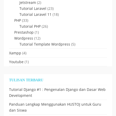
Jetstream
(2)
Tutorial Laravel
(23)
Tutorial Laravel 11
(18)
PHP
(33)
Tutorial PHP
(26)
Prestashop
(1)
Wordpress
(12)
Tutorial Template Wordpress
(5)
Xampp
(4)
Youtube
(1)
TULISAN TERBARU
Tutorial Django #1 : Pengenalan Django dan Dasar Web
Development
Panduan Lengkap Menggunakan HUSTOJ untuk Guru
dan Siswa