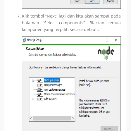
Klik tombol “Next” lagi dan kita akan sampai pada
halaman “Select components”. Biarkan semua
komponen yang terpilih secara default.