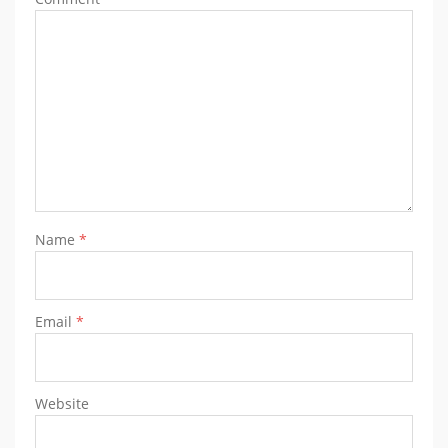
Name
*
Email
*
Website