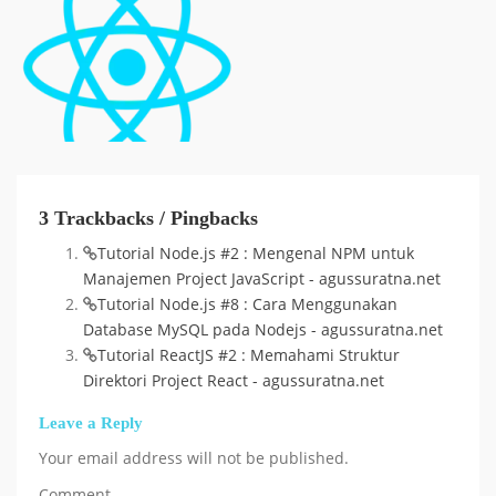
3 Trackbacks / Pingbacks
Tutorial Node.js #2 : Mengenal NPM untuk
Manajemen Project JavaScript - agussuratna.net
Tutorial Node.js #8 : Cara Menggunakan
Database MySQL pada Nodejs - agussuratna.net
Tutorial ReactJS #2 : Memahami Struktur
Direktori Project React - agussuratna.net
Leave a Reply
Your email address will not be published.
Comment