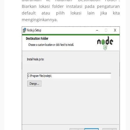
Biarkan lokasi folder instalasi pada pengaturan
default atau pilih lokasi lain jika kita
menginginkannya.