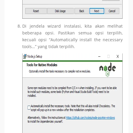
Di jendela wizard instalasi, kita akan melihat
beberapa opsi. Pastikan semua opsi terpilih,
kecuali opsi “Automatically install the necessary
tools…” yang tidak terpilih.