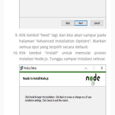
Klik tombol “Next” lagi dan kita akan sampai pada
halaman “Advanced Installation Options”. Biarkan
semua opsi yang terpilih secara default.
Klik tombol “Install” untuk memulai proses
instalasi Node.js. Tunggu sampai instalasi selesai.