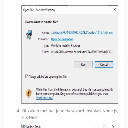
Kita akan melihat jendela wizard instalasi Node.js,
klik Next