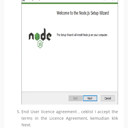
End User licence agreement , ceklist I accept the
terms in the Licence Agreement, kemudian klik
Next.