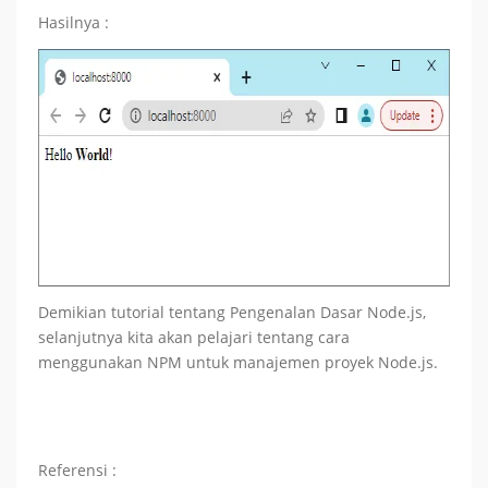
Hasilnya :
Demikian tutorial tentang Pengenalan Dasar Node.js,
selanjutnya kita akan pelajari tentang cara
menggunakan NPM untuk manajemen proyek Node.js.
Referensi :