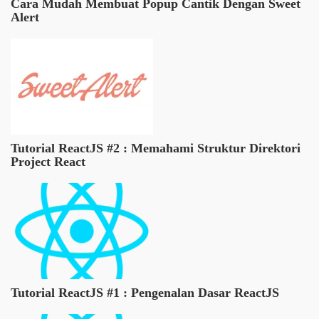
Cara Mudah Membuat Popup Cantik Dengan Sweet
Alert
Tutorial ReactJS #2 : Memahami Struktur Direktori
Project React
Tutorial ReactJS #1 : Pengenalan Dasar ReactJS