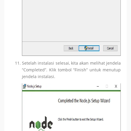
Setelah instalasi selesai, kita akan melihat jendela
“Completed”. Klik tombol “Finish” untuk menutup
jendela instalasi.