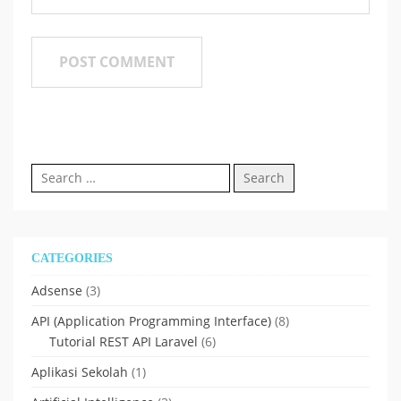
Search
for:
CATEGORIES
Adsense
(3)
API (Application Programming Interface)
(8)
Tutorial REST API Laravel
(6)
Aplikasi Sekolah
(1)