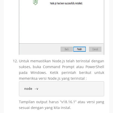
Untuk memastikan Node.js telah terinstal dengan
sukses, buka Command Prompt atau PowerShell
pada Windows. Ketik perintah berikut untuk
memeriksa versi Node.js yang terinstal :
node -v
Tampilan output harus “v18.16.1” atau versi yang
sesuai dengan yang kita instal.