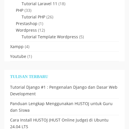
Tutorial Laravel 11
(18)
PHP
(33)
Tutorial PHP
(26)
Prestashop
(1)
Wordpress
(12)
Tutorial Template Wordpress
(5)
Xampp
(4)
Youtube
(1)
TULISAN TERBARU
Tutorial Django #1 : Pengenalan Django dan Dasar Web
Development
Panduan Lengkap Menggunakan HUSTOJ untuk Guru
dan Siswa
Cara Install HUSTOJ (HUST Online Judge) di Ubuntu
24.04 LTS