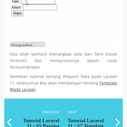
Kita telah berhasil menangkap data dari form (route
formulir) dan memprosesnya dalam route
formulir/proses.
Demikian tutorial tentang Request Data pada Laravel
11, selanjutnya kita akan mempelajari tentang
Template
Blade Laravel
.
PREVIOUS
NEXT
Tutorial Laravel
Tutorial Laravel
11 : #5 Passing
11 : #7 Template