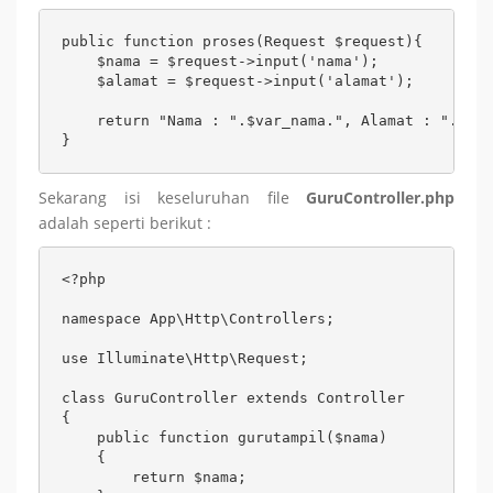
public function proses(Request $request){

    $nama = $request->input('nama');

    $alamat = $request->input('alamat');

    return "Nama : ".$var_nama.", Alamat : ".var_
}
Sekarang isi keseluruhan file
GuruController.php
adalah seperti berikut :
<?php

namespace App\Http\Controllers;

use Illuminate\Http\Request;

class GuruController extends Controller

{

    public function gurutampil($nama) 

    { 

        return $nama; 
