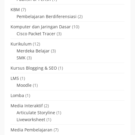
KBM
(7)
Pembelajaran Berdiferensiasi
(2)
Komputer dan Jaringan Dasar
(10)
Cisco Packet Tracer
(3)
Kurikulum
(12)
Merdeka Belajar
(3)
SMK
(3)
Kursus Blogging & SEO
(1)
LMS
(1)
Moodle
(1)
Lomba
(1)
Media Interaktif
(2)
Articulate Storyline
(1)
Liveworksheet
(1)
Media Pembelajaran
(7)