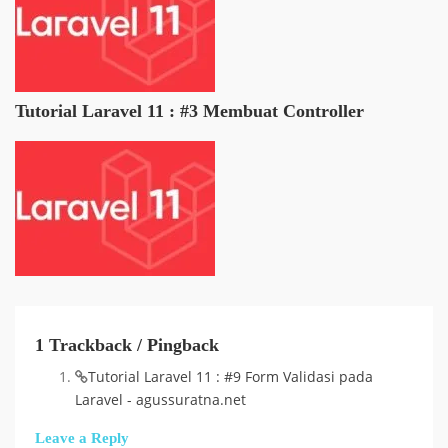
Tutorial Laravel 11 : #3 Membuat Controller
1 Trackback / Pingback
Tutorial Laravel 11 : #9 Form Validasi pada
Laravel - agussuratna.net
Leave a Reply