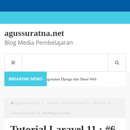
agussuratna.net
Blog Media Pembelajaran
BREAKING NEWS
Tutorial Django #1 : Pengenalan Django dan Dasar Web
27 May 2026
Development
agussuratna.net
>
Laravel
,
Tutorial Laravel 11
,
Website
>
Panduan Lengkap Menggunakan HUSTOJ untuk Guru dan
Tutorial Laravel 11 : #6 Request Data
26 October 2025
Siswa
Tutorial Laravel 11 : #6