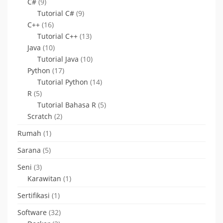
C#
(9)
Tutorial C#
(9)
C++
(16)
Tutorial C++
(13)
Java
(10)
Tutorial Java
(10)
Python
(17)
Tutorial Python
(14)
R
(5)
Tutorial Bahasa R
(5)
Scratch
(2)
Rumah
(1)
Sarana
(5)
Seni
(3)
Karawitan
(1)
Sertifikasi
(1)
Software
(32)