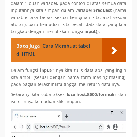
dalam 1 buah variabel, pada contoh di atas semua data
inputannya kita simpan dalam variabel
$request
(nama
variable bisa bebas sesuai keinginan kita, asal sesuai
aturan), baru kemudian kita pecah data-data yang kita
tangkap dengan menuliskan fungsi
input()
.
Baca Juga
Cara Membuat tabel
di HTML
Dalam fungsi
input()
nya kita tulis data apa yang ingin
kita ambil (sesuai dengan nama form masing-masing),
pada bagian terakhir kita tinggal me-return data nya.
Sekarang kita coba akses
localhost:8000/formulir
dan
isi formnya kemudian klik simpan.