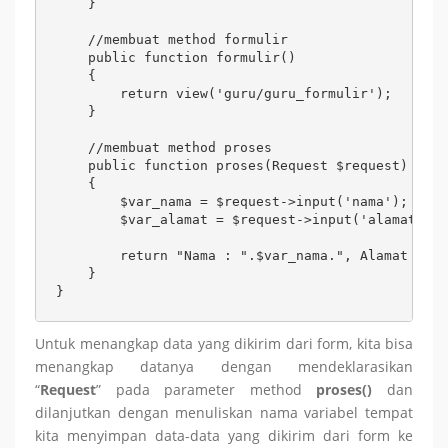
    }

    //membuat method formulir

    public function formulir()

    { 

        return view('guru/guru_formulir'); 

    }

    //membuat method proses

    public function proses(Request $request)

    { 

        $var_nama = $request->input('nama'); 

        $var_alamat = $request->input('alamat'); 

        return "Nama : ".$var_nama.", Alamat : ".
    }

Untuk menangkap data yang dikirim dari form, kita bisa
menangkap datanya dengan mendeklarasikan
“
Request
” pada parameter method
proses()
dan
dilanjutkan dengan menuliskan nama variabel tempat
kita menyimpan data-data yang dikirim dari form ke