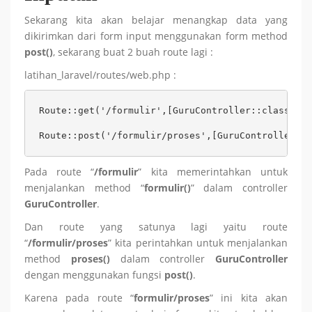
Sekarang kita akan belajar menangkap data yang
dikirimkan dari form input menggunakan form method
post()
, sekarang buat 2 buah route lagi :
latihan_laravel/routes/web.php :
Route::get('/formulir',[GuruController::class,'fo
Route::post('/formulir/proses',[GuruController::c
Pada route “
/formulir
” kita memerintahkan untuk
menjalankan method “
formulir()
” dalam controller
GuruController
.
Dan route yang satunya lagi yaitu route
“
/formulir/proses
” kita perintahkan untuk menjalankan
method
proses()
dalam controller
GuruController
dengan menggunakan fungsi
post()
.
Karena pada route “
formulir/proses
” ini kita akan