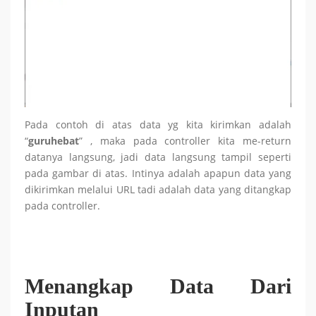
Pada contoh di atas data yg kita kirimkan adalah
“
guruhebat
” , maka pada controller kita me-return
datanya langsung, jadi data langsung tampil seperti
pada gambar di atas. Intinya adalah apapun data yang
dikirimkan melalui URL tadi adalah data yang ditangkap
pada controller.
Menangkap Data Dari
Inputan