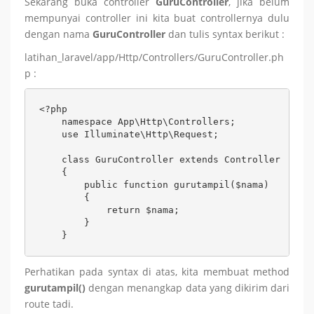
Sekarang buka controller
GuruController
, jika belum
mempunyai controller ini kita buat controllernya dulu
dengan nama
GuruController
dan tulis syntax berikut :
latihan_laravel/app/Http/Controllers/GuruController.ph
p :
<?php

    namespace App\Http\Controllers;

    use Illuminate\Http\Request;

    class GuruController extends Controller

    {

        public function gurutampil($nama)

        {

            return $nama;

        }

    }
Perhatikan pada syntax di atas, kita membuat method
gurutampil()
dengan menangkap data yang dikirim dari
route tadi.