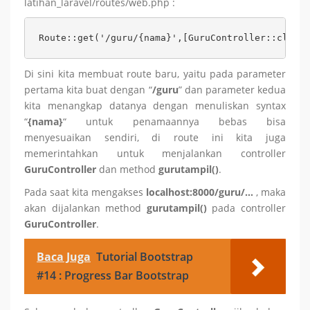
latihan_laravel/routes/web.php :
Route::get('/guru/{nama}',[GuruController::class,
Di sini kita membuat route baru, yaitu pada parameter
pertama kita buat dengan “
/guru
” dan parameter kedua
kita menangkap datanya dengan menuliskan syntax
“
{nama}
“ untuk penamaannya bebas bisa
menyesuaikan sendiri, di route ini kita juga
memerintahkan untuk menjalankan controller
GuruController
dan method
gurutampil()
.
Pada saat kita mengakses
localhost:8000/guru/…
, maka
akan dijalankan method
gurutampil()
pada controller
GuruController
.
Baca Juga
Tutorial Bootstrap
#14 : Progress Bar Bootstrap