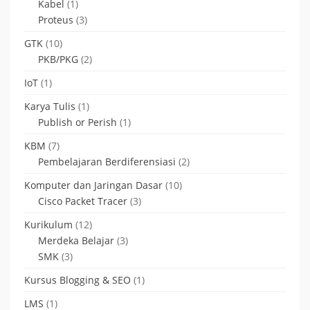
Kabel
(1)
Proteus
(3)
GTK
(10)
PKB/PKG
(2)
IoT
(1)
Karya Tulis
(1)
Publish or Perish
(1)
KBM
(7)
Pembelajaran Berdiferensiasi
(2)
Komputer dan Jaringan Dasar
(10)
Cisco Packet Tracer
(3)
Kurikulum
(12)
Merdeka Belajar
(3)
SMK
(3)
Kursus Blogging & SEO
(1)
LMS
(1)