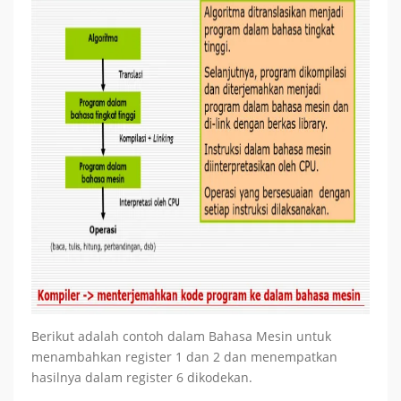
Berikut adalah contoh dalam Bahasa Mesin untuk
menambahkan register 1 dan 2 dan menempatkan
hasilnya dalam register 6 dikodekan.