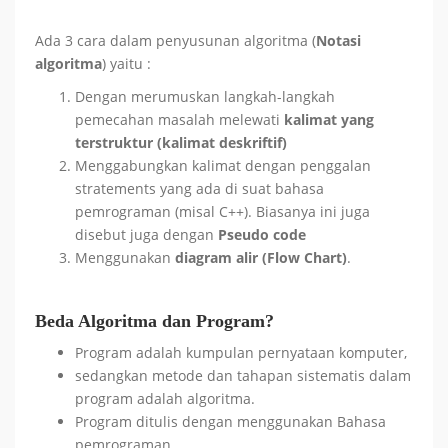
Ada 3 cara dalam penyusunan algoritma (
Notasi
algoritma
) yaitu :
Dengan merumuskan langkah-langkah
pemecahan masalah melewati
kalimat yang
terstruktur (kalimat deskriftif)
Menggabungkan kalimat dengan penggalan
stratements yang ada di suat bahasa
pemrograman (misal C++). Biasanya ini juga
disebut juga dengan
Pseudo code
Menggunakan
diagram alir (Flow Chart)
.
Beda Algoritma dan Program?
Program adalah kumpulan pernyataan komputer,
sedangkan metode dan tahapan sistematis dalam
program adalah algoritma.
Program ditulis dengan menggunakan Bahasa
pemrograman.