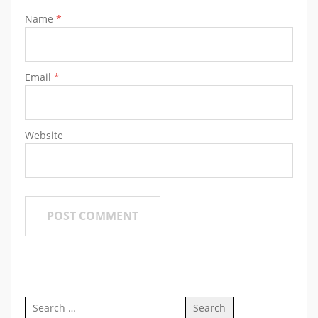
Name
*
Email
*
Website
Search