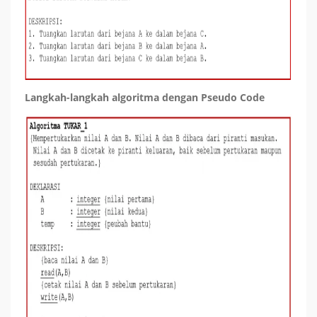
Langkah-langkah algoritma dengan Pseudo Code