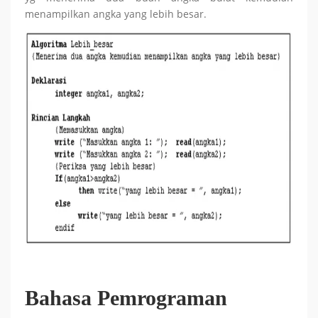
menampilkan angka yang lebih besar.
Bahasa Pemrograman