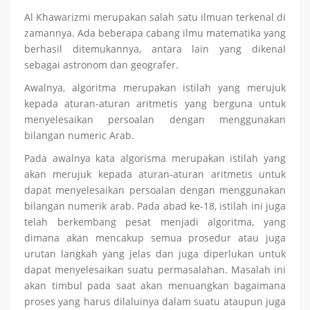
Al Khawarizmi merupakan salah satu ilmuan terkenal di
zamannya. Ada beberapa cabang ilmu matematika yang
berhasil ditemukannya, antara lain yang dikenal
sebagai astronom dan geografer.
Awalnya, algoritma merupakan istilah yang merujuk
kepada aturan-aturan aritmetis yang berguna untuk
menyelesaikan persoalan dengan menggunakan
bilangan numeric Arab.
Pada awalnya kata algorisma merupakan istilah yang
akan merujuk kepada aturan-aturan aritmetis untuk
dapat menyelesaikan persoalan dengan menggunakan
bilangan numerik arab. Pada abad ke-18, istilah ini juga
telah berkembang pesat menjadi algoritma, yang
dimana akan mencakup semua prosedur atau juga
urutan langkah yang jelas dan juga diperlukan untuk
dapat menyelesaikan suatu permasalahan. Masalah ini
akan timbul pada saat akan menuangkan bagaimana
proses yang harus dilaluinya dalam suatu ataupun juga