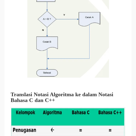
Translasi Notasi Algoritma ke dalam Notasi
Bahasa C dan C++