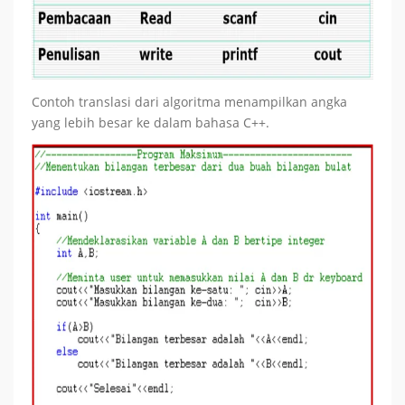
Contoh translasi dari algoritma menampilkan angka
yang lebih besar ke dalam bahasa C++.