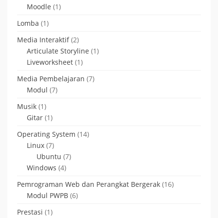
Moodle
(1)
Lomba
(1)
Media Interaktif
(2)
Articulate Storyline
(1)
Liveworksheet
(1)
Media Pembelajaran
(7)
Modul
(7)
Musik
(1)
Gitar
(1)
Operating System
(14)
Linux
(7)
Ubuntu
(7)
Windows
(4)
Pemrograman Web dan Perangkat Bergerak
(16)
Modul PWPB
(6)
Prestasi
(1)