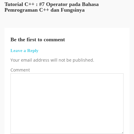
Tutorial C++ : #7 Operator pada Bahasa
Pemrograman C++ dan Fungsinya
Be the first to comment
Leave a Reply
Your email address will not be published.
Comment