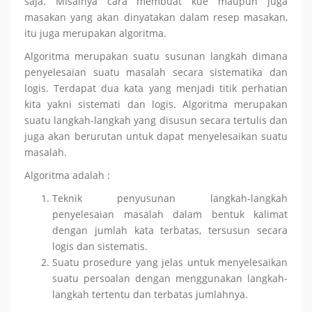
saja. Misalnya cara membuat kue maupun juga
masakan yang akan dinyatakan dalam resep masakan,
itu juga merupakan algoritma.
Algoritma merupakan suatu susunan langkah dimana
penyelesaian suatu masalah secara sistematika dan
logis. Terdapat dua kata yang menjadi titik perhatian
kita yakni sistemati dan logis. Algoritma merupakan
suatu langkah-langkah yang disusun secara tertulis dan
juga akan berurutan untuk dapat menyelesaikan suatu
masalah.
Algoritma adalah :
Teknik penyusunan langkah-langkah
penyelesaian masalah dalam bentuk kalimat
dengan jumlah kata terbatas, tersusun secara
logis dan sistematis.
Suatu prosedure yang jelas untuk menyelesaikan
suatu persoalan dengan menggunakan langkah-
langkah tertentu dan terbatas jumlahnya.