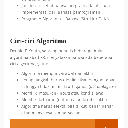
Jadi bisa disebut bahwa program adalah suatu
implementasi dari Bahasa pemrograman.
Program = Algoritma + Bahasa (Struktur Data)
Ciri-ciri Algoritma
Donald E.Knuth, seorang penulis beberapa buku
algoritma abad XX, menyatakan bahwa ada beberapa
ciri algoritma, yaitu:
Algoritma mempunyai awal dan akhir
Setiap langkah harus didefinisikan dengan tepat
sehingga tidak memiliki arti ganda (
not
ambigous
)
Memiliki masukan (input) atau kondisi awal
Memiliki keluaran (output) atau kondisi akhir
Algoritma harus efektif, bila diikuti benar-benar
akan menyelesaikan persoalan