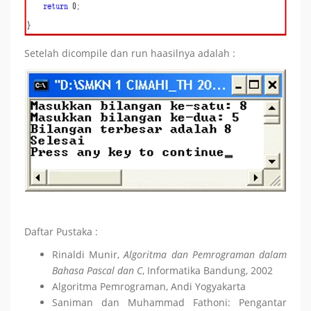
Setelah dicompile dan run haasilnya adalah :
Daftar Pustaka :
Rinaldi Munir,
Algoritma
dan
Pemrograman
dalam
Bahasa Pascal dan C
, Informatika Bandung, 2002
Algoritma Pemrograman, Andi Yogyakarta
Saniman dan Muhammad Fathoni: Pengantar