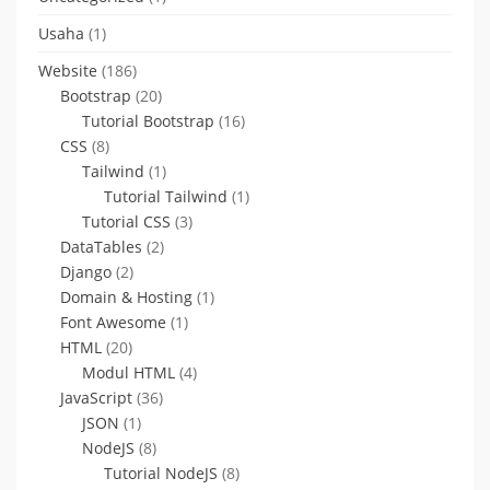
Usaha
(1)
Website
(186)
Bootstrap
(20)
Tutorial Bootstrap
(16)
CSS
(8)
Tailwind
(1)
Tutorial Tailwind
(1)
Tutorial CSS
(3)
DataTables
(2)
Django
(2)
Domain & Hosting
(1)
Font Awesome
(1)
HTML
(20)
Modul HTML
(4)
JavaScript
(36)
JSON
(1)
NodeJS
(8)
Tutorial NodeJS
(8)