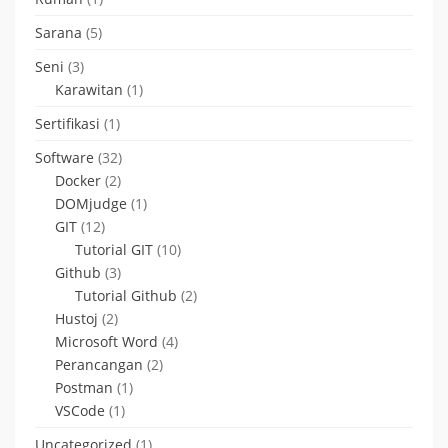
Sarana
(5)
Seni
(3)
Karawitan
(1)
Sertifikasi
(1)
Software
(32)
Docker
(2)
DOMjudge
(1)
GIT
(12)
Tutorial GIT
(10)
Github
(3)
Tutorial Github
(2)
Hustoj
(2)
Microsoft Word
(4)
Perancangan
(2)
Postman
(1)
VSCode
(1)
Uncategorized
(1)