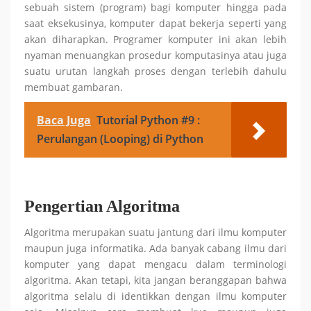
sebuah sistem (program) bagi komputer hingga pada
saat eksekusinya, komputer dapat bekerja seperti yang
akan diharapkan. Programer komputer ini akan lebih
nyaman menuangkan prosedur komputasinya atau juga
suatu urutan langkah proses dengan terlebih dahulu
membuat gambaran.
Baca Juga
Tutorial Python #9 :
Perulangan (Looping) di Python
Pengertian Algoritma
Algoritma merupakan suatu jantung dari ilmu komputer
maupun juga informatika. Ada banyak cabang ilmu dari
komputer yang dapat mengacu dalam terminologi
algoritma. Akan tetapi, kita jangan beranggapan bahwa
algoritma selalu di identikkan dengan ilmu komputer