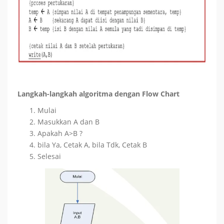
Langkah-langkah algoritma dengan Flow Chart
Mulai
Masukkan A dan B
Apakah A>B ?
bila Ya, Cetak A, bila Tdk, Cetak B
Selesai