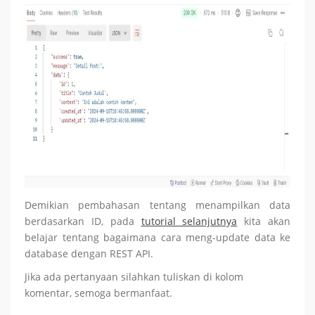
Demikian pembahasan tentang menampilkan data
berdasarkan ID, pada
tutorial selanjutnya
kita akan
belajar tentang bagaimana cara meng-update data ke
database dengan REST API.
Jika ada pertanyaan silahkan tuliskan di kolom
komentar, semoga bermanfaat.