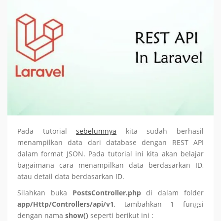
Pada tutorial
sebelumnya
kita sudah berhasil
menampilkan data dari database dengan REST API
dalam format JSON. Pada tutorial ini kita akan belajar
bagaimana cara menampilkan data berdasarkan ID,
atau detail data berdasarkan ID.
Silahkan buka
PostsController.php
di dalam folder
app/Http/Controllers/api/v1
, tambahkan 1 fungsi
dengan nama
show()
seperti berikut ini :