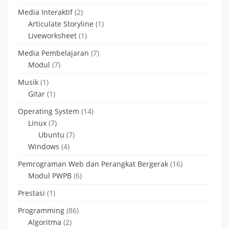
Media Interaktif
(2)
Articulate Storyline
(1)
Liveworksheet
(1)
Media Pembelajaran
(7)
Modul
(7)
Musik
(1)
Gitar
(1)
Operating System
(14)
Linux
(7)
Ubuntu
(7)
Windows
(4)
Pemrograman Web dan Perangkat Bergerak
(16)
Modul PWPB
(6)
Prestasi
(1)
Programming
(86)
Algoritma
(2)