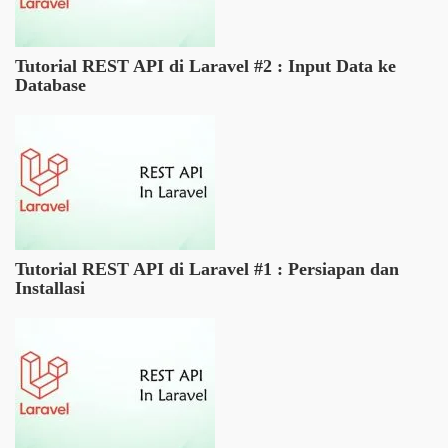
Tutorial REST API di Laravel #2 : Input Data ke
Database
Tutorial REST API di Laravel #1 : Persiapan dan
Installasi