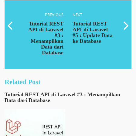
PREVIOUS
NEXT
Tutorial REST
Tutorial REST
API di Laravel
API di Laravel
#3 :
#5 : Update Data
Menampilkan
ke Database
Data dari
Database
Related Post
Tutorial REST API di Laravel #3 : Menampilkan
Data dari Database