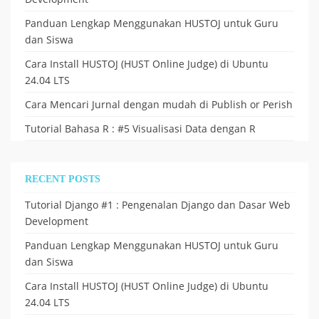
Panduan Lengkap Menggunakan HUSTOJ untuk Guru
dan Siswa
Cara Install HUSTOJ (HUST Online Judge) di Ubuntu
24.04 LTS
Cara Mencari Jurnal dengan mudah di Publish or Perish
Tutorial Bahasa R : #5 Visualisasi Data dengan R
RECENT POSTS
Tutorial Django #1 : Pengenalan Django dan Dasar Web
Development
Panduan Lengkap Menggunakan HUSTOJ untuk Guru
dan Siswa
Cara Install HUSTOJ (HUST Online Judge) di Ubuntu
24.04 LTS