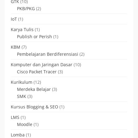
GTK
(10)
PKB/PKG
(2)
IoT
(1)
Karya Tulis
(1)
Publish or Perish
(1)
KBM
(7)
Pembelajaran Berdiferensiasi
(2)
Komputer dan Jaringan Dasar
(10)
Cisco Packet Tracer
(3)
Kurikulum
(12)
Merdeka Belajar
(3)
SMK
(3)
Kursus Blogging & SEO
(1)
LMS
(1)
Moodle
(1)
Lomba
(1)