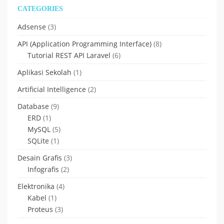
CATEGORIES
Adsense
(3)
API (Application Programming Interface)
(8)
Tutorial REST API Laravel
(6)
Aplikasi Sekolah
(1)
Artificial Intelligence
(2)
Database
(9)
ERD
(1)
MySQL
(5)
SQLite
(1)
Desain Grafis
(3)
Infografis
(2)
Elektronika
(4)
Kabel
(1)
Proteus
(3)