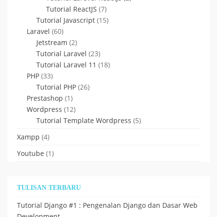
Tutorial ReactJS
(7)
Tutorial Javascript
(15)
Laravel
(60)
Jetstream
(2)
Tutorial Laravel
(23)
Tutorial Laravel 11
(18)
PHP
(33)
Tutorial PHP
(26)
Prestashop
(1)
Wordpress
(12)
Tutorial Template Wordpress
(5)
Xampp
(4)
Youtube
(1)
TULISAN TERBARU
Tutorial Django #1 : Pengenalan Django dan Dasar Web
Development