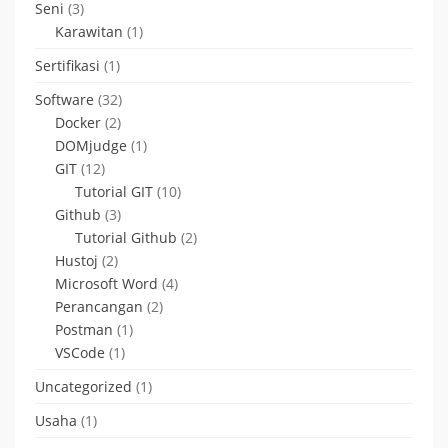
Seni
(3)
Karawitan
(1)
Sertifikasi
(1)
Software
(32)
Docker
(2)
DOMjudge
(1)
GIT
(12)
Tutorial GIT
(10)
Github
(3)
Tutorial Github
(2)
Hustoj
(2)
Microsoft Word
(4)
Perancangan
(2)
Postman
(1)
VSCode
(1)
Uncategorized
(1)
Usaha
(1)