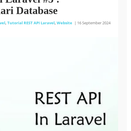
ari Database
vel
,
Tutorial REST API Laravel
,
Website
|
16 September 2024