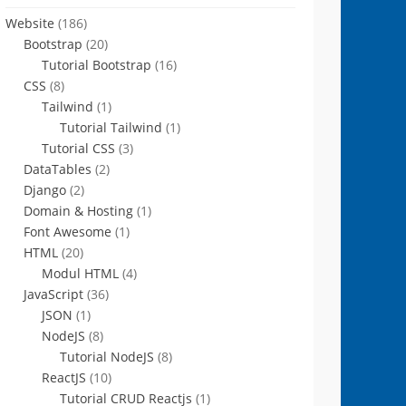
Website
(186)
Bootstrap
(20)
Tutorial Bootstrap
(16)
CSS
(8)
Tailwind
(1)
Tutorial Tailwind
(1)
Tutorial CSS
(3)
DataTables
(2)
Django
(2)
Domain & Hosting
(1)
Font Awesome
(1)
HTML
(20)
Modul HTML
(4)
JavaScript
(36)
JSON
(1)
NodeJS
(8)
Tutorial NodeJS
(8)
ReactJS
(10)
Tutorial CRUD Reactjs
(1)