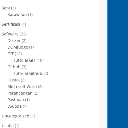
Seni
(3)
Karawitan
(1)
Sertifikasi
(1)
Software
(32)
Docker
(2)
DOMjudge
(1)
GIT
(12)
Tutorial GIT
(10)
Github
(3)
Tutorial Github
(2)
Hustoj
(2)
Microsoft Word
(4)
Perancangan
(2)
Postman
(1)
VSCode
(1)
Uncategorized
(1)
Usaha
(1)