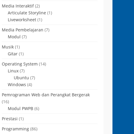
Media Interaktif
(2)
Articulate Storyline
(1)
Liveworksheet
(1)
Media Pembelajaran
(7)
Modul
(7)
Musik
(1)
Gitar
(1)
Operating System
(14)
Linux
(7)
Ubuntu
(7)
Windows
(4)
Pemrograman Web dan Perangkat Bergerak
(16)
Modul PWPB
(6)
Prestasi
(1)
Programming
(86)