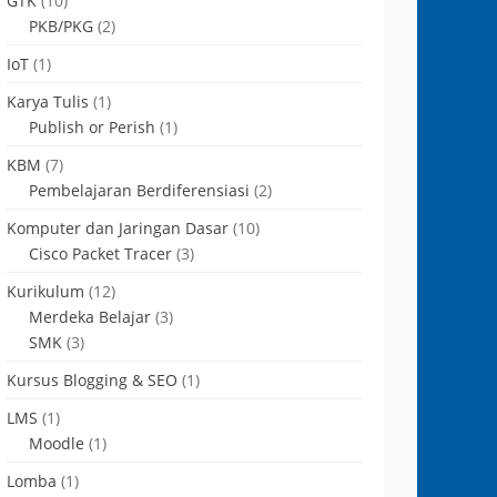
GTK
(10)
PKB/PKG
(2)
IoT
(1)
Karya Tulis
(1)
Publish or Perish
(1)
KBM
(7)
Pembelajaran Berdiferensiasi
(2)
Komputer dan Jaringan Dasar
(10)
Cisco Packet Tracer
(3)
Kurikulum
(12)
Merdeka Belajar
(3)
SMK
(3)
Kursus Blogging & SEO
(1)
LMS
(1)
Moodle
(1)
Lomba
(1)