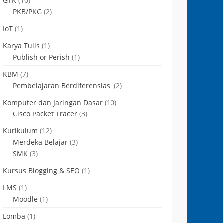
GTK
(10)
PKB/PKG
(2)
IoT
(1)
Karya Tulis
(1)
Publish or Perish
(1)
KBM
(7)
Pembelajaran Berdiferensiasi
(2)
Komputer dan Jaringan Dasar
(10)
Cisco Packet Tracer
(3)
Kurikulum
(12)
Merdeka Belajar
(3)
SMK
(3)
Kursus Blogging & SEO
(1)
LMS
(1)
Moodle
(1)
Lomba
(1)