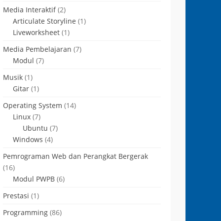
Media Interaktif
(2)
Articulate Storyline
(1)
Liveworksheet
(1)
Media Pembelajaran
(7)
Modul
(7)
Musik
(1)
Gitar
(1)
Operating System
(14)
Linux
(7)
Ubuntu
(7)
Windows
(4)
Pemrograman Web dan Perangkat Bergerak
(16)
Modul PWPB
(6)
Prestasi
(1)
Programming
(86)