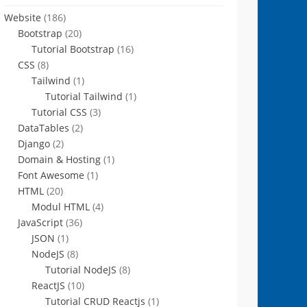
Website
(186)
Bootstrap
(20)
Tutorial Bootstrap
(16)
CSS
(8)
Tailwind
(1)
Tutorial Tailwind
(1)
Tutorial CSS
(3)
DataTables
(2)
Django
(2)
Domain & Hosting
(1)
Font Awesome
(1)
HTML
(20)
Modul HTML
(4)
JavaScript
(36)
JSON
(1)
NodeJS
(8)
Tutorial NodeJS
(8)
ReactJS
(10)
Tutorial CRUD Reactjs
(1)