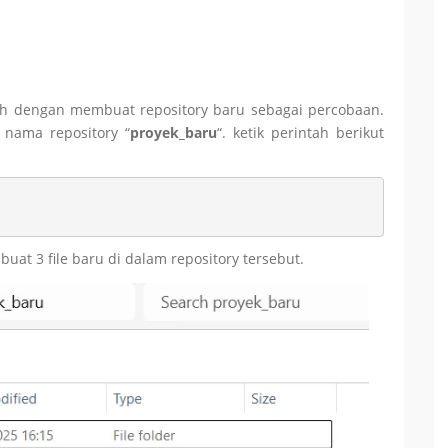
h dengan membuat repository baru sebagai percobaan.
 nama repository “
proyek_baru
“. ketik perintah berikut
buat 3 file baru di dalam repository tersebut.