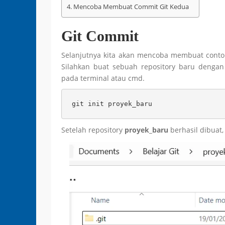
Mencoba Membuat Commit Git Kedua
Git Commit
Selanjutnya kita akan mencoba membuat conto
Silahkan buat sebuah repository baru dengan
pada terminal atau cmd.
git init proyek_baru
Setelah repository
proyek_baru
berhasil dibuat, 