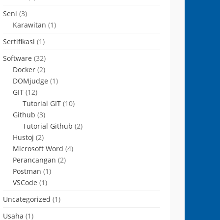
Seni
(3)
Karawitan
(1)
Sertifikasi
(1)
Software
(32)
Docker
(2)
DOMjudge
(1)
GIT
(12)
Tutorial GIT
(10)
Github
(3)
Tutorial Github
(2)
Hustoj
(2)
Microsoft Word
(4)
Perancangan
(2)
Postman
(1)
VSCode
(1)
Uncategorized
(1)
Usaha
(1)