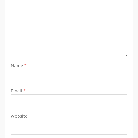
Name
*
Email
*
Website