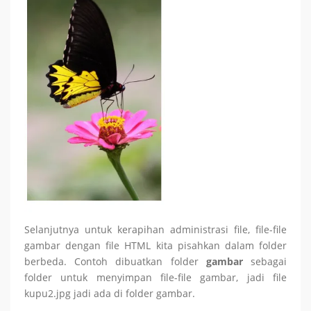
Selanjutnya untuk kerapihan administrasi file, file-file
gambar dengan file HTML kita pisahkan dalam folder
berbeda. Contoh dibuatkan folder
gambar
sebagai
folder untuk menyimpan file-file gambar, jadi file
kupu2.jpg jadi ada di folder gambar.