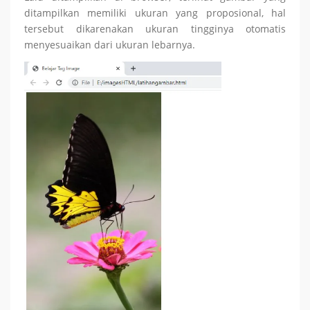
ditampilkan memiliki ukuran yang proposional, hal
tersebut dikarenakan ukuran tingginya otomatis
menyesuaikan dari ukuran lebarnya.