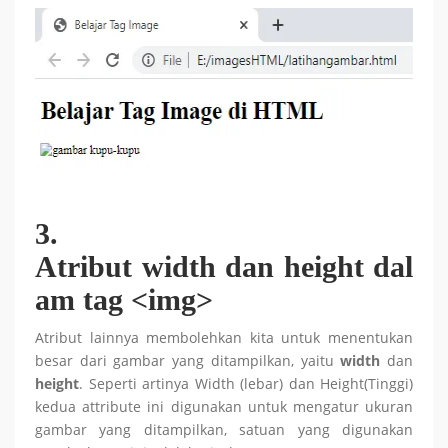
3.
Atribut
width
dan
height
dal
am tag
<img>
Atribut lainnya membolehkan kita untuk menentukan
besar dari gambar yang ditampilkan, yaitu
width
dan
height
. Seperti artinya Width (lebar) dan Height(Tinggi)
kedua attribute ini digunakan untuk mengatur ukuran
gambar yang ditampilkan, satuan yang digunakan