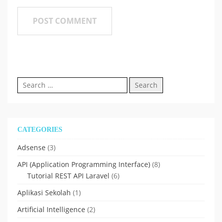
Search
for:
CATEGORIES
Adsense
(3)
API (Application Programming Interface)
(8)
Tutorial REST API Laravel
(6)
Aplikasi Sekolah
(1)
Artificial Intelligence
(2)