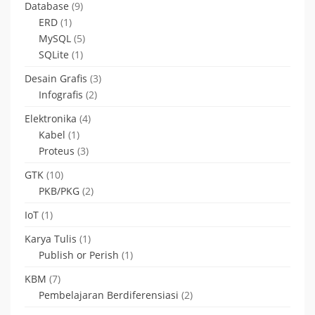
Database
(9)
ERD
(1)
MySQL
(5)
SQLite
(1)
Desain Grafis
(3)
Infografis
(2)
Elektronika
(4)
Kabel
(1)
Proteus
(3)
GTK
(10)
PKB/PKG
(2)
IoT
(1)
Karya Tulis
(1)
Publish or Perish
(1)
KBM
(7)
Pembelajaran Berdiferensiasi
(2)