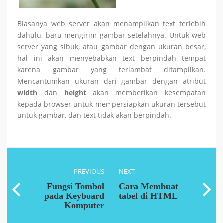
Biasanya web server akan menampilkan text terlebih
dahulu, baru mengirim gambar setelahnya. Untuk web
server yang sibuk, atau gambar dengan ukuran besar,
hal ini akan menyebabkan text berpindah tempat
karena gambar yang terlambat ditampilkan.
Mencantumkan ukuran dari gambar dengan atribut
width
dan
height
akan memberikan kesempatan
kepada browser untuk mempersiapkan ukuran tersebut
untuk gambar, dan text tidak akan berpindah.
PREVIOUS
NEXT
Fungsi Tombol
Cara Membuat
pada Keyboard
tabel di HTML
Komputer