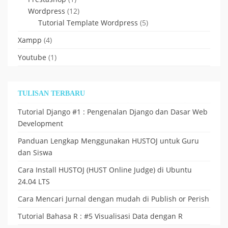
Wordpress
(12)
Tutorial Template Wordpress
(5)
Xampp
(4)
Youtube
(1)
TULISAN TERBARU
Tutorial Django #1 : Pengenalan Django dan Dasar Web
Development
Panduan Lengkap Menggunakan HUSTOJ untuk Guru
dan Siswa
Cara Install HUSTOJ (HUST Online Judge) di Ubuntu
24.04 LTS
Cara Mencari Jurnal dengan mudah di Publish or Perish
Tutorial Bahasa R : #5 Visualisasi Data dengan R