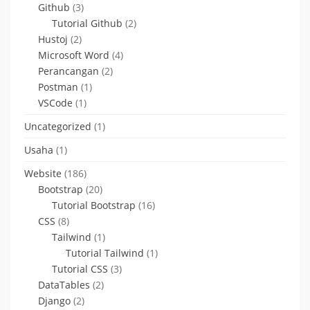
Github
(3)
Tutorial Github
(2)
Hustoj
(2)
Microsoft Word
(4)
Perancangan
(2)
Postman
(1)
VSCode
(1)
Uncategorized
(1)
Usaha
(1)
Website
(186)
Bootstrap
(20)
Tutorial Bootstrap
(16)
CSS
(8)
Tailwind
(1)
Tutorial Tailwind
(1)
Tutorial CSS
(3)
DataTables
(2)
Django
(2)