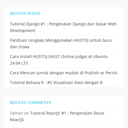
RECENT POSTS
Tutorial Django #1 : Pengenalan Django dan Dasar Web
Development
Panduan Lengkap Menggunakan HUSTOJ untuk Guru
dan Siswa
Cara Install HUSTOJ (HUST Online Judge) di Ubuntu
24.04 LTS
Cara Mencari Jurnal dengan mudah di Publish or Perish
Tutorial Bahasa R : #5 Visualisasi Data dengan R
RECENT COMMENTS
Fathan
on
Tutorial ReactJS #1 : Pengenalan Dasar
ReactJS