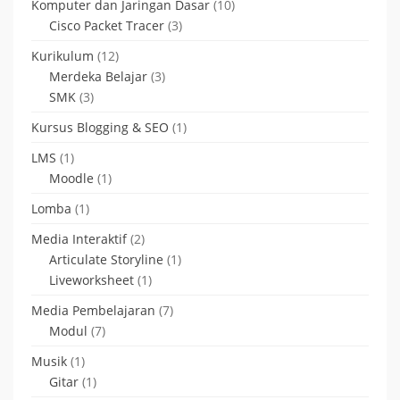
Komputer dan Jaringan Dasar
(10)
Cisco Packet Tracer
(3)
Kurikulum
(12)
Merdeka Belajar
(3)
SMK
(3)
Kursus Blogging & SEO
(1)
LMS
(1)
Moodle
(1)
Lomba
(1)
Media Interaktif
(2)
Articulate Storyline
(1)
Liveworksheet
(1)
Media Pembelajaran
(7)
Modul
(7)
Musik
(1)
Gitar
(1)