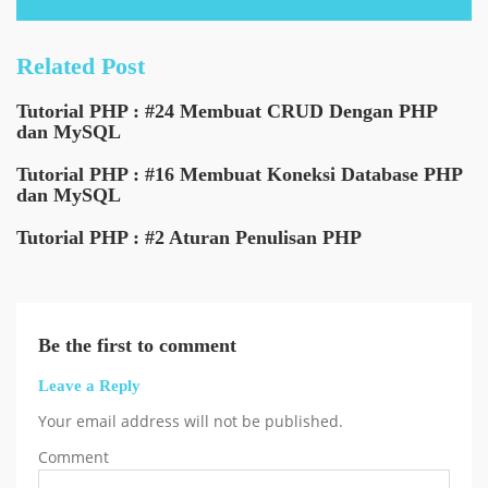
Related Post
Tutorial PHP : #24 Membuat CRUD Dengan PHP
dan MySQL
Tutorial PHP : #16 Membuat Koneksi Database PHP
dan MySQL
Tutorial PHP : #2 Aturan Penulisan PHP
Be the first to comment
Leave a Reply
Your email address will not be published.
Comment