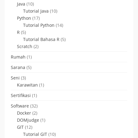
Java
(10)
Tutorial Java
(10)
Python
(17)
Tutorial Python
(14)
R
(5)
Tutorial Bahasa R
(5)
Scratch
(2)
Rumah
(1)
Sarana
(5)
Seni
(3)
Karawitan
(1)
Sertifikasi
(1)
Software
(32)
Docker
(2)
DOMjudge
(1)
GIT
(12)
Tutorial GIT
(10)