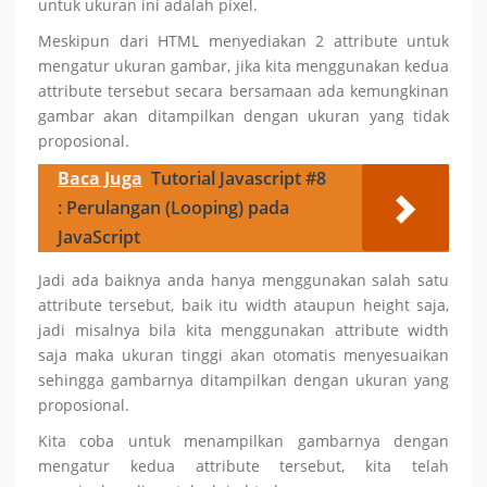
untuk ukuran ini adalah pixel.
Meskipun dari HTML menyediakan 2 attribute untuk
mengatur ukuran gambar, jika kita menggunakan kedua
attribute tersebut secara bersamaan ada kemungkinan
gambar akan ditampilkan dengan ukuran yang tidak
proposional.
Baca Juga
Tutorial Javascript #8
: Perulangan (Looping) pada
JavaScript
Jadi ada baiknya anda hanya menggunakan salah satu
attribute tersebut, baik itu width ataupun height saja,
jadi misalnya bila kita menggunakan attribute width
saja maka ukuran tinggi akan otomatis menyesuaikan
sehingga gambarnya ditampilkan dengan ukuran yang
proposional.
Kita coba untuk menampilkan gambarnya dengan
mengatur kedua attribute tersebut, kita telah