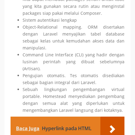
yang kita gunakan secara rutin atau menginstal
packages siap pakai melalui Composer.
Sistem autentikasi lengkap
Object-Relational mapping. ORM disertakan
dengan Laravel menyajikan tabel database
sebagai kelas untuk kemudahan akses data dan
manipulasi.
Command Line Interface (CLI) yang hadir dengan
lusinan perintah yang dibuat sebelumnya
(Artisan).
Pengujian otomatis. Tes otomatis disediakan
sebagai bagian integral dari Laravel.
Sebuah lingkungan pengembangan virtual
portable. Homestead menyediakan pengembang
dengan semua alat yang diperlukan untuk
mengembangkan Laravel langsung dari kotaknya.
Baca Juga
Hyperlink pada HTML