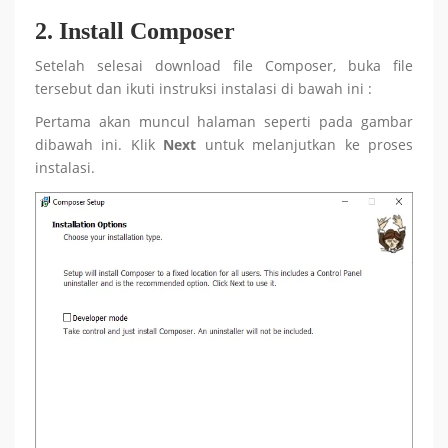
2.
Install Composer
Setelah selesai download file Composer, buka file
tersebut dan ikuti instruksi instalasi di bawah ini :
Pertama akan muncul halaman seperti pada gambar
dibawah ini. Klik
Next
untuk melanjutkan ke proses
instalasi.