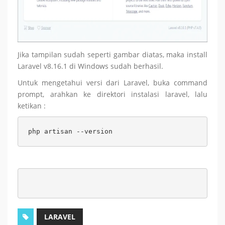
Jika tampilan sudah seperti gambar diatas, maka install
Laravel v8.16.1 di Windows sudah berhasil.
Untuk mengetahui versi dari Laravel, buka command
prompt, arahkan ke direktori instalasi laravel, lalu
ketikan :
php artisan --version
LARAVEL