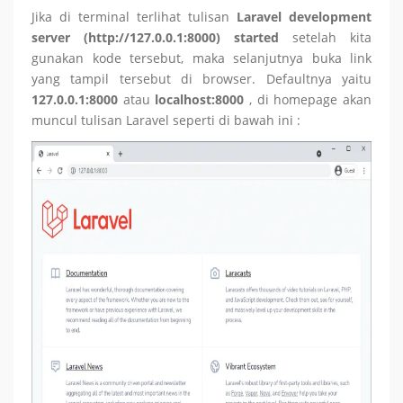
Jika di terminal terlihat tulisan
Laravel development
server (http://127.0.0.1:8000) started
setelah kita
gunakan kode tersebut, maka selanjutnya buka link
yang tampil tersebut di browser. Defaultnya yaitu
127.0.0.1:8000
atau
localhost:8000
, di homepage akan
muncul tulisan Laravel seperti di bawah ini :