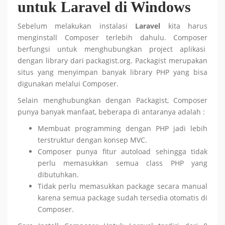
untuk Laravel di Windows
Sebelum melakukan instalasi
Laravel
kita harus
menginstall Composer terlebih dahulu. Composer
berfungsi untuk menghubungkan project aplikasi
dengan library dari packagist.org. Packagist merupakan
situs yang menyimpan banyak library PHP yang bisa
digunakan melalui Composer.
Selain menghubungkan dengan Packagist, Composer
punya banyak manfaat, beberapa di antaranya adalah :
Membuat programming dengan PHP jadi lebih
terstruktur dengan konsep MVC.
Composer punya fitur autoload sehingga tidak
perlu memasukkan semua class PHP yang
dibutuhkan.
Tidak perlu memasukkan package secara manual
karena semua package sudah tersedia otomatis di
Composer.