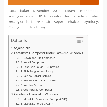
Pada bulan Desember 2013, Laravel menempati
kerangka kerja PHP terpopuler dan berada di atas
kerangka kerja PHP lain seperti Phalcon, Symfony,
CodeIgniter, dan lainnya.
Daftar Isi
Sejarah rilis
Cara Install Composer untuk Laravel di Windows
1. Download File Composer
2. Install Composer
3. Tentukan Lokasi File Instalasi
4. Pilih Penggunaan Proxy
5. Review Lokasi Instalasi
6. Review Perubahan Instalasi
7. Instalasi Selesai
8. Cek Instalasi Composer
Cara Install Laravel di Windows
1. Masuk ke Command Prompt (CMD)
2. Masuk ke Folder XAMPP