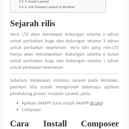
3. Install Laravel
4. Cek Instalasi Laravel di Browser
Sejarah rilis
Versi LTS akan mendapat dukungan selama 2 tahun
untuk perbaikan bugs dan dukungan selama 3 tahun
untuk perbaikan keamanan. Versi lain yang non-LTS
hanya akan mendapatkan dukungan selama 6 bulan
untuk perbaikan bugs dan dukungan selama 1 tahun
untuk perbaikan keamanan.
Sebelum melakukan instalasi Laravel pada Windows,
pastikan kita sudah menginstall beberapa aplikasi
pendukung proses instalasi Laravel, yaitu:
Aplikasi XAMPP (cara install XAMPP
di sini
)
Composer
Cara Install Composer