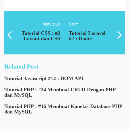
PREVIOUS
NEXT
Tutorial CSS : #2
Tutorial Laravel
Layout dan CSS
#2 : Route
Related Post
Tutorial Javascript #12 : DOM API
Tutorial PHP : #24 Membuat CRUD Dengan PHP
dan MySQL
Tutorial PHP : #16 Membuat Koneksi Database PHP
dan MySQL