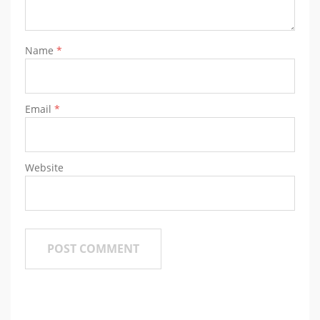
Name
*
Email
*
Website