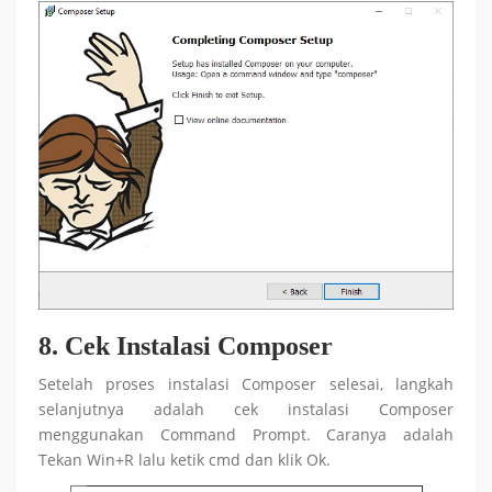
8. Cek Instalasi Composer
Setelah proses instalasi Composer selesai, langkah
selanjutnya adalah cek instalasi Composer
menggunakan Command Prompt. Caranya adalah
Tekan Win+R lalu ketik cmd dan klik Ok.