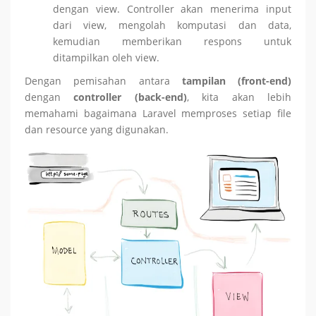
dengan view. Controller akan menerima input
dari view, mengolah komputasi dan data,
kemudian memberikan respons untuk
ditampilkan oleh view.
Dengan pemisahan antara
tampilan (front-end)
dengan
controller (back-end)
, kita akan lebih
memahami bagaimana Laravel memproses setiap file
dan resource yang digunakan.