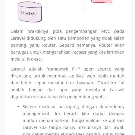
Dalam praktiknya, pola pengembangan MVC pada
Laravel didukung oleh satu komponen yang tidak kalah
penting, yaitu Router. Seperti namanya, Router akan
bertugas untuk mengarahkan
request
yang kita kirimkan
melalui
browser
.
Laravel adalah framework PHP open source yang
dirancang untuk membuat aplikasi web lebih mudah
dan lebih cepat melalui fitur bawaan. Fitur-fitur ini
adalah bagian dari apa yang membuat Laravel
digunakan secara luas oleh pengembang web :
Sistem modular packaging dengan dependency
management. Ini berarti kita dapat dengan
mudah menambahkan fungsionalitas ke aplikasi
Laravel kita tanpa harus menulisnya dari awal.
Kita dapat membuat packages sendiri untuk kode