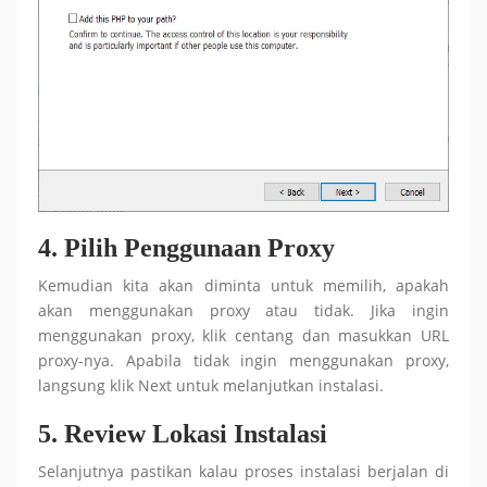
4.
Pilih Penggunaan Proxy
Kemudian kita akan diminta untuk memilih, apakah
akan menggunakan proxy atau tidak. Jika ingin
menggunakan proxy, klik centang dan masukkan URL
proxy-nya. Apabila tidak ingin menggunakan proxy,
langsung klik Next untuk melanjutkan instalasi.
5. Review Lokasi Instalasi
Selanjutnya pastikan kalau proses instalasi berjalan di