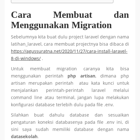
Cara Membuat dan
Menggunakan Migration
Sebelumnya kita buat dulu project laravel dengan nama
latihan_laravel, cara membuat projectnya bisa dibaca di
https://agussuratna.net/2020/11/27/cara-install-laravel-
8-di-windows/
.
Untuk membuat migration caranya kita bisa
menggunakan perintah
php artisan
, dimana php
artisan merupakan perintah atau kata kunci untuk
menjalankan perintah-perintah laravel melalui
command line atau terminal, jangan lupa melakukan
konfigurasi database terlebih dulu pada file .env.
Silahkan buat dahulu database dan sesuaikan
pengaturan koneksi databasenya pada file .env ini, di
sini saya sudah memiliki database dengan nama
datasekolah
.