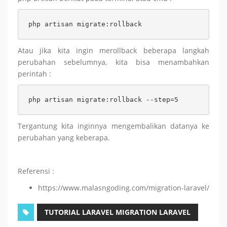
php artisan migrate:rollback
Atau jika kita ingin merollback beberapa langkah
perubahan sebelumnya, kita bisa menambahkan
perintah :
php artisan migrate:rollback --step=5
Tergantung kita inginnya mengembalikan datanya ke
perubahan yang keberapa.
Referensi :
https://www.malasngoding.com/migration-laravel/
TUTORIAL LARAVEL MIGRATION LARAVEL