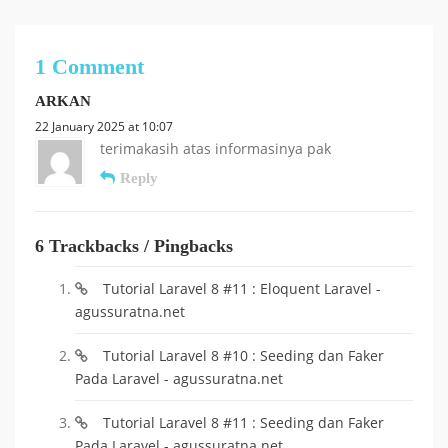
1 Comment
ARKAN
22 January 2025 at 10:07
terimakasih atas informasinya pak
Reply
6 Trackbacks / Pingbacks
Tutorial Laravel 8 #11 : Eloquent Laravel -
agussuratna.net
Tutorial Laravel 8 #10 : Seeding dan Faker
Pada Laravel - agussuratna.net
Tutorial Laravel 8 #11 : Seeding dan Faker
Pada Laravel - agussuratna.net