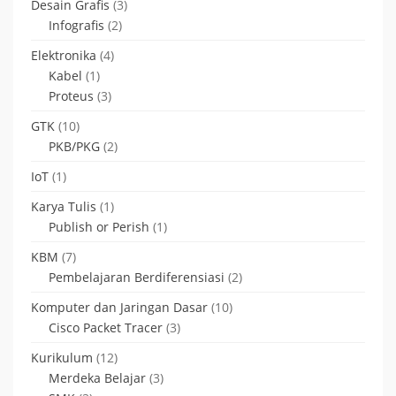
Desain Grafis
(3)
Infografis
(2)
Elektronika
(4)
Kabel
(1)
Proteus
(3)
GTK
(10)
PKB/PKG
(2)
IoT
(1)
Karya Tulis
(1)
Publish or Perish
(1)
KBM
(7)
Pembelajaran Berdiferensiasi
(2)
Komputer dan Jaringan Dasar
(10)
Cisco Packet Tracer
(3)
Kurikulum
(12)
Merdeka Belajar
(3)