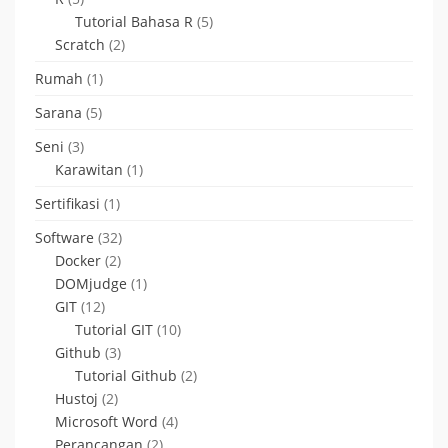
Tutorial Bahasa R
(5)
Scratch
(2)
Rumah
(1)
Sarana
(5)
Seni
(3)
Karawitan
(1)
Sertifikasi
(1)
Software
(32)
Docker
(2)
DOMjudge
(1)
GIT
(12)
Tutorial GIT
(10)
Github
(3)
Tutorial Github
(2)
Hustoj
(2)
Microsoft Word
(4)
Perancangan
(2)