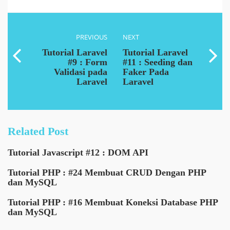
PREVIOUS
NEXT
Tutorial Laravel
Tutorial Laravel
#9 : Form
#11 : Seeding dan
Validasi pada
Faker Pada
Laravel
Laravel
Related Post
Tutorial Javascript #12 : DOM API
Tutorial PHP : #24 Membuat CRUD Dengan PHP
dan MySQL
Tutorial PHP : #16 Membuat Koneksi Database PHP
dan MySQL