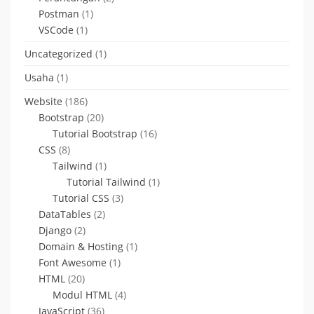
Postman
(1)
VSCode
(1)
Uncategorized
(1)
Usaha
(1)
Website
(186)
Bootstrap
(20)
Tutorial Bootstrap
(16)
CSS
(8)
Tailwind
(1)
Tutorial Tailwind
(1)
Tutorial CSS
(3)
DataTables
(2)
Django
(2)
Domain & Hosting
(1)
Font Awesome
(1)
HTML
(20)
Modul HTML
(4)
JavaScript
(36)