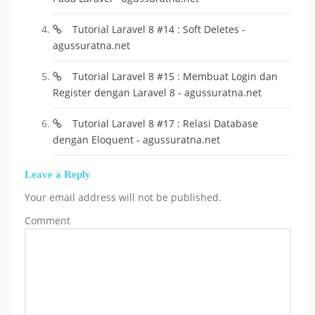
Tutorial Laravel 8 #14 : Soft Deletes -
agussuratna.net
Tutorial Laravel 8 #15 : Membuat Login dan
Register dengan Laravel 8 - agussuratna.net
Tutorial Laravel 8 #17 : Relasi Database
dengan Eloquent - agussuratna.net
Leave a Reply
Your email address will not be published.
Comment