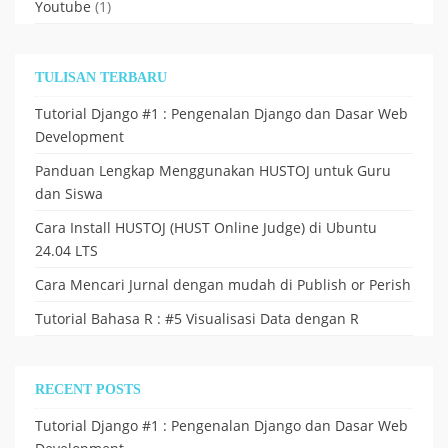
Youtube
(1)
TULISAN TERBARU
Tutorial Django #1 : Pengenalan Django dan Dasar Web
Development
Panduan Lengkap Menggunakan HUSTOJ untuk Guru
dan Siswa
Cara Install HUSTOJ (HUST Online Judge) di Ubuntu
24.04 LTS
Cara Mencari Jurnal dengan mudah di Publish or Perish
Tutorial Bahasa R : #5 Visualisasi Data dengan R
RECENT POSTS
Tutorial Django #1 : Pengenalan Django dan Dasar Web